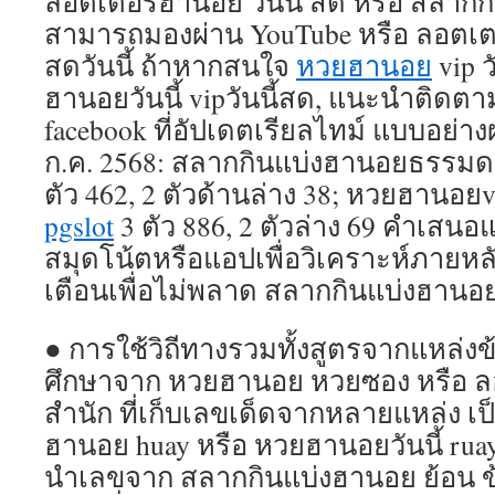
ลอตเตอรี่ฮานอย วันนี้ สด หรือ สลาก
สามารถมองผ่าน YouTube หรือ ลอตเต
สดวันนี้ ถ้าหากสนใจ
หวยฮานอย
vip ว
ฮานอยวันนี้ vipวันนี้สด, แนะนำติดต
facebook ที่อัปเดตเรียลไทม์ แบบอย่าง
ก.ค. 2568: สลากกินแบ่งฮานอยธรรมดา 
ตัว 462, 2 ตัวด้านล่าง 38; หวยฮานอยv
pgslot
3 ตัว 886, 2 ตัวล่าง 69 คำเสน
สมุดโน้ตหรือแอปเพื่อวิเคราะห์ภายหลั
เตือนเพื่อไม่พลาด สลากกินแบ่งฮานอย
● การใช้วิถีทางรวมทั้งสูตรจากแหล่งข้อม
ศึกษาจาก หวยฮานอย หวยซอง หรือ ล
สํานัก ที่เก็บเลขเด็ดจากหลายแหล่ง เป
ฮานอย huay หรือ หวยฮานอยวันนี้ ruay
นำเลขจาก สลากกินแบ่งฮานอย ย้อน ข้