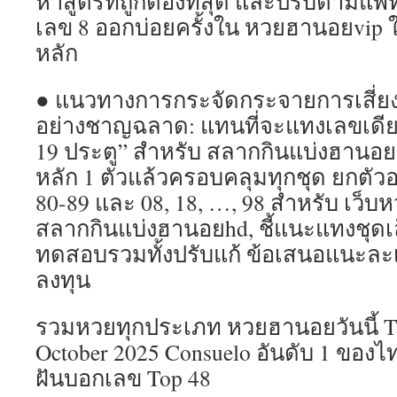
หาสูตรที่ถูกต้องที่สุด และปรับตามแพทเ
เลข 8 ออกบ่อยครั้งใน หวยฮานอยvip ให้
หลัก
● แนวทางการกระจัดกระจายการเสี่ยง
อย่างชาญฉลาด: แทนที่จะแทงเลขเดียว
19 ประตู” สำหรับ สลากกินแบ่งฮานอย 
หลัก 1 ตัวแล้วครอบคลุมทุกชุด ยกตัวอย
80-89 และ 08, 18, …, 98 สำหรับ เว็บ
สลากกินแบ่งฮานอยhd, ชี้แนะแทงชุดเล็
ทดสอบรวมทั้งปรับแก้ ข้อเสนอแนะละ
ลงทุน
รวมหวยทุกประเภท หวยฮานอยวันนี้ T
October 2025 Consuelo อันดับ 1 ของไ
ฝันบอกเลข Top 48