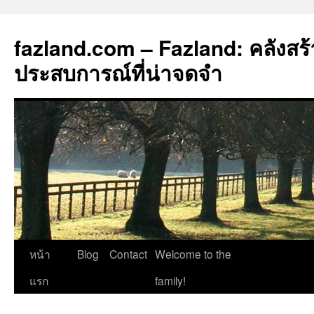
fazland.com – Fazland: คลังสร
ประสบการณ์ที่น่าจดจำ
ข้าม
หน้า
Blog
Contact
Welcome to the
ไป
แรก
family!
ยัง