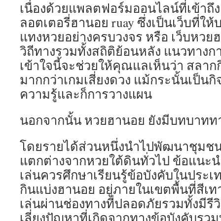
เนื่องด้วยแพลตฟอร์มออนไลน์ที่เข้าถึงง
ลอตเตอรี่ฮานอย ruay ซึ่งเป็นเว็บที่ใ
แทงหวยอย่างครบวงจร หรือ เว็บหวยฮาน
วิถีทางรวมทั้งสถิติย้อนหลัง แนวทาง
เข้าใจนี้จะช่วยให้คุณแลเห็นว่า สลาก
มากกว่าเกมเสี่ยงดวง แม้กระนั้นเป็นกิ
ความรู้และก็การวางแผน
นอกจากนั้น หวยฮานอย ยังมีบทบาทท
โดยรายได้ส่วนหนึ่งนำไปพัฒนาชุมชน ซึ
แตกต่างจากหวยใต้ดินทั่วไป ข้อแนะน
เล่นควรศึกษาเรียนรู้ข้อบังคับในประเท
กินแบ่งฮานอย อยู่ภายในเขตพื้นที่สีเทา
เล่นผ่านช่องทางที่ปลอดภัยรวมทั้งมีรีวิว
เลี่ยงปัญหาที่เกิดจากทางข้อบังคับรวม