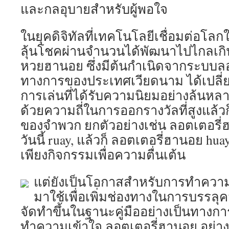
และกลอุบายสำหรับผู้พอใจ
ในยุคดิจิทัลที่เทคโนโลยีเชื่อมต่อโลกใ
ลุ้นโชคผ่านจำนวนได้พัฒนาไปไกลเกินก
หวยฮานอย ซึ่งมีต้นกำเนิดจากระบบลอต
ทางการของประเทศเวียดนาม ได้เปลี่ย
การเล่นที่ได้รับความนิยมอย่างล้นหลา
ด้วยความถี่ในการออกรางวัลที่สูงแล
ของจำพวก ยกตัวอย่างเช่น ลอตเตอรี
วันนี้ ruay, แล้วก็ ลอตเตอรี่ฮานอย hua
เพียงกิจกรรมเพื่อความตื่นเต้น
แต่ยังเป็นโอกาสสำหรับการทำควา
มาใช้เพื่อเพิ่มช่องทางในการบรรลุคว
จัดทำขึ้นในฐานะคู่มืออย่างเป็นทางกา
ทำความเข้าใจ ลอตเตอรี่ฮานอย อย่าง