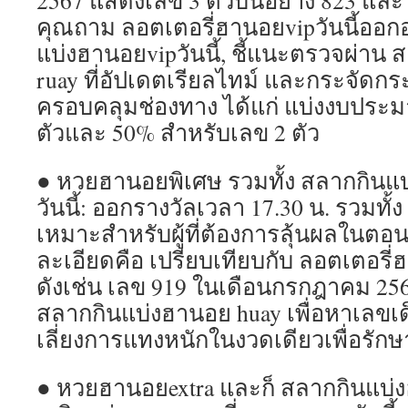
2567 แสดงเลข 3 ตัวบนอย่าง 823 และ 8
คุณถาม ลอตเตอรี่ฮานอยvipวันนี้ออก
แบ่งฮานอยvipวันนี้, ชี้แนะตรวจผ่าน
ruay ที่อัปเดตเรียลไทม์ และกระจัดก
ครอบคลุมช่องทาง ได้แก่ แบ่งงบประ
ตัวและ 50% สำหรับเลข 2 ตัว
● หวยฮานอยพิเศษ รวมทั้ง สลากกินแ
วันนี้: ออกรางวัลเวลา 17.30 น. รวมทั้ง
เหมาะสำหรับผู้ที่ต้องการลุ้นผลในต
ละเอียดคือ เปรียบเทียบกับ ลอตเตอรี่
ดังเช่น เลข 919 ในเดือนกรกฎาคม 25
สลากกินแบ่งฮานอย huay เพื่อหาเลขเด
เลี่ยงการแทงหนักในงวดเดียวเพื่อรัก
● หวยฮานอยextra และก็ สลากกินแบ่