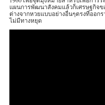
1960 เพื่อจุดมุ่งหมายสำหรับเพื่อการ
แผนการพัฒนาสังคมแล้วก็เศรษฐกิจข
ต่างจากหวยแบบอย่างอื่นๆตรงที่ออกราง
ไม่มีทางหยุด