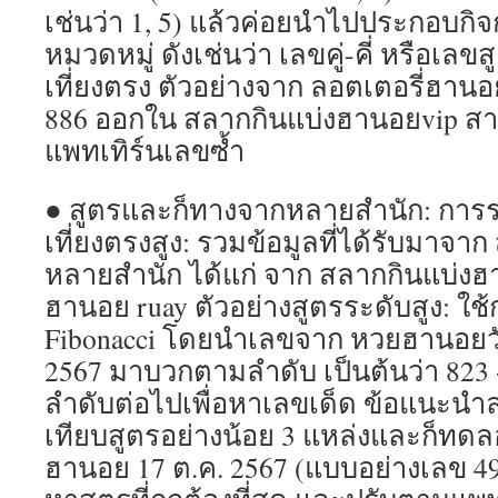
เช่นว่า 1, 5) แล้วค่อยนำไปประกอบกิ
หมวดหมู่ ดังเช่นว่า เลขคู่-คี่ หรือเลขสู
เที่ยงตรง ตัวอย่างจาก ลอตเตอรี่ฮานอ
886 ออกใน สลากกินแบ่งฮานอยvip ส
แพทเทิร์นเลขซ้ำ
● สูตรและก็ทางจากหลายสำนัก: การร
เที่ยงตรงสูง: รวมข้อมูลที่ได้รับมาจ
หลายสํานัก ได้แก่ จาก สลากกินแบ่งฮ
ฮานอย ruay ตัวอย่างสูตรระดับสูง: ใ
Fibonacci โดยนำเลขจาก หวยฮานอยวันน
2567 มาบวกตามลำดับ เป็นต้นว่า 823 +
ลำดับต่อไปเพื่อหาเลขเด็ด ข้อแนะนำล
เทียบสูตรอย่างน้อย 3 แหล่งและก็ทดลอ
ฮานอย 17 ต.ค. 2567 (แบบอย่างเลข 491