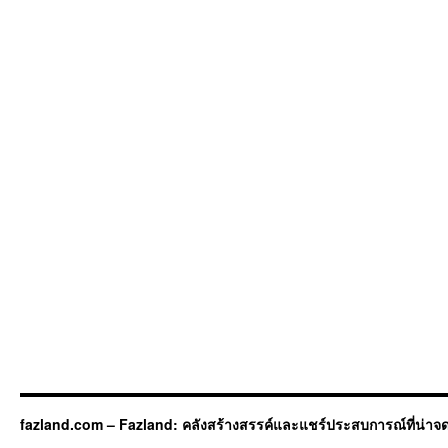
fazland.com – Fazland: คลังสร้างสรรค์และแชร์ประสบการณ์ที่น่าจ