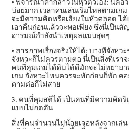
• พิจารณาคำกล่าวในหัวตัวเอง: นี่คือวิธ
บ่อยมาก เวลาคนเล่นเริ่มไหลตามเกม 
จะมีความคิดหรือเสียงในหัวตลอด ได้แ
เอาคืนก่อนแล้วจะพอเพียง ซึ่งนี่เป็นส
อารมณ์กำลังนำเหตุผลแบบสุดๆ
• สารภาพเรื่องจริงให้ได้: บางทีจังหว
จังหวะก็ไม่ควรตามต่อ นี่เป็นสิ่งที่เรา
คนที่คุมเกมได้ดิบได้ดีมักจะไม่พยา
เกม จังหวะไหนควรจะพักก่อนก็พัก คอย
ตามต่อก็ไม่สาย
3. คนที่คุมสติได้ เป็นคนที่มีความคิดร
แบบไม่กดดัน
สิ่งที่คนจำนวนไม่น้อยเจอหลังจากเล่