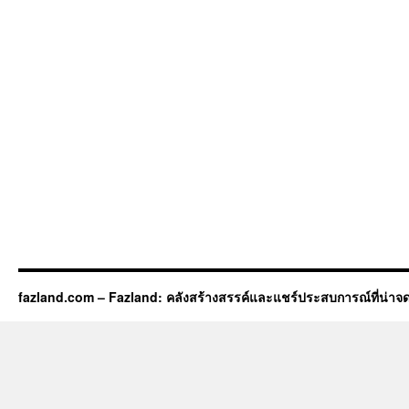
fazland.com – Fazland: คลังสร้างสรรค์และแชร์ประสบการณ์ที่น่าจ