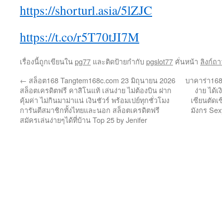
https://shorturl.asia/5lZJC
https://t.co/r5T70tJI7M
เรื่องนี้ถูกเขียนใน
pg77
และติดป้ายกำกับ
pgslot77
คั่นหน้า
ลิงก์ถ
←
สล็อต168 Tangtem168c.com 23 มิถุนายน 2026
บาคาร่า168
สล็อตเครดิตฟรี คาสิโนแท้ เล่นง่าย ไม่ต้องบิน ฝาก
ง่าย ได้
คุ้มค่า ไม่กินมาม่าแน่ เงินชัวร์ พร้อมเปย์ทุกชั่วโมง
เซียนตัดเซ
การันตีสมาชิกทั้งไทยและนอก สล็อตเครดิตฟรี
มังกร Sex
สมัครเล่นง่ายๆได้ที่บ้าน Top 25 by Jenifer