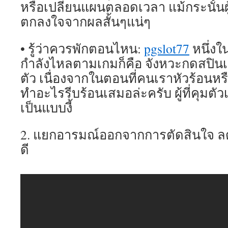
หรือเปลี่ยนแผนตลอดเวลา แม้กระนั้นผู้
ตกลงใจจากผลสั้นๆแน่ๆ
• รู้ว่าควรพักตอนไหน:
pgslot77
หนึ่ง
กำลังไหลตามเกมก็คือ จังหวะกดสปินเร็
ตัว เนื่องจากในตอนที่คนเราหัวร้อนหร
ทำอะไรรีบร้อนเสมอล่ะครับ ผู้ที่คุมตัว
เป็นแบบงี้
2. แยกอารมณ์ออกจากการตัดสินใจ 
ดี