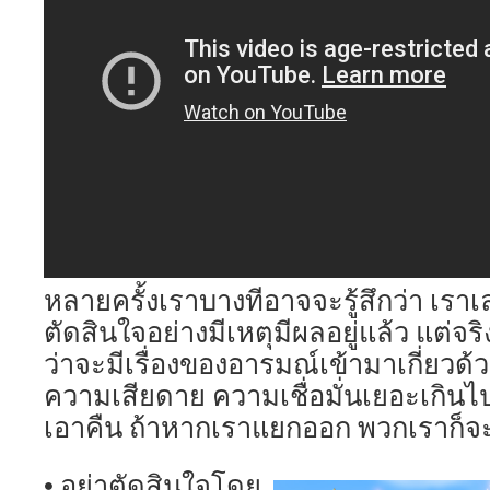
หลายครั้งเราบางทีอาจจะรู้สึกว่า เราเล
ตัดสินใจอย่างมีเหตุมีผลอยู่แล้ว แต่จ
ว่าจะมีเรื่องของอารมณ์เข้ามาเกี่ยวด้วย
ความเสียดาย ความเชื่อมั่นเยอะเกิน
เอาคืน ถ้าหากเราแยกออก พวกเราก็จะ
• อย่าตัดสินใจโดย