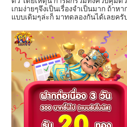
ตัว โดยเหตุนี้ การฝึกรวมทั้งควบคุมต
เกมง่ายๆจึงเป็นเรื่องจำเป็นมาก ถ้า
แบบเดิมๆล่ะก็ มาทดลองกันได้เลยครั