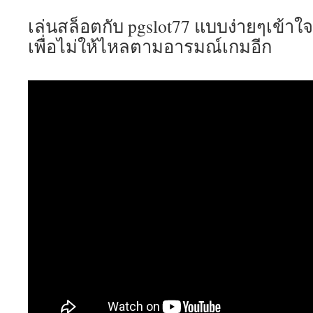
เล่นสล็อตกับ pgslot77 แบบง่ายๆเข้
เพื่อไม่ให้ไหลตามอารมณ์เกมอีก