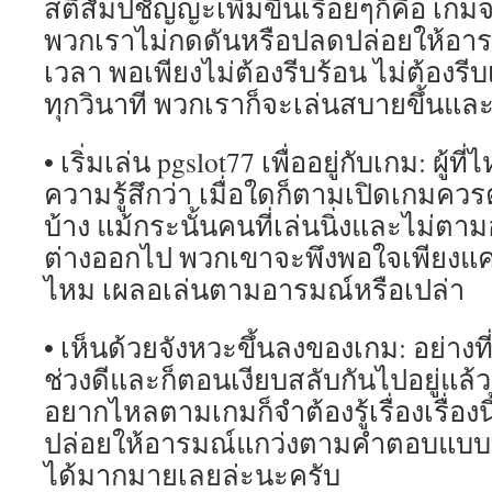
สติสัมปชัญญะเพิ่มขึ้นเรื่อยๆก็คือ เกม
พวกเราไม่กดดันหรือปลดปล่อยให้อ
เวลา พอเพียงไม่ต้องรีบร้อน ไม่ต้องรีบ
ทุกวินาที พวกเราก็จะเล่นสบายขึ้นแล
• เริ่มเล่น pgslot77 เพื่ออยู่กับเกม: ผ
ความรู้สึกว่า เมื่อใดก็ตามเปิดเกมคว
บ้าง แม้กระนั้นคนที่เล่นนิ่งและไม่ต
ต่างออกไป พวกเขาจะพึงพอใจเพียงแค่ว่
ไหม เผลอเล่นตามอารมณ์หรือเปล่า
• เห็นด้วยจังหวะขึ้นลงของเกม: อย่างที
ช่วงดีและก็ตอนเงียบสลับกันไปอยู่แล้
อยากไหลตามเกมก็จำต้องรู้เรื่องเรื่อง
ปล่อยให้อารมณ์แกว่งตามคำตอบแบบที่
ได้มากมายเลยล่ะนะครับ