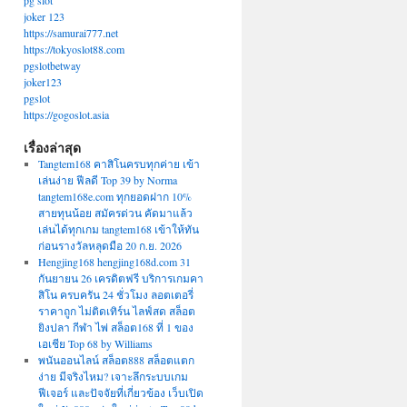
pg slot
joker 123
https://samurai777.net
https://tokyoslot88.com
pgslotbetway
joker123
pgslot
https://gogoslot.asia
เรื่องล่าสุด
Tangtem168 คาสิโนครบทุกค่าย เข้า
เล่นง่าย ฟีลดี Top 39 by Norma
tangtem168e.com ทุกยอดฝาก 10%
สายทุนน้อย สมัครด่วน คัดมาแล้ว
เล่นได้ทุกเกม tangtem168 เข้าให้ทัน
ก่อนรางวัลหลุดมือ 20 ก.ย. 2026
Hengjing168 hengjing168d.com 31
กันยายน 26 เครดิตฟรี บริการเกมคา
สิโน ครบครัน 24 ชั่วโมง ลอตเตอรี่
ราคาถูก ไม่ติดเทิร์น ไลฟ์สด สล็อต
ยิงปลา กีฬา ไพ่ สล็อต168 ที่ 1 ของ
เอเชีย Top 68 by Williams
พนันออนไลน์ สล็อต888 สล็อตแตก
ง่าย มีจริงไหม? เจาะลึกระบบเกม
ฟีเจอร์ และปัจจัยที่เกี่ยวข้อง เว็บเปิด