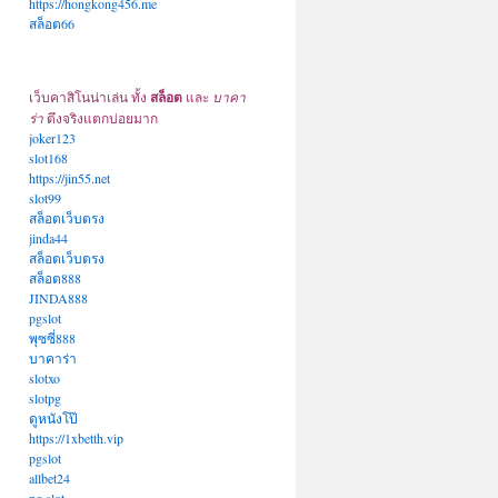
https://hongkong456.me
สล็อต66
เว็บคาสิโนน่าเล่น ทั้ง
สล็อต
และ
บาคา
ร่า
ตึงจริงแตกบ่อยมาก
joker123
slot168
https://jin55.net
slot99
สล็อตเว็บตรง
jinda44
สล็อตเว็บตรง
สล็อต888
JINDA888
pgslot
พุซซี่888
บาคาร่า
slotxo
slotpg
ดูหนังโป๊
https://1xbetth.vip
pgslot
allbet24