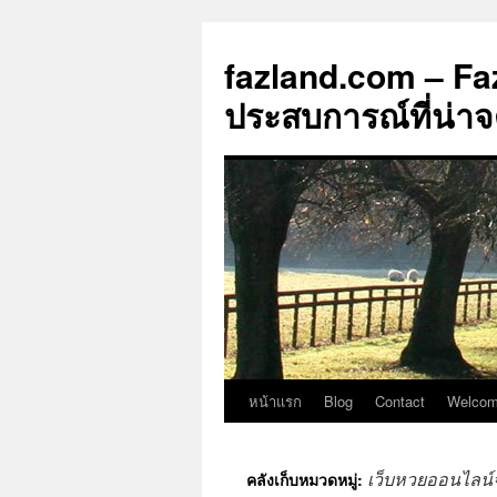
fazland.com – Faz
ประสบการณ์ที่น่า
หน้าแรก
Blog
Contact
Welcome
ข้าม
ไป
เว็บหวยออนไลน์จ
คลังเก็บหมวดหมู่:
ยัง