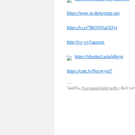
https://wow.in.th/ngernn-net
https://t.co/7RONNqGDyt
http://gg.gg/1aqzsm
https://shorturl.asia/i4hgw
https://cutt.ly/Neewyul7
…
โพสท์ใน
เว็บหวยออนไลน์จ่ายจริง
|
ติดป้ายก