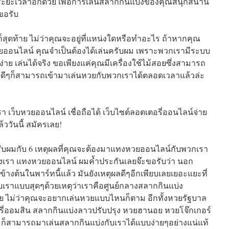
ระยะเวลาอีกด้วย เพื่อการเล่นสลากกินแบ่งของคุณสนุกสนาน
ขอรับ
้วก็สุดท้าย ไม่ว่าคุณจะอยู่ที่แหน่งใดหรือทำอะไร ถ้าหากคุณ
ยออนไลน์ คุณจำเป็นต้องได้เล่นครับผม เพราะพวกเรามีระบบ
่าย เล่นได้จริง ขอเพียงแค่คุณมีเครื่องใช้ไม้สอยซึ่งสามารถ
ตอร์ดีๆก็สามารถเข้ามาเล่นหวยกับพวกเราได้ตลอดเวลาแล้วล่ะ
 เว็บหวยออนไลน์ เชื่อถือได้ เว็บไซต์ลอตเตอรี่ออนไลน์จ่าย
้ววันนี้ สมัครเลย!
รับผมกับ 6 เหตุผลที่คุณจะต้องมาแทงหวยออนไลน์กับพวกเรา
างเรา แทงหวยออนไลน์ ผมค้ำประกันเลยจ๊ะขอรับว่า นอก
ข้างต้นในพาร์ทนี้แล้ว มันยังเหตุผลดีๆอีกเพียบเลยเยอะแยะที่
าแบบสุดๆด้วยเหตุว่าเราคือศูนย์กลางสลากกินแบ่ง
 ไม่ว่าคุณจะอยากเล่นหวยแบบไหนก็ตาม อีกทั้งหวยรัฐบาล
รี่ออมสิน สลากกินแบ่งลาวปรับปรุง หวยฮานอย หวยโจ๊กเกอร์
กี ก็สามารถมาเล่นสลากกินแบ่งกับเราได้แบบง่ายๆอย่างแน่แท้