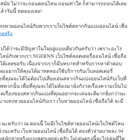
นำสมัย ไม่ว่าจะถอนตอนไหน ถอนเท่าใด ก็สามารถถอนได้เลย
ล้ววันนี้ ทดลองเลย!
แทงหวยออนไลน์กับพวกเราเว็บไซต์สลากกินแบ่งออนไลน์ เชื่อ
ายจริง
ปได้ว่าจะมีปัญหาในใจอยู่แบบเดียวกันครับว่า เพราะอะไร
น์กับพวกเรา NGERNN เว็บไซต์ลอตเตอรี่ออนไลน์ เชื่อถือ
หาได้เลยขอรับ เนื่องจากเราก็มีบทบาทสำหรับการหาคำตอบ
ว ผมอยากให้คุณได้มาทดลองใช้บริการกับเว็บลอตเตอรี่
ที่คุณจะได้ไม่ต้องไปเสี่ยงเล่นสลากกินแบ่งออนไลน์กับเว็บที่
วกนั้น เพื่อที่คุณจะได้ไม่ต้องมานั่งกังวลเรื่องความเป็นไป
คิดเรื่องของสลากกินแบ่งที่คุณอยากจะเล่นจะดีมากยิ่งกว่านะ
วรมาแทงหวยออนไลน์กับเรา เว็บหวยออนไลน์ เชื่อถือได้ จะมี
ะนะครับว่า ณ ตอนนี้ ไม่มีเว็บไซต์หวยออนไลน์เว็บไซต์ไหน
ล้วนะครับ เว็บหวยออนไลน์ เชื่อถือได้ สองตัวจ่ายบาทละ 94
หนักจ่ายจริงแบบสุดๆเลยล่ะครับ ไม่เล่นตรงนี้จะไปเล่นที่ใด