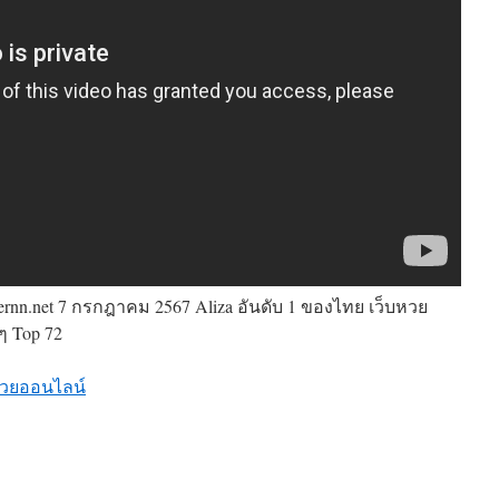
n.net 7 กรกฎาคม 2567 Aliza อันดับ 1 ของไทย เว็บหวย
ยๆ Top 72
วยออนไลน์