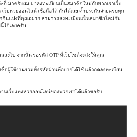
ะก็ มาครับผม มาลงทะเบียนเป็นสมาชิกใหม่กับพวกเราเว็บ
เว็บหวยออนไลน์ เชื่อถือได้ กันได้เลย ค้ำประกันจ่ายครบทุก
กกินแบ่งที่คุณอยาก สามารถลงทะเบียนเป็นสมาชิกใหม่กับ
ี้ได้เลยครับ
ณลงไป จากนั้น รอรหัส OTP ที่เว็บไซต์จะส่งให้คุณ
ชื่อผู้ใช้งานรวมทั้งรหัสผ่านที่อยากได้ใช้ แล้วกดลงทะเบียน
าใช้งานเว็บแทงหวยออนไลน์ของพวกเราได้แล้วขอรับ