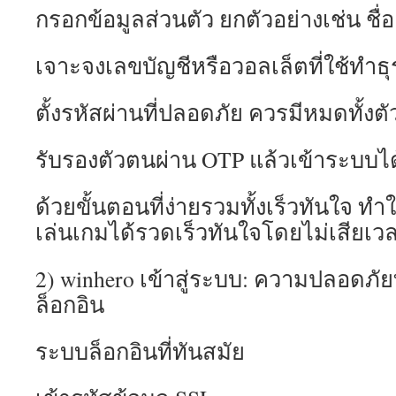
กรอกข้อมูลส่วนตัว ยกตัวอย่างเช่น ชื่อ
เจาะจงเลขบัญชีหรือวอลเล็ตที่ใช้ทำธ
ตั้งรหัสผ่านที่ปลอดภัย ควรมีหมดทั้ง
รับรองตัวตนผ่าน OTP แล้วเข้าระบบได
ด้วยขั้นตอนที่ง่ายรวมทั้งเร็วทันใจ ทำใ
เล่นเกมได้รวดเร็วทันใจโดยไม่เสียเว
2) winhero เข้าสู่ระบบ: ความปลอดภัย
ล็อกอิน
ระบบล็อกอินที่ทันสมัย