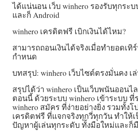
ได้แน่นอน เว็บ winhero รองรับทุกระบบป
และก็ Android
winhero เครดิตฟรี เบิกเงินได้ไหม?
สามารถถอนเงินได้จริงเมื่อทำยอดเทิร์
กำหนด
บทสรุป: winhero เว็บไซต์ตรงมั่นคง เล่
สรุปได้ว่า winhero เป็นเว็บพนันออนไลน
ตอนนี้ ด้วยระบบ winhero เข้าระบบ ที
winhero สมัคร ที่ง่ายอย่างยิ่ง รวมทั้ง
เครดิตฟรี ที่แจกจริงทุกวี่ทุกวัน ทำให้เ
ปัญหาผู้เล่นทุกระดับ ทั้งมือใหม่และก็
…