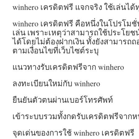
winhero เครดิตฟรี แจกจริง ใช้เล่นได้
winhero เครดิตฟรี คือหนึ่งในโปรโมชั่
เล่น เพราะเหตุว่าสามารถใช้ประโยชน
ได้โดยไม่ต้องฝากเงิน ทั้งยังสามารถถอ
ตามเงื่อนไขที่เว็บไซต์ระบุ
แนวทางรับเครดิตฟรีจาก winhero
ลงทะเบียนใหม่กับ winhero
ยืนยันตัวตนผ่านเบอร์โทรศัพท์
เข้าระบบรวมทั้งกดรับเครดิตฟรีจากห
จุดเด่นของการใช้ winhero เครดิตฟรี