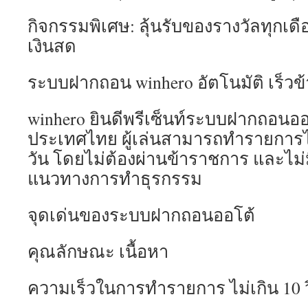
กิจกรรมพิเศษ: ลุ้นรับของรางวัลทุกเดื
เงินสด
ระบบฝากถอน winhero อัตโนมัติ เร็วข้
winhero ยินดีพรีเซ็นท์ระบบฝากถอนออโต
ประเทศไทย ผู้เล่นสามารถทำรายการ
วัน โดยไม่ต้องผ่านข้าราชการ และไม
แนวทางการทำธุรกรรม
จุดเด่นของระบบฝากถอนออโต้
คุณลักษณะ เนื้อหา
ความเร็วในการทำรายการ ไม่เกิน 10 ว