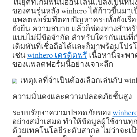
ในยุคที่เกมพนันออนไลน์แปลงเป็นหนึ
ของคนรุ่นหลัง winhero ได้ก้าวขึ้นมาเป
แพลตฟอร์มที่ตอบปัญหาครบทั้งยังเรื่
ยั่งยืน ความสบาย แล้วก็ช่องทางสำหร
แบบไม่มีข้อจำกัด สำหรับใครกันแน่ที่
เดิมพันที่เชื่อถือได้และก็มาพร้อมโปรโม
เช่น
winhero เครดิตฟรี
เนื้อหานี้จะพาค
ของแพลตฟอร์มนี้อย่างเจาะลึก
เหตุผลที่จำเป็นต้องเลือกเล่นกับ win
ความมั่นคงและความปลอดภัยชั้นสูง
ระบบรักษาความปลอดภัยของ
winher
อย่างสม่ำเสมอ ทำให้ข้อมูลผู้ใช้งานท
ด้วยเทคโนโลยีระดับสากล ไม่ว่าจะเป