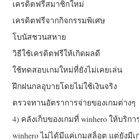
เครดิตฟรีสมาชิกใหม่
เครดิตฟรีจากกิจกรรมพิเศษ
โบนัสชวนสหาย
วิธีใช้เครดิตฟรีให้เกิดผลดี
ใช้ทดสอบเกมใหม่ที่ยังไม่เคยเล่น
ฝึกฝนกลอุบายโดยไม่ใช้เงินจริง
ตรวจทานอัตราการจ่ายของเกมต่างๆ
4) คลังเก็บของเกมที่ winhero ให้บริกา
winhero ไม่ได้มีแค่เกมสล็อต แต่ยังม