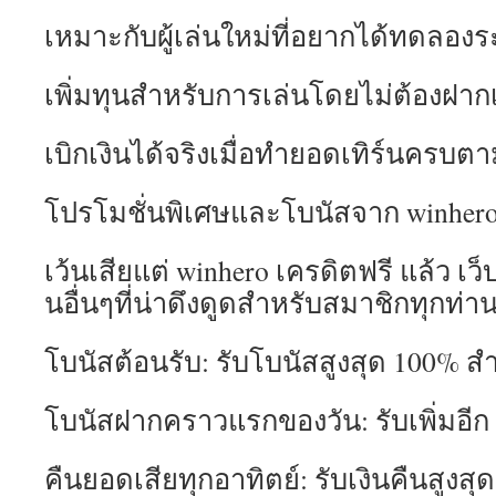
เหมาะกับผู้เล่นใหม่ที่อยากได้ทดลอง
เพิ่มทุนสำหรับการเล่นโดยไม่ต้องฝากเ
เบิกเงินได้จริงเมื่อทำยอดเทิร์นครบต
โปรโมชั่นพิเศษและโบนัสจาก winher
เว้นเสียแต่ winhero เครดิตฟรี แล้ว เว็
นอื่นๆที่น่าดึงดูดสำหรับสมาชิกทุกท่าน
โบนัสต้อนรับ: รับโบนัสสูงสุด 100% 
โบนัสฝากคราวแรกของวัน: รับเพิ่มอีก
คืนยอดเสียทุกอาทิตย์: รับเงินคืนสูงสุ