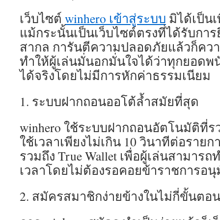
เว็บไซต์
winhero เข้าสู่ระบบ
มิได้เป็นเ
แม้กระนั้นเป็นเว็บไซต์ตรงที่ได้รับก
สากล การันตีความปลอดภัยแล้วก็ความ
ทำให้ผู้เล่นมั่นอกมั่นใจได้ว่าทุกย
ได้จริงโดยไม่มีการหักค่าธรรมเนียม
1. ระบบฝากถอนออโต้ล้ำสมัยที่สุด
winhero ใช้ระบบฝากถอนอัตโนมัติที่ร
ใช้เวลาเพียงไม่เกิน 10 วินาทีต่อรายก
รวมถึง True Wallet เพื่อผู้เล่นสามา
เวลาโดยไม่ต้องรอคอยข้าราชการอนุม
2. สมัครสมาชิกง่ายข้างในไม่กี่ขั้นตอ