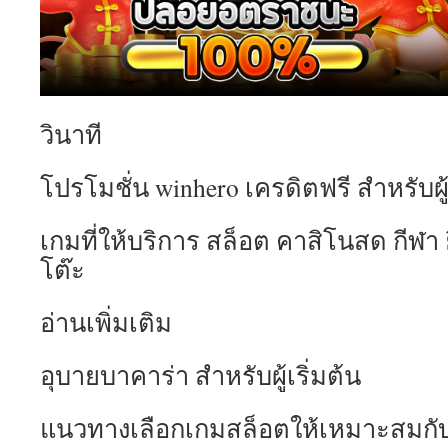
วินาที
โปรโมชั่น winhero เครดิตฟรี สำหรับผู้
เกมที่ให้บริการ สล็อต คาสิโนสด กีฬา 
โต๊ะ
อ่านเพิ่มเติม
อุบายบาคาร่า สำหรับผู้เริ่มต้น
แนวทางเลือกเกมสล็อตให้เหมาะสมกั