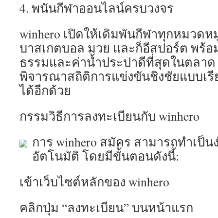
4. พนันกีฬาออนไลน์ครบวงจร
winhero เปิดให้เดิมพันกีฬาทุกหมวดหมู่
บาสเกตบอล มวย และก็อีสปอร์ต พร้อม
ธรรมและค่าน้ำประปาดีที่สุดในตลาด ผ
พิจารณาสถิติการแข่งขันชิงชัยแบบเรี
ได้อีกด้วย
กรรมวิธีการลงทะเบียนกับ winhero
การ winhero สมัคร สามารถทำเป็น
อัตโนมัติ โดยมีขั้นตอนดังนี้:
เข้าเว็บไซต์หลักของ winhero
คลิกปุ่ม “ลงทะเบียน” บนหน้าแรก