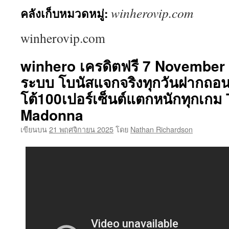
winherovip.com
คลังเก็บหมวดหมู่:
เนื้อหา
winherovip.com
winhero เครดิตฟรี 7 November w
ระบบ โบนัสแจกจริงทุกวันฝากถอ
โต้100เปอร์เซ็นต์แตกหนักทุกเกม
Madonna
เขียนบน
21 พฤศจิกายน 2025
โดย
Nathan Richardson