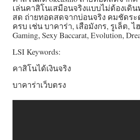
เล่นคาสิโนเสมือนจริงแบบไม่ต้องเดิน
สด ถ่ายทอดสดจากบ่อนจริง คมชัดระดับ
ครบ เช่น บาคาร่า, เสือมังกร, รูเล็ต, 
Gaming, Sexy Baccarat, Evolution, Dr
LSI Keywords:
คาสิโนได้เงินจริง
บาคาร่าเว็บตรง