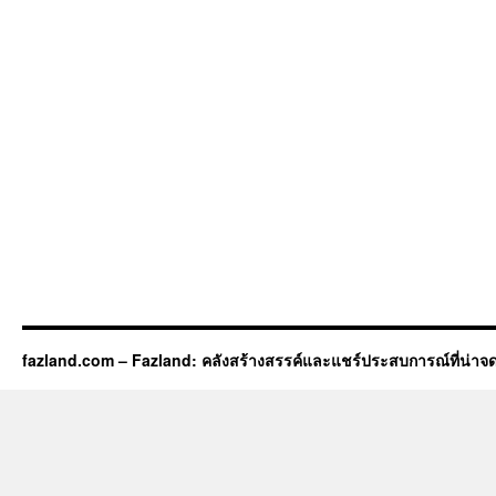
fazland.com – Fazland: คลังสร้างสรรค์และแชร์ประสบการณ์ที่น่าจ