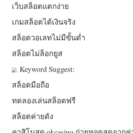
เว็บสล็อตแตกง่าย
เกมสล็อตได้เงินจริง
สล็อตวอเลทไม่มีขั้นต่ำ
สล็อตไม่ล็อกยูส
Keyword Suggest:
สล็อตมือถือ
ทดลองเล่นสล็อตฟรี
สล็อตค่ายดัง
คาสิโนสด okcasino ถ่ายทอดสดจากค่