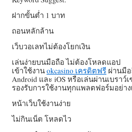
ฝากขั้นต่ำ 1 บาท
ถอนหลักล้าน
เว็บวอเลทไม่ต้องโยกเงิน
เล่นง่ายบนมือถือ ไม่ต้องโหลดแอป
เข้าใช้งาน
okcasino เครดิตฟรี
ผ่านมือถ
Android และ iOS หรือเล่นผ่านเบราว์
รองรับการใช้งานทุกแพลตฟอร์มอย่าง
หน้าเว็บใช้งานง่าย
ไม่กินเน็ต โหลดไว