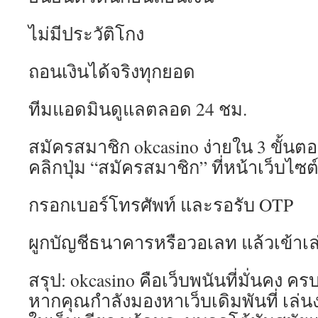
ไม่มีประวัติโกง
ถอนเงินได้จริงทุกยอด
ทีมแอดมินดูแลตลอด 24 ชม.
สมัครสมาชิก okcasino ง่ายใน 3 ขั้นต
คลิกปุ่ม “สมัครสมาชิก” ที่หน้าเว็บไซต
กรอกเบอร์โทรศัพท์ และรอรับ OTP
ผูกบัญชีธนาคารหรือวอเลท แล้วเข้าเล่
สรุป: okcasino คือเว็บพนันที่มั่นคง คร
หากคุณกำลังมองหาเว็บเดิมพันที่ เล่นง่