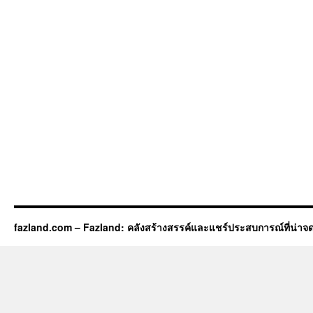
fazland.com – Fazland: คลังสร้างสรรค์และแชร์ประสบการณ์ที่น่าจ