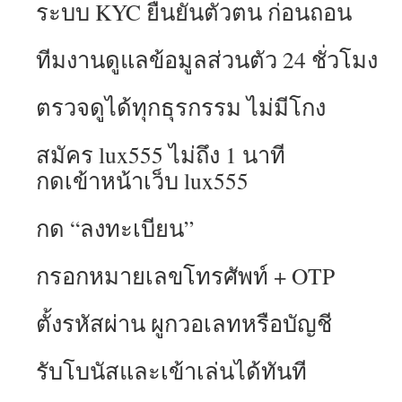
ระบบ KYC ยืนยันตัวตน ก่อนถอน
ทีมงานดูแลข้อมูลส่วนตัว 24 ชั่วโมง
ตรวจดูได้ทุกธุรกรรม ไม่มีโกง
สมัคร lux555 ไม่ถึง 1 นาที
กดเข้าหน้าเว็บ lux555
กด “ลงทะเบียน”
กรอกหมายเลขโทรศัพท์ + OTP
ตั้งรหัสผ่าน ผูกวอเลทหรือบัญชี
รับโบนัสและเข้าเล่นได้ทันที