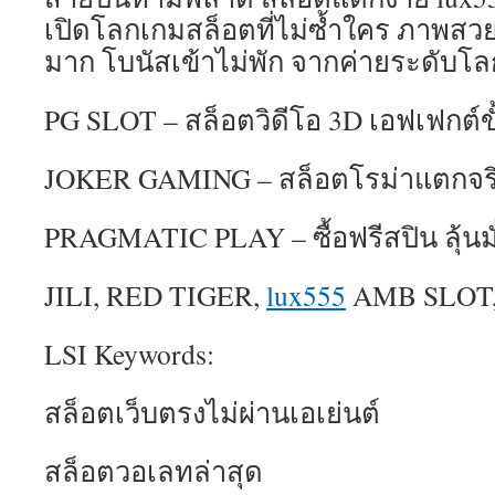
เปิดโลกเกมสล็อตที่ไม่ซ้ำใคร ภาพสวย เ
มาก โบนัสเข้าไม่พัก จากค่ายระดับโลก
PG SLOT – สล็อตวิดีโอ 3D เอฟเฟกต์ข
JOKER GAMING – สล็อตโรม่าแตกจริงท
PRAGMATIC PLAY – ซื้อฟรีสปิน ลุ้นมั่
JILI, RED TIGER,
lux555
AMB SLOT,
LSI Keywords:
สล็อตเว็บตรงไม่ผ่านเอเย่นต์
สล็อตวอเลทล่าสุด