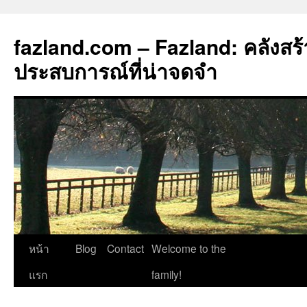
fazland.com – Fazland: คลังสร
ประสบการณ์ที่น่าจดจำ
ข้าม
หน้า
Blog
Contact
Welcome to the
ไป
แรก
family!
ยัง