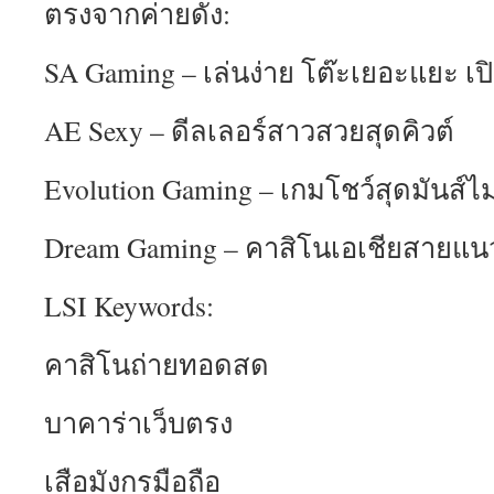
ตรงจากค่ายดัง:
SA Gaming – เล่นง่าย โต๊ะเยอะแยะ เปิ
AE Sexy – ดีลเลอร์สาวสวยสุดคิวต์
Evolution Gaming – เกมโชว์สุดมันส์ไม
Dream Gaming – คาสิโนเอเชียสายแ
LSI Keywords:
คาสิโนถ่ายทอดสด
บาคาร่าเว็บตรง
เสือมังกรมือถือ