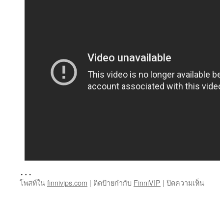
…
บน
โพสท์ใน
finnivips.com
|
ติดป้ายกำกับ
FinniVIP
|
ปิดความเห็น
Finn
เครด
ฟรี