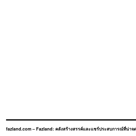
fazland.com – Fazland: คลังสร้างสรรค์และแชร์ประสบการณ์ที่น่าจ