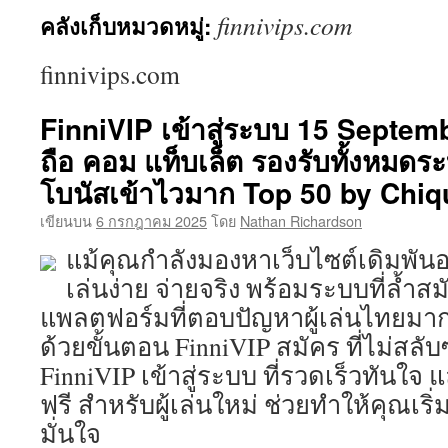
finnivips.com
คลังเก็บหมวดหมู่:
เนื้อหา
finnivips.com
FinniVIP เข้าสู่ระบบ 15 Septem
ถือ คอม แท็บเล็ต รองรับทั้งหมด
โบนัสเข้าไวมาก Top 50 by Chiq
เขียนบน
6 กรกฎาคม 2025
โดย
Nathan Richardson
แม้คุณกำลังมองหาเว็บไซต์เดิมพันออน
เล่นง่าย จ่ายจริง พร้อมระบบที่ล้ำสม
แพลตฟอร์มที่ตอบปัญหาผู้เล่นไทยมากที
ด้วยขั้นตอน FinniVIP สมัคร ที่ไม่สลั
FinniVIP เข้าสู่ระบบ ที่รวดเร็วทันใจ แ
ฟรี สำหรับผู้เล่นใหม่ ช่วยทำให้คุณเริ่
มั่นใจ