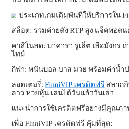
ประเภทเกมเดิมพันที่ให้บริการใน F
สล็อต: รวมค่ายดัง RTP สูง แจ็คพอตแ
คาสิโนสด: บาคาร่า รูเล็ต เสือมังกร
ไทม์
กีฬา: พนันบอล บาส มวย พร้อมค่าน้ำประ
ลอตเตอรี่:
FinniVIP เครดิตฟรี
สลากกิ
ลาว หวยหุ้น เล่นได้วันแล้ววันเล่า
แนะนำการใช้เครดิตฟรีอย่างมีคุณภา
เพื่อ FinniVIP เครดิตฟรี คุ้มที่สุด: