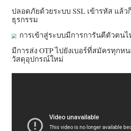
ปลอดภัยด้วยระบบ SSL เข้ารหัส แล้ว
ธุรกรรม
การเข้าสู่ระบบมีการการันตีตัวตน
มีการส่ง OTP ไปยังเบอร์ที่สมัครทุกหนเ
วัสดุอุปกรณ์ใหม่