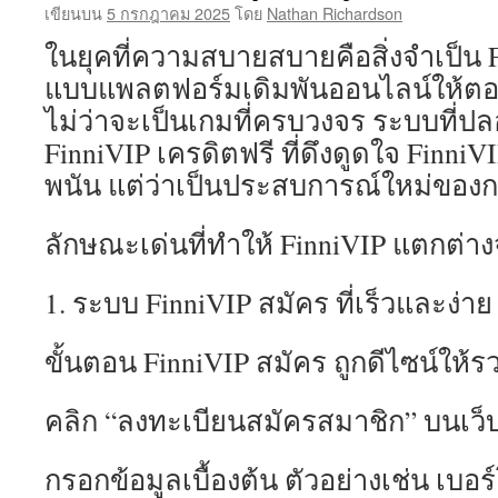
เขียนบน
5 กรกฎาคม 2025
โดย
Nathan Richardson
ในยุคที่ความสบายสบายคือสิ่งจำเป็น 
แบบแพลตฟอร์มเดิมพันออนไลน์ให้ตอบโจ
ไม่ว่าจะเป็นเกมที่ครบวงจร ระบบที่ปล
FinniVIP เครดิตฟรี ที่ดึงดูดใจ FinniVI
พนัน แต่ว่าเป็นประสบการณ์ใหม่ของ
ลักษณะเด่นที่ทำให้ FinniVIP แตกต่างจ
1. ระบบ FinniVIP สมัคร ที่เร็วและง่าย
ขั้นตอน FinniVIP สมัคร ถูกดีไซน์ให้ร
คลิก “ลงทะเบียนสมัครสมาชิก” บนเว็
กรอกข้อมูลเบื้องต้น ตัวอย่างเช่น เบอร