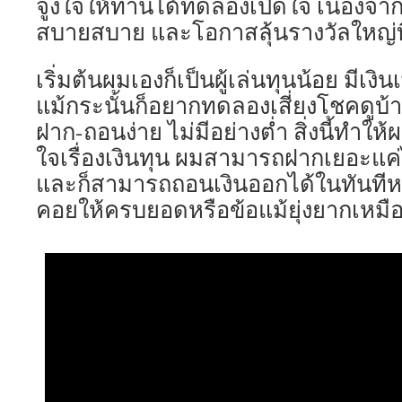
จูงใจให้ท่านได้ทดลองเปิดใจ เนื่องจาก
สบายสบาย และโอกาสลุ้นรางวัลใหญ่ที่
เริ่มต้นผมเองก็เป็นผู้เล่นทุนน้อย มีเงิน
แม้กระนั้นก็อยากทดลองเสี่ยงโชคดูบ้า
ฝาก-ถอนง่าย ไม่มีอย่างต่ำ สิ่งนี้ทำให้
ใจเรื่องเงินทุน ผมสามารถฝากเยอะแค
และก็สามารถถอนเงินออกได้ในทันทีหล
คอยให้ครบยอดหรือข้อแม้ยุ่งยากเหมือ