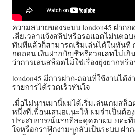
ความสบายของระบบ london45 ฝากถอน
เสียเวลาแจ้งสลิปหรือรอแอดไม่นตอบก
ทันทีแล้วก็สามารถเริ่มเล่นได้ในทันที
กดถอน เงินฝากบัญชีหรือวอเลทไม่เกินไม่
ว่าการเล่นสล็อตไม่ใช่เรื่องยุ่งยากหรื
london45 มีการฝาก-ถอนที่ใช้งานได้ง่าย
รายการได้รวดเร็วทันใจ
เมื่อไม่นานมานี้ผมได้เริ่มเล่นเกมสล็
หนึ่งที่เพื่อนเสนอแนะให้ ผมจำเป็นต้อ
ประสบการณ์แรกที่สะดุดตาผมเยอะที่สุด
ใจหรือกราฟิกงามๆกลับเป็นระบบ ฝาก-ถอ