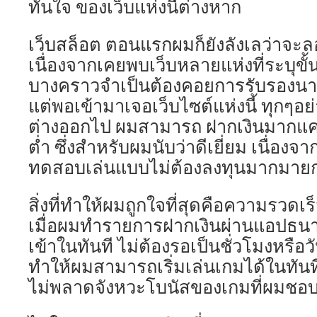
ทันใจ ของเว็บแห่งนี้ต่างหาก
เว็บสล็อต ตอนแรกผมก็ยังลังเลว่าจะล
เนื่องจากเคยพบเว็บหลายแห่งที่ระบุขั้น
บางคราวจำเป็นต้องคอยการรับรองนา
แต่พอเข้ามาเจอเว็บไซต์แห่งนี้ ทุกๆอ
ต่างออกไป ผมสามารถ ฝากเงินมากแค่ไ
ต่ำ ซึ่งสำหรับผมนับว่าดีเยี่ยม เนื่องจ
ทดสอบเล่นแบบไม่ต้องลงทุนมากมายก
สิ่งที่ทำให้ผมถูกใจที่สุดคือความรวด
เมื่อผมทำรายการฝากเงินผ่านแอปธนา
เข้าในทันที ไม่ต้องรอเป็นชั่วโมงหรือว
ทำให้ผมสามารถเริ่มเล่นเกมได้ในทันท
ไม่พลาดจังหวะโบนัสของเกมที่ผมชอ