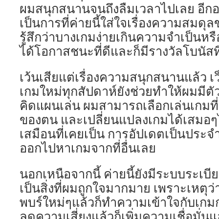
ผมสนุกสนานจนถึงลืมเวลาไปเลย อีกอย
เป็นการที่ค่ายนี้ใส่ใจเรื่องความสมดุ
รู้สึกว่าบางเกมง่ายเกินความจำเป็นหร
ได้โอกาสชนะที่ดีและก็มีรางวัลโบนัส
เว้นเสียแต่เรื่องความสนุกสนานแล้ว 
เกมใหม่ทุกสัปดาห์ยังช่วยทำให้ผมมีตั
คิดแผนเล่น ผมสามารถเลือกเล่นเกมที่
ของตน และเปลี่ยนแปลงเกมได้เสมอๆไม
เสมือนที่เคยเป็น การอัปเดตเป็นประ
ออกไปหาเกมจากที่อื่นเลย
นอกเหนือจากนี้ ค่ายนี้ยังมีระบบระเบี
เป็นสิ่งที่ผมถูกใจมากมาย เพราะเหต
พบร์ใหม่ๆแล้วก็ทำความเข้าใจกับเกมก
ลดความเสี่ยงแล้วก็เพิ่มความเชื่อมั่น