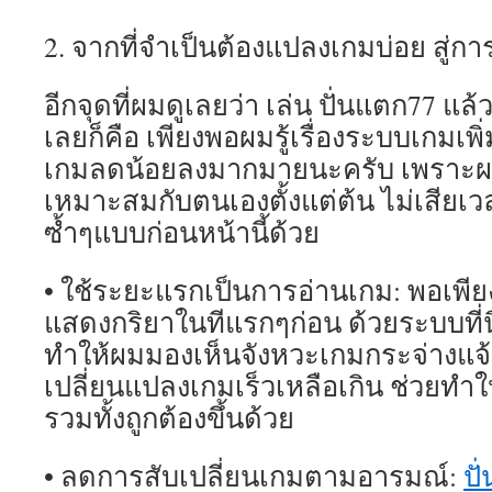
2. จากที่จำเป็นต้องแปลงเกมบ่อย สู่การ
อีกจุดที่ผมดูเลยว่า เล่น ปั่นแตก77 แ
เลยก็คือ เพียงพอผมรู้เรื่องระบบเกมเพิ
เกมลดน้อยลงมากมายนะครับ เพราะผม
เหมาะสมกับตนเองตั้งแต่ต้น ไม่เสียเวล
ซ้ำๆแบบก่อนหน้านี้ด้วย
• ใช้ระยะแรกเป็นการอ่านเกม: พอเพียง
แสดงกริยาในทีแรกๆก่อน ด้วยระบบที่นิ
ทำให้ผมมองเห็นจังหวะเกมกระจ่างแจ้ง
เปลี่ยนแปลงเกมเร็วเหลือเกิน ช่วยทำใ
รวมทั้งถูกต้องขึ้นด้วย
• ลดการสับเปลี่ยนเกมตามอารมณ์:
ปั