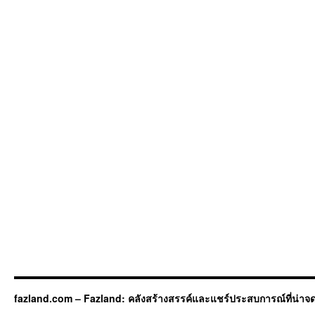
fazland.com – Fazland: คลังสร้างสรรค์และแชร์ประสบการณ์ที่น่าจ