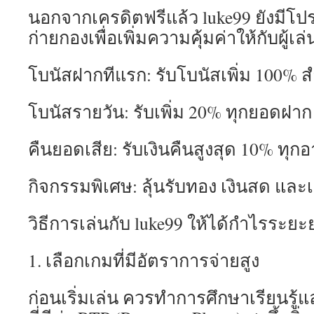
นอกจากเครดิตฟรีแล้ว luke99 ยังมีโ
ก่ายกองเพื่อเพิ่มความคุ้มค่าให้กับผู้เล่
โบนัสฝากทีแรก: รับโบนัสเพิ่ม 100% 
โบนัสรายวัน: รับเพิ่ม 20% ทุกยอดฝาก
คืนยอดเสีย: รับเงินคืนสูงสุด 10% ทุกอ
กิจกรรมพิเศษ: ลุ้นรับทอง เงินสด และ
วิธีการเล่นกับ luke99 ให้ได้กำไรระยะ
1. เลือกเกมที่มีอัตราการจ่ายสูง
ก่อนเริ่มเล่น ควรทำการศึกษาเรียนรู