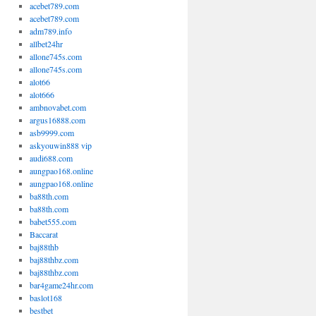
acebet789.com
acebet789.com
adm789.info
allbet24hr
allone745s.com
allone745s.com
alot66
alot666
ambnovabet.com
argus16888.com
asb9999.com
askyouwin888 vip
audi688.com
aungpao168.online
aungpao168.online
ba88th.com
ba88th.com
babet555.com
Baccarat
baj88thb
baj88thbz.com
baj88thbz.com
bar4game24hr.com
baslot168
bestbet