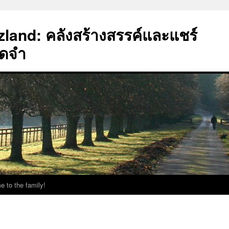
land: คลังสร้างสรรค์และแชร์
จดจำ
 to the family!