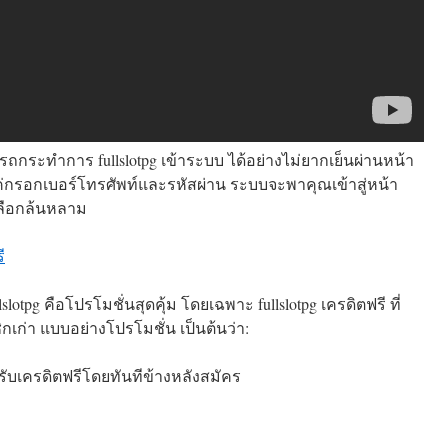
ารถกระทำการ fullslotpg เข้าระบบ ได้อย่างไม่ยากเย็นผ่านหน้า
ค่กรอกเบอร์โทรศัพท์และรหัสผ่าน ระบบจะพาคุณเข้าสู่หน้า
เลือกล้นหลาม
ี
otpg คือโปรโมชั่นสุดคุ้ม โดยเฉพาะ fullslotpg เครดิตฟรี ที่
กเก่า แบบอย่างโปรโมชั่น เป็นต้นว่า:
ับเครดิตฟรีโดยทันทีข้างหลังสมัคร