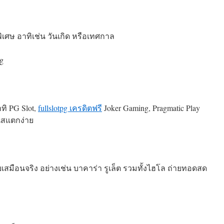
ศษ อาทิเช่น วันเกิด หรือเทศกาล
pg
ทิ PG Slot,
fullslotpg เครดิตฟรี
Joker Gaming, Pragmatic Play
ัสแตกง่าย
สมือนจริง อย่างเช่น บาคาร่า รูเล็ต รวมทั้งไฮโล ถ่ายทอดสด