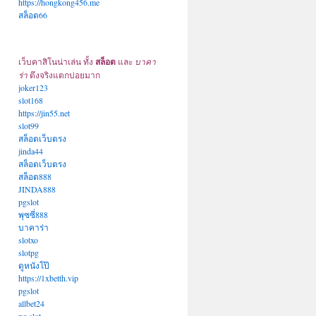
https://hongkong456.me
สล็อต66
เว็บคาสิโนน่าเล่น ทั้ง
สล็อต
และ
บาคา
ร่า
ตึงจริงแตกบ่อยมาก
joker123
slot168
https://jin55.net
slot99
สล็อตเว็บตรง
jinda44
สล็อตเว็บตรง
สล็อต888
JINDA888
pgslot
พุซซี่888
บาคาร่า
slotxo
slotpg
ดูหนังโป๊
https://1xbetth.vip
pgslot
allbet24