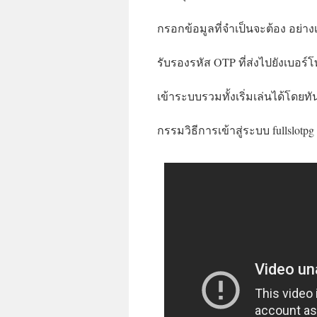
กรอกข้อมูลที่จำเป็นจะต้อง อย่าง
รับรองรหัส OTP ที่ส่งไปยังเบอร์โท
เข้าระบบรวมทั้งเริ่มเล่นได้โดยทั
กรรมวิธีการเข้าสู่ระบบ fullslotpg