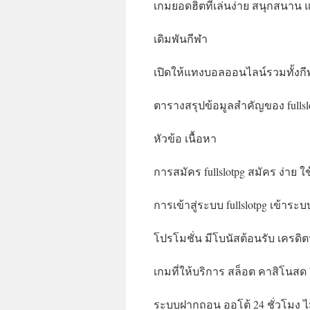
เกมยอดฮิตที่เล่นง่าย สนุกสนาน แล
เดิมพันกีฬา
เปิดให้แทงบอลออนไลน์รวมทั้งกี
ตารางสรุปข้อมูลสำคัญของ fullsl
หัวข้อ เนื้อหา
การสมัคร fullslotpg สมัคร ง่าย ใช
การเข้าสู่ระบบ fullslotpg เข้าระบ
โปรโมชั่น มีโบนัสต้อนรับ เครดิต
เกมที่ให้บริการ สล็อต คาสิโนสด 
ระบบฝากถอน ออโต้ 24 ชั่วโมง ไม