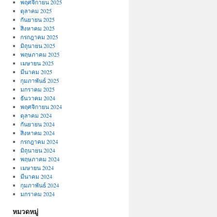
พฤศจิกายน 2025
ตุลาคม 2025
กันยายน 2025
สิงหาคม 2025
กรกฎาคม 2025
มิถุนายน 2025
พฤษภาคม 2025
เมษายน 2025
มีนาคม 2025
กุมภาพันธ์ 2025
มกราคม 2025
ธันวาคม 2024
พฤศจิกายน 2024
ตุลาคม 2024
กันยายน 2024
สิงหาคม 2024
กรกฎาคม 2024
มิถุนายน 2024
พฤษภาคม 2024
เมษายน 2024
มีนาคม 2024
กุมภาพันธ์ 2024
มกราคม 2024
หมวดหมู่