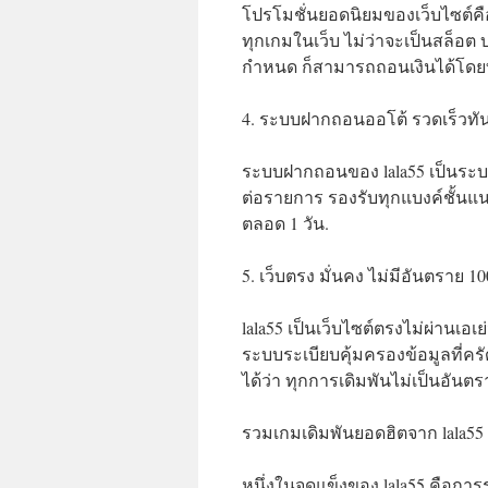
โปรโมชั่นยอดนิยมของเว็บไซต์คือ 
ทุกเกมในเว็บ ไม่ว่าจะเป็นสล็อต
กำหนด ก็สามารถถอนเงินได้โดย
4. ระบบฝากถอนออโต้ รวดเร็วทัน
ระบบฝากถอนของ lala55 เป็นระบบอั
ต่อรายการ รองรับทุกแบงค์ชั้นแ
ตลอด 1 วัน.
5. เว็บตรง มั่นคง ไม่มีอันตราย 1
lala55 เป็นเว็บไซต์ตรงไม่ผ่านเอเ
ระบบระเบียบคุ้มครองข้อมูลที่ครั
ได้ว่า ทุกการเดิมพันไม่เป็นอันต
รวมเกมเดิมพันยอดฮิตจาก lala55 ที
หนึ่งในจุดแข็งของ lala55 คือก