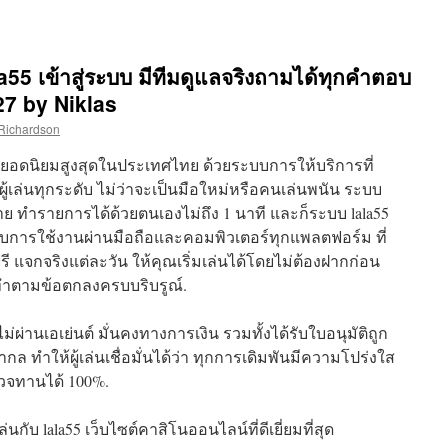
a55 เข้าสู่ระบบ มีทีมดูแลจริงถามได้ทุกคำตอบ
27 by Niklas
Richardson
น์ยอดนิยมสูงสุดในประเทศไทย ด้วยระบบการให้บริการที่
ู้เล่นทุกระดับ ไม่ว่าจะเป็นมือใหม่หรือคนเล่นพนัน ระบบ
ง่าย ทำรายการได้ด้วยตนเองไม่ถึง 1 นาที และก็ระบบ lala55
องรับการใช้งานผ่านมือถือและคอมพิวเตอร์ทุกแพลตฟอร์ม ที่
รี แจกจริงแต่ละวัน ให้คุณเริ่มเล่นได้โดยไม่ต้องฝากก่อน
ทำตามข้อตกลงครบบริบรูณ์.
ไม่ผ่านเอเย่นต์ มั่นคงทางการเงิน รวมทั้งได้รับใบอนุมัติถูก
ทำให้ผู้เล่นเชื่อมั่นได้ว่า ทุกการเดิมพันมีความโปร่งใส
วจทานได้ 100%.
นกับ lala55 เว็บไซต์คาสิโนออนไลน์ที่ดีเยี่ยมที่สุด