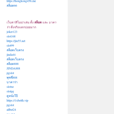
https://hongkong456.me
สล็อต66
เว็บคาสิโนน่าเล่น ทั้ง
สล็อต
และ
บาคา
ร่า
ตึงจริงแตกบ่อยมาก
joker123
slot168
https://jin55.net
slot99
สล็อตเว็บตรง
jinda44
สล็อตเว็บตรง
สล็อต888
JINDA888
pgslot
พุซซี่888
บาคาร่า
slotxo
slotpg
ดูหนังโป๊
https://1xbetth.vip
pgslot
allbet24