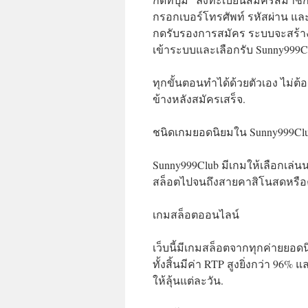
กรอกเบอร์โทรศัพท์ รหัสผ่าน แ
กดรับรองการสมัคร ระบบจะสร้างบ
เข้าระบบและเลือกรับ Sunny999Cl
ทุกขั้นตอนทำได้ด้วยตัวเอง ไม่ต้
ข้างหลังสมัครเสร็จ.
ชนิดเกมยอดนิยมใน Sunny999Cl
Sunny999Club มีเกมให้เลือกเล่นน
สล็อตไปจนถึงสายคาสิโนสดหรือ
เกมสล็อตออนไลน์
เว็บนี้มีเกมสล็อตจากทุกค่ายยอดนิย
ทั้งสิ้นมีค่า RTP สูงยิ่งกว่า 96
ให้ลุ้นแต่ละวัน.