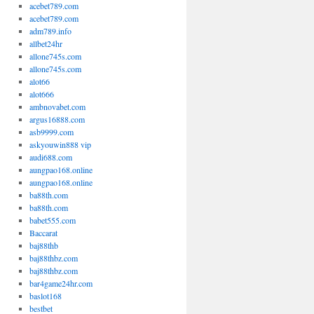
acebet789.com
acebet789.com
adm789.info
allbet24hr
allone745s.com
allone745s.com
alot66
alot666
ambnovabet.com
argus16888.com
asb9999.com
askyouwin888 vip
audi688.com
aungpao168.online
aungpao168.online
ba88th.com
ba88th.com
babet555.com
Baccarat
baj88thb
baj88thbz.com
baj88thbz.com
bar4game24hr.com
baslot168
bestbet