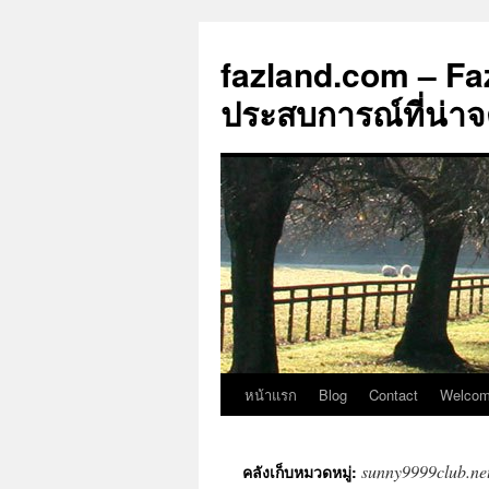
fazland.com – Faz
ประสบการณ์ที่น่า
หน้าแรก
Blog
Contact
Welcome
ข้าม
ไป
sunny9999club.ne
คลังเก็บหมวดหมู่:
ยัง