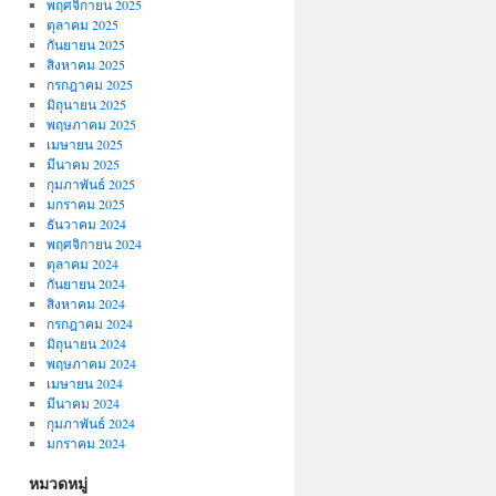
พฤศจิกายน 2025
ตุลาคม 2025
กันยายน 2025
สิงหาคม 2025
กรกฎาคม 2025
มิถุนายน 2025
พฤษภาคม 2025
เมษายน 2025
มีนาคม 2025
กุมภาพันธ์ 2025
มกราคม 2025
ธันวาคม 2024
พฤศจิกายน 2024
ตุลาคม 2024
กันยายน 2024
สิงหาคม 2024
กรกฎาคม 2024
มิถุนายน 2024
พฤษภาคม 2024
เมษายน 2024
มีนาคม 2024
กุมภาพันธ์ 2024
มกราคม 2024
หมวดหมู่