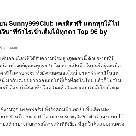
น Sunny999Club เครดิตฟรี แตกทุกไม้ไม่
ินาทีกำไรเข้าเต็มไม้ทุกตา Top 96 by
Richardson
มพันออนไลน์ที่ได้รับความนิยมสูงสุดตอนนี้ ด้วยระบบที่มี
็ตอบโจทย์ผู้เล่นทุกระดับ ไม่ว่าจะเป็นมือใหม่หรือผู้เล่นมือ
เกมคาสิโนครบวงจร ทั้งยังสล็อตออนไลน์ บาคาร่า คาสิโนสด
์ มากับระบบฝากถอนออโต้ที่เร็วที่สุดในไทย แล้วก็โปรโม
ตฟรี ที่แจกให้สมาชิกใหม่วันแล้ววันเล่าแบบไม่มีเงื่อนไขยุ่ง
ใช้งานทุกแพลตฟอร์ม ทั้งยังคอมพิวเตอร์ แท็บเล็ต และ
ะบบ iOS หรือ Android ก็สามารถ Sunny999Club เข้าสู่ระบบ ได้
ล้วก็ประสบการณ์การเล่นที่ดีเยี่ยมที่สุดในต้นแบบเว็บตรง