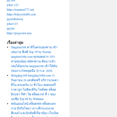
pg slot
joker 123
https://samurai777.net
https://tokyoslot88.com
pgslotbetway
joker123
pgslot
https://gogoslot.asia
เรื่องล่าสุด
Tangtem168 คาสิโนครบทุกค่าย เข้า
เล่นง่าย ฟีลดี Top 39 by Norma
tangtem168e.com ทุกยอดฝาก 10%
สายทุนน้อย สมัครด่วน คัดมาแล้ว
เล่นได้ทุกเกม tangtem168 เข้าให้ทัน
ก่อนรางวัลหลุดมือ 20 ก.ย. 2026
Hengjing168 hengjing168d.com 31
กันยายน 26 เครดิตฟรี บริการเกมคา
สิโน ครบครัน 24 ชั่วโมง ลอตเตอรี่
ราคาถูก ไม่ติดเทิร์น ไลฟ์สด สล็อต
ยิงปลา กีฬา ไพ่ สล็อต168 ที่ 1 ของ
เอเชีย Top 68 by Williams
พนันออนไลน์ สล็อต888 สล็อตแตก
ง่าย มีจริงไหม? เจาะลึกระบบเกม
ฟีเจอร์ และปัจจัยที่เกี่ยวข้อง เว็บเปิด