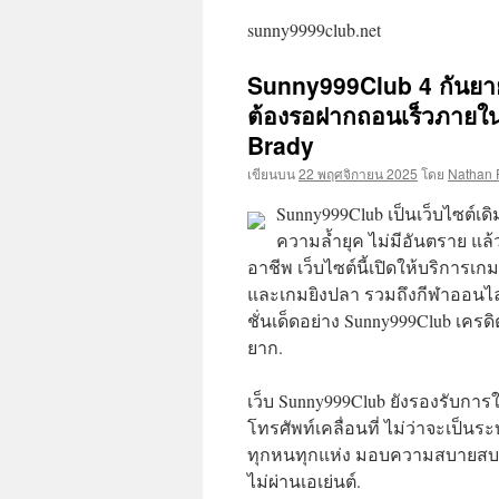
sunny9999club.net
เนื้อหา
Sunny999Club 4 กันยาย
ต้องรอฝากถอนเร็วภายในว
Brady
เขียนบน
22 พฤศจิกายน 2025
โดย
Nathan 
Sunny999Club เป็นเว็บไซต์เดิ
ความล้ำยุค ไม่มีอันตราย แล้วก
อาชีพ เว็บไซต์นี้เปิดให้บริการ
และเกมยิงปลา รวมถึงกีฬาออนไลน
ชั่นเด็ดอย่าง Sunny999Club เครดิ
ยาก.
เว็บ Sunny999Club ยังรองรับการ
โทรศัพท์เคลื่อนที่ ไม่ว่าจะเป็นร
ทุกหนทุกแห่ง มอบความสบายสบายแ
ไม่ผ่านเอเย่นต์.