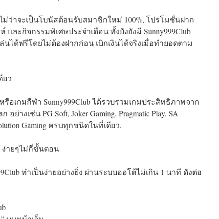
ร ไม่ว่าจะเป็นโบนัสต้อนรับสมาชิกใหม่ 100%, โปรโมชั่นฝาก
์ และกิจกรรมพิเศษประจำเดือน ทั้งยังยังมี Sunny999Club
่นได้ฟรีโดยไม่ต้องฝากก่อน เบิกเงินได้จริงเมื่อทำยอดตาม
ดียว
ด หรือเกมกีฬา Sunny999Club ได้รวบรวมเกมประสิทธิภาพจาก
ลก อย่างเช่น PG Soft, Joker Gaming, Pragmatic Play, SA
olution Gaming ครบทุกชนิดในที่เดียว.
่ายๆไม่กี่ขั้นตอน
lub ทำเป็นง่ายอย่างยิ่ง ผ่านระบบออโต้ไม่เกิน 1 นาที ดังต่อ
ub
ก” บนหน้าเว็บ