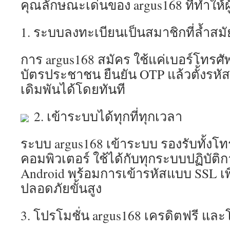
คุณลักษณะเด่นของ argus168 ที่ทำให้ผู
1. ระบบลงทะเบียนเป็นสมาชิกที่ล้ำสมั
การ argus168 สมัคร ใช้แค่เบอร์โทรศัพ
บัตรประชาชน ยืนยัน OTP แล้วตั้งรหัส
เดิมพันได้โดยทันที
2. เข้าระบบได้ทุกที่ทุกเวลา
ระบบ argus168 เข้าระบบ รองรับทั้งโทร
คอมพิวเตอร์ ใช้ได้กับทุกระบบปฏิบัติการ
Android พร้อมการเข้ารหัสแบบ SSL เพ
ปลอดภัยขั้นสูง
3. โปรโมชั่น argus168 เครดิตฟรี และโ