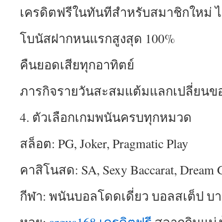
เครดิตฟรีในทันทีสำหรับสมาชิกใหม่ ไ
โบนัสฝากหนแรกสูงสุด 100%
คืนยอดเสียทุกอาทิตย์
ภารกิจรายวันสะสมแต้มแลกเปลี่ยนขอ
4. ตัวเลือกเกมพนันครบทุกหมวด
สล็อต: PG, Joker, Pragmatic Play
คาสิโนสด: SA, Sexy Baccarat, Dream
กีฬา: พนันบอลโดดเดี่ยว บอลสเต็ป บ