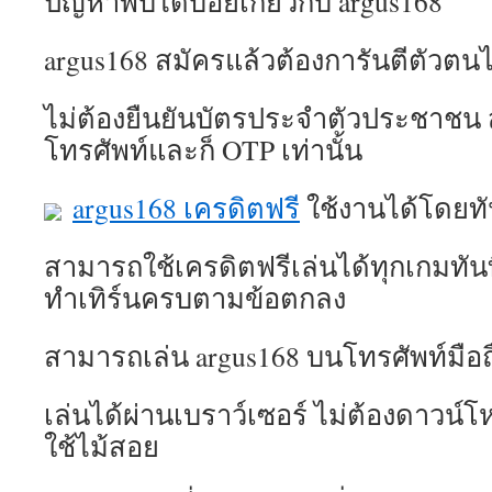
ปัญหาพบได้บ่อยเกี่ยวกับ argus168
argus168 สมัครแล้วต้องการันตีตัวตน
ไม่ต้องยืนยันบัตรประจำตัวประชาชน
โทรศัพท์และก็ OTP เท่านั้น
argus168 เครดิตฟรี
ใช้งานได้โดยทั
สามารถใช้เครดิตฟรีเล่นได้ทุกเกมทันที 
ทำเทิร์นครบตามข้อตกลง
สามารถเล่น argus168 บนโทรศัพท์มือ
เล่นได้ผ่านเบราว์เซอร์ ไม่ต้องดาวน์โ
ใช้ไม้สอย