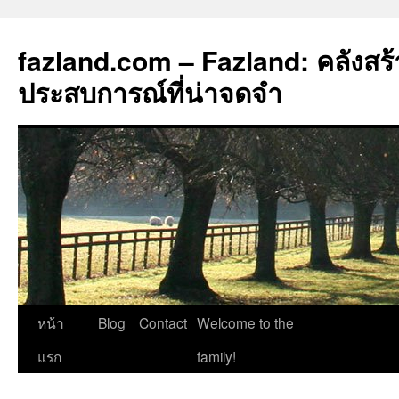
fazland.com – Fazland: คลังสร
ประสบการณ์ที่น่าจดจำ
ข้าม
หน้า
Blog
Contact
Welcome to the
ไป
แรก
family!
ยัง