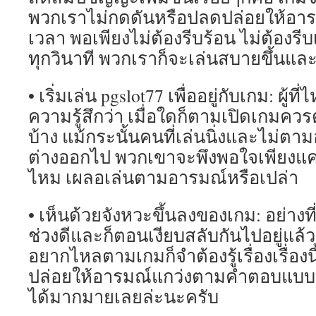
พวกเราไม่กดดันหรือปลดปล่อยให้อ
เวลา พอเพียงไม่ต้องรีบร้อน ไม่ต้องรีบ
ทุกวินาที พวกเราก็จะเล่นสบายขึ้นแล
• เริ่มเล่น pgslot77 เพื่ออยู่กับเกม: ผ
ความรู้สึกว่า เมื่อใดก็ตามเปิดเกมคว
บ้าง แม้กระนั้นคนที่เล่นนิ่งและไม่ต
ต่างออกไป พวกเขาจะพึงพอใจเพียงแค่ว่
ไหม เผลอเล่นตามอารมณ์หรือเปล่า
• เห็นด้วยจังหวะขึ้นลงของเกม: อย่างที
ช่วงดีและก็ตอนเงียบสลับกันไปอยู่แล้
อยากไหลตามเกมก็จำต้องรู้เรื่องเรื่อง
ปล่อยให้อารมณ์แกว่งตามคำตอบแบบที่
ได้มากมายเลยล่ะนะครับ