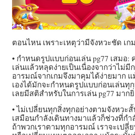
ตอนไหน เพราะเหตุว่ามีจังหวะชัด เกม
• กำหนดรูปแบบก่อนเล่น pg77 เสมอ: 
เล่นแล้วหลุดง่ายเป็นเนื่องจากว่าไม่ม
อารมณ์จากเกมจึงมาคุมได้ง่ายมาก แม้
เองได้มักจะกำหนดรูปแบบก่อนเล่นทุกห
เลยมีสติสำหรับในการเล่น pg77 มากยิ่
• ไม่เปลี่ยนทุกสิ่งทุกอย่างตามจังหวะสั้
เสมือนกำลังเดินทางมาแล้วก็ช่วงที่ก
ถ้าพวกเราตามทุกอารมณ์ เราจะเปลี