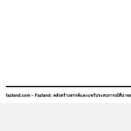
fazland.com – Fazland: คลังสร้างสรรค์และแชร์ประสบการณ์ที่น่าจ