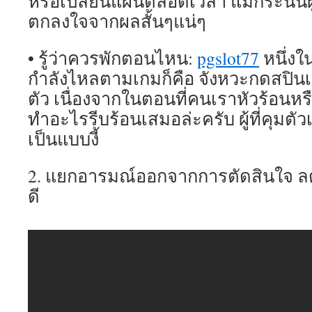
หรือเปลี่ยนแผนตลอดเวลา แม้กระนั้นผู้
ตกลงใจจากผลสั้นๆแน่ๆ
• รู้ว่าควรพักตอนไหน:
pgslot77
หนึ่ง
กำลังไหลตามเกมก็คือ จังหวะกดสปินเร็
ตัว เนื่องจากในตอนที่คนเราหัวร้อนหร
ทำอะไรรีบร้อนเสมอล่ะครับ ผู้ที่คุมตัว
เป็นแบบงี้
2. แยกอารมณ์ออกจากการตัดสินใจ 
ดี