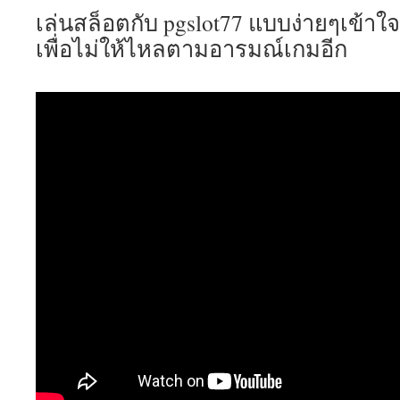
เล่นสล็อตกับ pgslot77 แบบง่ายๆเข้
เพื่อไม่ให้ไหลตามอารมณ์เกมอีก