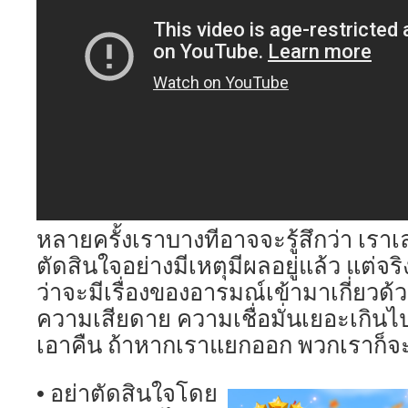
หลายครั้งเราบางทีอาจจะรู้สึกว่า เราเล
ตัดสินใจอย่างมีเหตุมีผลอยู่แล้ว แต่จ
ว่าจะมีเรื่องของอารมณ์เข้ามาเกี่ยวด้วย
ความเสียดาย ความเชื่อมั่นเยอะเกิน
เอาคืน ถ้าหากเราแยกออก พวกเราก็จะ
• อย่าตัดสินใจโดย