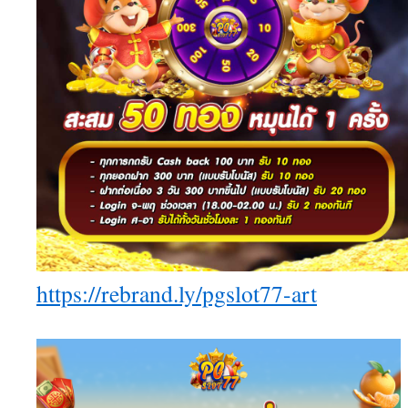
https://rebrand.ly/pgslot77-art