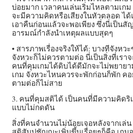
บ่อยมาก เวลาคนเล่นเริ่มไหลตามเกม 
จะมีความคิดหรือเสียงในหัวตลอด ได้แ
เอาคืนก่อนแล้วจะพอเพียง ซึ่งนี่เป็นส
อารมณ์กำลังนำเหตุผลแบบสุดๆ
• สารภาพเรื่องจริงให้ได้: บางทีจังหว
จังหวะก็ไม่ควรตามต่อ นี่เป็นสิ่งที่เรา
คนที่คุมเกมได้ดิบได้ดีมักจะไม่พยา
เกม จังหวะไหนควรจะพักก่อนก็พัก คอย
ตามต่อก็ไม่สาย
3. คนที่คุมสติได้ เป็นคนที่มีความคิดร
แบบไม่กดดัน
สิ่งที่คนจำนวนไม่น้อยเจอหลังจากเล่
สติสัมปชัญญะเพิ่มขึ้นเรื่อยๆก็คือ เกม