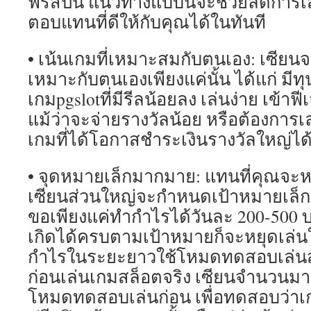
ฟรีสปิน แนวทางแบบนี้จะช่วยลดการเสี
ตอบแทนที่ดีให้กับคุณได้ในทันที
• เน้นเกมที่เหมาะสมกับตนเอง: เซียนจะ
เหมาะกับตนเองเพียงแค่นั้น ได้แก่ มีทุ
เกมpgslotที่มีรีลน้อยลง เล่นง่าย เข้าฟ
แม้ว่าจะจ่ายรางวัลน้อย หรือต้องการเ
เกมที่ได้โอกาสชำระเงินรางวัลใหญ่ได
• จุดหมายเล็กมากมาย: แทนที่คุณจะหวั
เซียนส่วนใหญ่จะกำหนดเป้าหมายเล็ก
ขอเพียงแค่ทำกำไรได้วันละ 200-500 บ
เกิดได้ครบตามเป้าหมายก็จะหยุดเล่น
กำไรในระยะยาวใช้โหมดทดสอบเล่นสล็
ก่อนเล่นเกมสล็อตจริง เซียนจำนวนมา
โหมดทดสอบเล่นก่อน เพื่อทดสอบว่าเกม