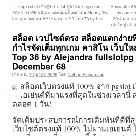
←
kingxxxbet เข้าสู่ระบบ 14 ตุลาคม kingxxxbet
Sexyauto168 
เนื้อหา
สมัคร กราฟิกอนิเมะ แตะหมุนก็แตกTrueMoney 0%
by Jonell
fee ทุกยอดถอน API ธนาคาร 9 วิ Top 73 by Lee
30% ฝาก-ถอ
เจ้าใหญ่ เจ้
สล็อต เวปไซต์ตรง สล็อตแตกง่ายที
กำไรจัดเต็มทุกเกม คาสิโน เว็บใหญ
Top 36 by Alejandra fullslotpg 
December 68
เขียนบน
7 ตุลาคม 2025
โดย
Nathan Richardson
สล็อตเว็บตรงแท้ 100% จาก pgslot เ
เอเย่นต์ที่มาแรงที่สุดในช่วงเวลานี้ 
ตลอด 1 วัน!
จัดเต็มประสบการณ์การเดิมพันที่ดีที่สุ
เว็บไซต์ตรงแท้ 100% ไม่ผ่านเอเย่นต์ 