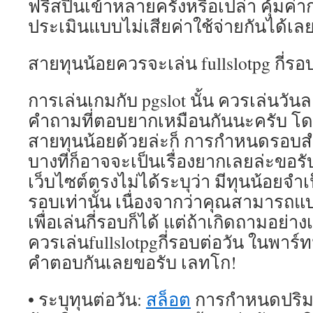
ฟรีสปินเข้าหลายครั้งหรือเปล่า คุ้มค
ประเมินแบบไม่เสียค่าใช้จ่ายกันได้เล
สายทุนน้อยควรจะเล่น fullslotpg กี่รอ
การเล่นเกมกับ pgslot นั้น ควรเล่นวันล
คำถามที่ตอบยากเหมือนกันนะครับ โดย
สายทุนน้อยด้วยล่ะก็ การกำหนดรอบส
บางทีก็อาจจะเป็นเรื่องยากเลยล่ะขอรับ
เว็บไซต์ตรงไม่ได้ระบุว่า มีทุนน้อยจำเ
รอบเท่านั้น เนื่องจากว่าคุณสามารถแบ
เพื่อเล่นกี่รอบก็ได้ แต่ถ้าเกิดถามอย่าง
ควรเล่นfullslotpgกี่รอบต่อวัน ในพาร
คำตอบกันเลยขอรับ เลทโก!
• ระบุทุนต่อวัน:
สล็อต
การกำหนดปริมาณ