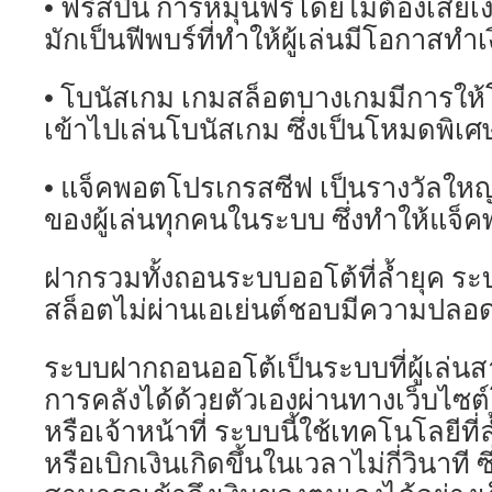
• ฟรีสปิน การหมุนฟรีโดยไม่ต้องเสียเงิ
มักเป็นฟีพบร์ที่ทำให้ผู้เล่นมีโอกาสทำเ
• โบนัสเกม เกมสล็อตบางเกมมีการให้โอ
เข้าไปเล่นโบนัสเกม ซึ่งเป็นโหมดพิเศษท
• แจ็คพอตโปรเกรสซีฟ เป็นรางวัลใหญ
ของผู้เล่นทุกคนในระบบ ซึ่งทำให้แจ็ค
ฝากรวมทั้งถอนระบบออโต้ที่ล้ำยุค ระบ
สล็อตไม่ผ่านเอเย่นต์ชอบมีความปลอด
ระบบฝากถอนออโต้เป็นระบบที่ผู้เล่
การคลังได้ด้วยตัวเองผ่านทางเว็บไซต์
หรือเจ้าหน้าที่ ระบบนี้ใช้เทคโนโลยีที
หรือเบิกเงินเกิดขึ้นในเวลาไม่กี่วินาที ซึ