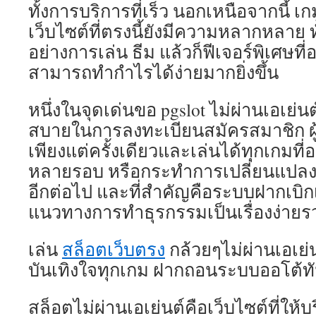
ทั้งการบริการที่เร็ว นอกเหนือจากนี้ เกม
เว็บไซต์ที่ตรงนี้ยังมีความหลากหลาย 
อย่างการเล่น ธีม แล้วก็ฟีเจอร์พิเศษที
สามารถทำกำไรได้ง่ายมากยิ่งขึ้น
หนึ่งในจุดเด่นขอ pgslot ไม่ผ่านเอเย
สบายในการลงทะเบียนสมัครสมาชิก ผู
เพียงแต่ครั้งเดียวและเล่นได้ทุกเกมที่
หลายรอบ หรือกระทำการเปลี่ยนแปลงเว
อีกต่อไป และที่สำคัญคือระบบฝากเบิกเ
แนวทางการทำธุรกรรมเป็นเรื่องง่ายรว
เล่น
สล็อตเว็บตรง
กล้วยๆไม่ผ่านเอเย่น
บันเทิงใจทุกเกม ฝากถอนระบบออโต้ท
สล็อตไม่ผ่านเอเย่นต์คือเว็บไซต์ที่ให