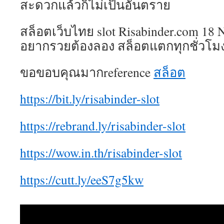
สะดวกแล้วก็ไม่เป็นอันตราย
สล็อตเว็บไทย slot Risabinder.com 18 
อยากรวยต้องลอง สล็อตแตกทุกชั่วโมง
ขอขอบคุณมากreference
สล็อต
https://bit.ly/risabinder-slot
https://rebrand.ly/risabinder-slot
https://wow.in.th/risabinder-slot
https://cutt.ly/eeS7g5kw