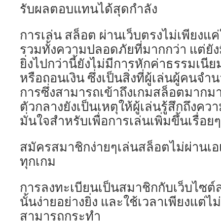
รับผลตอบแทนได้สุดกำลัง
การเล่น สล็อต ผ่านเว็บตรงไม่เพียง
รวมทั้งความปลอดภัยที่มากกว่า แต่ยังม
ยิ่งไปกว่านี้ยังไม่มีการหักค่าธรรมเ
หรือถอนเงิน ซึ่งเป็นสิ่งที่ผู้เล่นผู้ค
การซึ่งสามารถเข้าถึงเกมสล็อตมากมา
ตัวกลางยังเป็นเหตุให้ผู้เล่นรู้สึกถึ
มั่นใจสำหรับเพื่อการเล่นเพิ่มขึ้นเรื่อยๆ
สมัครสมาชิกง่ายๆเล่นสล็อตไม่ผ่านเอเย
ทุกเกม
การลงทะเบียนเป็นสมาชิกกับเว็บไซต์ส
นั้นง่ายอย่างยิ่ง และใช้เวลาเพียงแต่ไม่ก
สามารถกระทำ