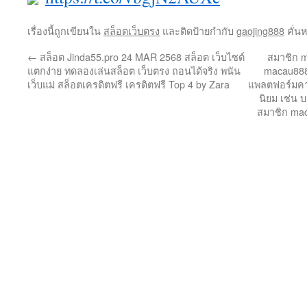
เรื่องนี้ถูกเขียนใน
สล็อตเว็บตรง
และติดป้ายกำกับ
gaojing888
คั่น
←
สล็อต Jinda55.pro 24 MAR 2568 สล็อต เว็บไซต์
สมาชิก m
แตกง่าย ทดลองเล่นสล็อต เว็บตรง ถอนได้จริง พนัน
macau888 
เว็บแม่ สล็อตเครดิตฟรี เครดิตฟรี Top 4 by Zara
แพลตฟอร์มคา
นิยม เช่น
สมาชิก mac