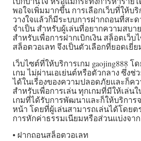
เบิกบานใจ หรือแม้กระทั้งการหารายได
พอใจเพิ่มมากขึ้น การเลือกเว็บที่ให้บริ
วางใจแล้วก็มีระบบการฝากถอนที่สะดวก
จำเป็น สำหรับผู้เล่นที่อยากความสบาย
สำหรับเพื่อการฝากเบิกเงิน สล็อตเว็
สล็อตวอเลท จึงเป็นตัวเลือกที่ยอดเยี่ย
เว็บไซต์ที่ให้บริการเกม gaojing888 โ
เกม ไม่ผ่านเอเย่นต์หรือตัวกลาง ซึ่งช่วย
ได้ในเรื่องของความปลอดภัยและก็ค
สำหรับเพื่อการเล่น ทุกเกมที่มีให้เล่นใน
เกมที่ได้รับการพัฒนาและก็ให้บริการ
หน้า โดยที่ผู้เล่นสามารถเล่นได้โดยตร
การหักค่าธรรมเนียมหรือส่วนแบ่งจากเ
• ฝากถอนสล็อตวอเลท