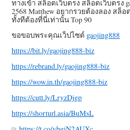
ทางเข้า สล็อตเว็บตรง สล็อตเว็บตรง ga
2568 Matthew อยากรวยต้องลอง สล็อ
ทั้งทีต้องที่นี่เท่านั้น Top 90
ขอขอบพระคุณเว็ปไซต์
gaojing888
https://bit.ly/gaojing888-biz
https://rebrand.ly/gaojing888-biz
https://wow.in.th/gaojing888-biz
https://cutt.ly/LryzDjgp
https://shorturl.asia/BuMsL
https://t.co/vbgjN2AUXc