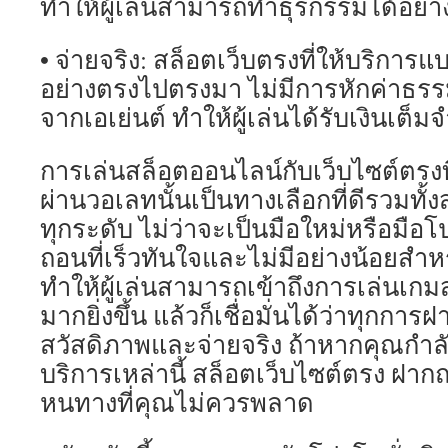
ทำให้ผู้เล่นสามารถทำธุรกรรมได้อย่าง
• จ่ายจริง: สล็อตเว็บตรงที่ให้บริการแ
อย่างตรงไปตรงมา ไม่มีการหักค่าธรรม
จากเอเย่นต์ ทำให้ผู้เล่นได้รับเงินเต็
การเล่นสล็อตออนไลน์กับเว็บไซต์ตรง
ผ่านวอเลทนั้นเป็นทางเลือกที่ดีรวมทั้
ทุกระดับ ไม่ว่าจะเป็นมือใหม่หรือมื
ถอนที่เร็วทันใจและไม่มีอย่างน้อยสำห
ทำให้ผู้เล่นสามารถเข้าถึงการเล่นเกม
มากยิ่งขึ้น แล้วก็เชื่อมั่นได้ว่าทุก
สวัสดิภาพและจ่ายจริง ถ้าหากคุณกำลัง
บริการเหล่านี้ สล็อตเว็บไซต์ตรง ฝา
หนทางที่คุณไม่ควรพลาด