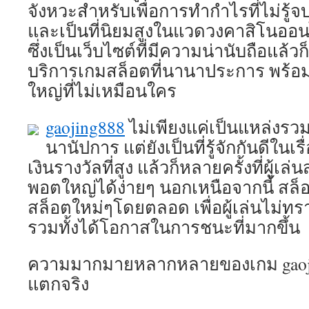
จังหวะสำหรับเพื่อการทำกำไรที่ไม่รู้จบ
และเป็นที่นิยมสูงในแวดวงคาสิโนออน
ซึ่งเป็นเว็บไซต์ที่มีความน่านับถือแล้ว
บริการเกมสล็อตที่นานาประการ พร้อ
ใหญ่ที่ไม่เหมือนใคร
gaojing888
ไม่เพียงแค่เป็นแหล่งรวม
นานัปการ แต่ยังเป็นที่รู้จักกันดีใน
เงินรางวัลที่สูง แล้วก็หลายครั้งที่ผู้เ
พอตใหญ่ได้ง่ายๆ นอกเหนือจากนี้ สล
สล็อตใหม่ๆโดยตลอด เพื่อผู้เล่นไม่ทร
รวมทั้งได้โอกาสในการชนะที่มากขึ้น
ความมากมายหลากหลายของเกม gaoj
แตกจริง