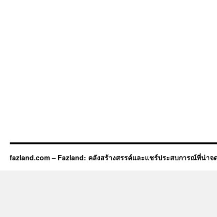
fazland.com – Fazland: คลังสร้างสรรค์และแชร์ประสบการณ์ที่น่าจ