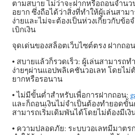
ตามสบาย ไม่ว่าจะฝากหรือถอนจำนวนเ
อยาก ซึ่งถือได้ว่าสิ่งที่ทำให้ผู้เล่นสา
ง่ายและไม่จะต้องเป็นห่วงเกี่ยวกับข้
เบิกเงิน
จุดเด่นของสล็อตเว็บไซต์ตรง ฝากถอน
• สบายแล้วก็รวดเร็ว: ผู้เล่นสามารถท
ง่ายๆผ่านแอปพลิเคชันวอเลท โดยไม่ต้อง
ยากหรือรอนาน
• ไม่มีขั้นต่ำสำหรับเพื่อการฝากถอน:
g
และก็ถอนเงินไม่จำเป็นต้องทำยอดขั้นต่ำ
สามารถเริ่มเดิมพันได้โดยไม่ต้องมีเง
• ความปลอดภัย: ระบบวอเลทมีมาตรการ