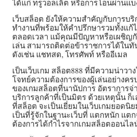
ได้แก่ ทรูวอลเล็ต หรือการโอนผ่านแบ
เว็บสล็อต ยังให้ความสำคัญกับการบร
ทำงานที่พร้อมให้คำปรึกษารวมทั้งแก้ไข
ตลอดเวลา แม้คุณมีปัญหาหรือเผชิญ
เล่น สามารถติดต่อข้าราชการได้ในทั
ดังเช่น แชทสด, โทรศัพท์ หรืออีเมล
เป็นเว็บเกม สล็อต888 ที่มีความน่าวาง
โจทย์ความต้องการของผู้เล่นอย่างครบถ้
ของเกมสล็อตที่นานัปการ อัตราการจ่าย
บริการลูกค้าที่เป็นมิตร ด้วยเหตุนั้น 
ที่สล็อต จะเป็นเยี่ยมในเว็บเกมยอดนิย
เป็นที่รู้จักในฐานะเว็บที่ แตกหนัก แตก
ต้องการได้กำไรจากเกมสล็อตออนไลน