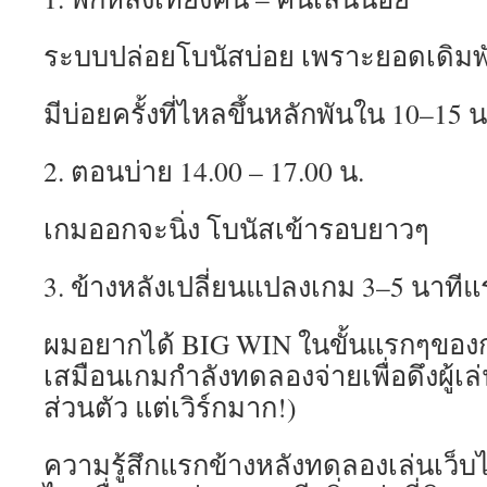
ระบบปล่อยโบนัสบ่อย เพราะยอดเดิมพ
มีบ่อยครั้งที่ไหลขึ้นหลักพันใน 10–15 น
2. ตอนบ่าย 14.00 – 17.00 น.
เกมออกจะนิ่ง โบนัสเข้ารอบยาวๆ
3. ข้างหลังเปลี่ยนแปลงเกม 3–5 นาทีแ
ผมอยากได้ BIG WIN ในขั้นแรกๆของก
เสมือนเกมกำลังทดลองจ่ายเพื่อดึงผู้เล
ส่วนตัว แต่เวิร์กมาก!)
ความรู้สึกแรกข้างหลังทดลองเล่นเว็บไ