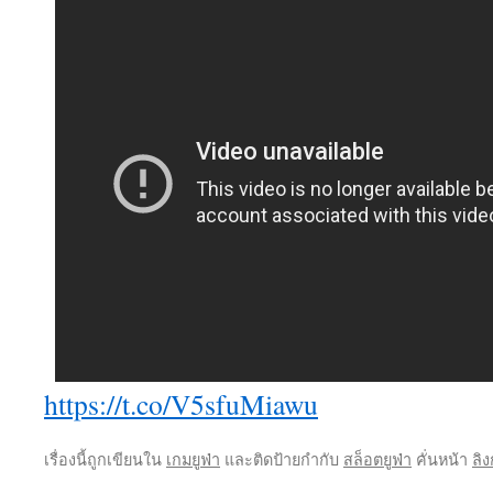
https://t.co/V5sfuMiawu
เรื่องนี้ถูกเขียนใน
เกมยูฟ่า
และติดป้ายกำกับ
สล็อตยูฟ่า
คั่นหน้า
ลิ