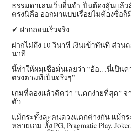
ธรรมดาเล่นเว็บอื่นจำเป็นต้องลุ้นแล้วลุ
ตรงนี่คือ ออกมาแบบเรื่อยไม่ต้องซื้อก็
✔ ฝากถอนเร็วจริง
ฝากไม่ถึง 10 วินาที เงินเข้าทันที ส่ว
นาที
นี้ทำให้ผมเชื่อมั่นเลยว่า “อ้อ…นี่เป็
ตรงตามที่เป็นจริงๆ”
เกมที่ลองแล้วคิดว่า “แตกง่ายที่สุด”
ตัว
แม้กระทั้งละคนดวงแตกต่างกัน แม้กระ
หลายเกม ทั้ง PG, Pragmatic Play, Joker