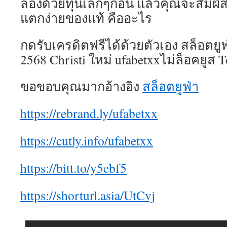
ลองด้วยทุนเล็กๆก่อน แล้วคุณจะสัมผัสไ
แตกง่ายของแท้ คืออะไร
กดรับเครดิตฟรีได้ด้วยตัวเอง สล็อตยูฟ
2568 Christi ใหม่ ufabetxxไม่ล็อคยูส 
ขอขอบคุณมากอ้างอิง
สล็อตยูฟ่า
https://rebrand.ly/ufabetxx
https://cutly.info/ufabetxx
https://bitt.to/y5ebf5
https://shorturl.asia/UtCvj