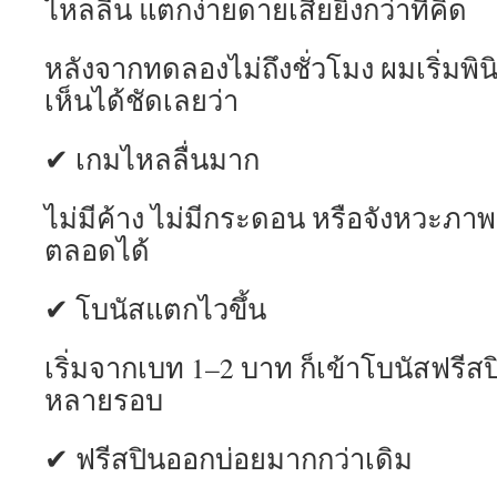
ไหลลื่น แตกง่ายดายเสียยิ่งกว่าที่คิด
หลังจากทดลองไม่ถึงชั่วโมง ผมเริ่ม
เห็นได้ชัดเลยว่า
✔ เกมไหลลื่นมาก
ไม่มีค้าง ไม่มีกระดอน หรือจังหวะภาพ
ตลอดได้
✔ โบนัสแตกไวขึ้น
เริ่มจากเบท 1–2 บาท ก็เข้าโบนัสฟรี
หลายรอบ
✔ ฟรีสปินออกบ่อยมากกว่าเดิม