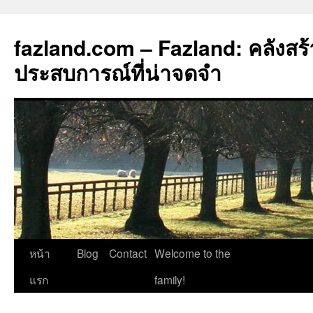
fazland.com – Fazland: คลังสร
ประสบการณ์ที่น่าจดจำ
ข้าม
หน้า
Blog
Contact
Welcome to the
ไป
แรก
family!
ยัง