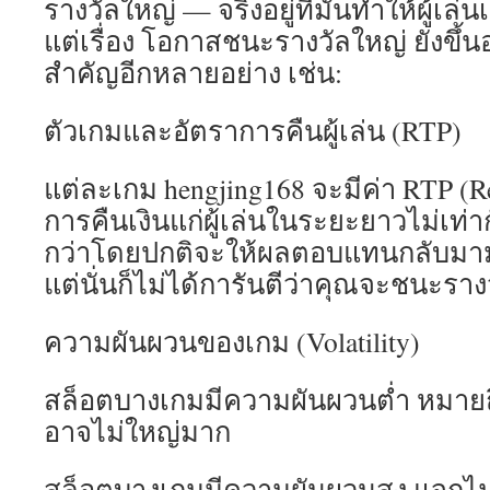
รางวัลใหญ่ — จริงอยู่ที่มันทำให้ผู้เล่น
แต่เรื่อง โอกาสชนะรางวัลใหญ่ ยังขึ้นอยู่
สำคัญอีกหลายอย่าง เช่น:
ตัวเกมและอัตราการคืนผู้เล่น (RTP)
แต่ละเกม hengjing168 จะมีค่า RTP (Ret
การคืนเงินแก่ผู้เล่นในระยะยาวไม่เท่ากั
กว่าโดยปกติจะให้ผลตอบแทนกลับมา
แต่นั่นก็ไม่ได้การันตีว่าคุณจะชนะราง
ความผันผวนของเกม (Volatility)
สล็อตบางเกมมีความผันผวนต่ำ หมายถ
อาจไม่ใหญ่มาก
สล็อตบางเกมมีความผันผวนสูง แจกไม