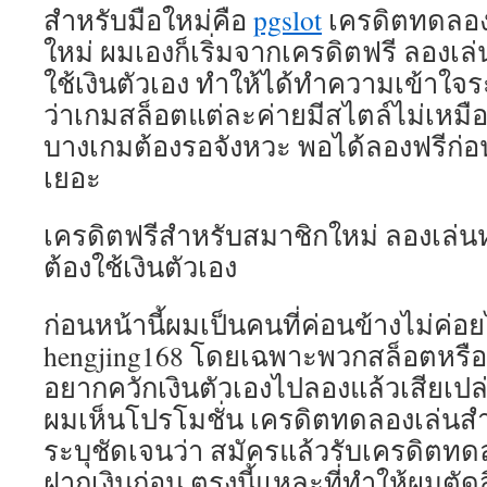
สำหรับมือใหม่คือ
pgslot
เครดิตทดลอง
ใหม่ ผมเองก็เริ่มจากเครดิตฟรี ลองเ
ใช้เงินตัวเอง ทำให้ได้ทำความเข้าใจร
ว่าเกมสล็อตแต่ละค่ายมีสไตล์ไม่เหมื
บางเกมต้องรอจังหวะ พอได้ลองฟรีก่อ
เยอะ
เครดิตฟรีสำหรับสมาชิกใหม่ ลองเล่
ต้องใช้เงินตัวเอง
ก่อนหน้านี้ผมเป็นคนที่ค่อนข้างไม่ค่อย
hengjing168 โดยเฉพาะพวกสล็อตหรือ
อยากควักเงินตัวเองไปลองแล้วเสียเปล่า
ผมเห็นโปรโมชั่น เครดิตทดลองเล่นสำห
ระบุชัดเจนว่า สมัครแล้วรับเครดิตทดล
ฝากเงินก่อน ตรงนี้แหละที่ทำให้ผมตัด