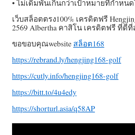
• ไม่เดิมพันเกินกว่าเป้าหมายที่กำหนด
เว็บสล็อตตรง100% เครดิตฟรี Hengjing
2569 Albertha คาสิโน เครดิตฟรี ที่ดีที
ขอขอบคุณwebsite
สล็อต168
https://rebrand.ly/hengjing168-golf
https://cutly.info/hengjing168-golf
https://bitt.to/4u4edy
https://shorturl.asia/q58AP