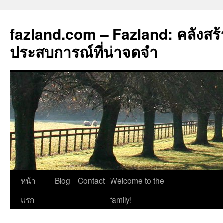
fazland.com – Fazland: คลังสร
ประสบการณ์ที่น่าจดจำ
ข้าม
หน้า
Blog
Contact
Welcome to the
ไป
แรก
family!
ยัง