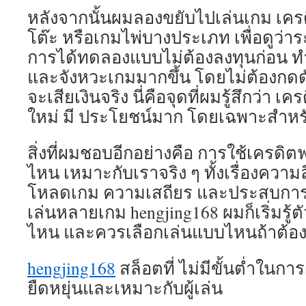
หลังจากนั้นผมลองขยับไปเล่นเกม เครดิ
โต๊ะ หรือเกมไพ่บางประเภท เพื่อดูว่า
การได้ทดลองแบบไม่ต้องลงทุนก่อน ท
และจังหวะเกมมากขึ้น โดยไม่ต้องกดด
จะเสียเงินจริง นี่คือจุดที่ผมรู้สึกว่า 
ใหม่ มี ประโยชน์มาก โดยเฉพาะสำหรั
สิ่งที่ผมชอบอีกอย่างคือ การใช้เครดิตฟร
ไหน เหมาะกับเราจริง ๆ ทั้งเรื่องควา
โหลดเกม ความเสถียร และประสบการ
เล่นหลายเกม hengjing168 ผมก็เริ่มรู
ไหน และควรเลือกเล่นแบบไหนถ้าต้อง
hengjing168
สล็อตที่ ไม่มีขั้นต่ำในกา
ยืดหยุ่นและเหมาะกับผู้เล่น