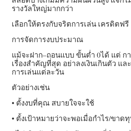
รางวัลใหญ่มากกว่า
เลือกให้ตรงกับจริตการเล่น เครดิตฟรี
การจัดการงบประมาณ
แม้จะฝาก–ถอนแบบ ขั้นต่ำ 0ได้ แต่ การ
เรื่องสำคัญที่สุด อย่าลงเงินเกินตัว
การเล่นแต่ละวัน
ตัวอย่างเช่น
• ตั้งงบที่คุณ สบายใจจะใช้
• ตั้งเป้าหมายว่าจะพอเมื่อกำไร/ขาดท