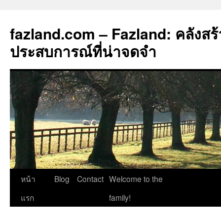
fazland.com – Fazland: คลังสร
ประสบการณ์ที่น่าจดจำ
ข้าม
หน้า
Blog
Contact
Welcome to the
ไป
แรก
family!
ยัง