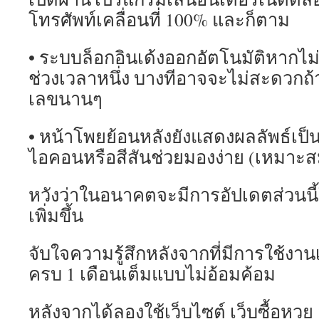
โทรศัพท์เคลื่อนที่ 100% และก็ตาม
• ระบบล็อกอินเด้งออกอัตโนมัติหากไม
ช่วงเวลาหนึ่ง บางทีอาจจะไม่สะดวกถ้า
เลขนานๆ
• หน้าโพยย้อนหลังยังแสดงผลลัพธ์เป็น
ไอคอนหรือสีสันช่วยมองง่าย (เหมาะ
หวังว่าในอนาคตจะมีการอัปเดตส่วนนี้
เพิ่มขึ้น
จับใจความรู้สึกหลังจากที่มีการใช้งานเ
ครบ 1 เดือนเต็มแบบไม่อ้อมค้อม
หลังจากได้ลองใช้เว็บไซต์ เว็บซื้อหวย