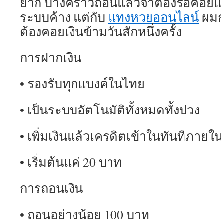
ยาก บางคราวถอนแล้วจำต้องรอคอยแอด
ระบบค้าง แต่กับ
แทงหวยออนไลน์
ผมก
ต้องคอยเงินข้ามวันสักหนึ่งครั้ง
การฝากเงิน
• รองรับทุกแบงค์ในไทย
• เป็นระบบอัตโนมัติทั้งหมดทั้งปวง
• เพิ่มเงินแล้วเครดิตเข้าในทันทีภายใน
• เริ่มต้นแค่ 20 บาท
การถอนเงิน
• ถอนอย่างน้อย 100 บาท