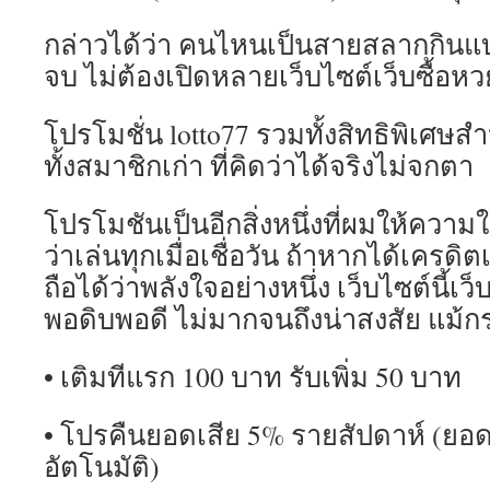
กล่าวได้ว่า คนไหนเป็นสายสลากกินแบ่
จบ ไม่ต้องเปิดหลายเว็บไซต์เว็บซื้อหว
โปรโมชั่น lotto77 รวมทั้งสิทธิพิเศษ
ทั้งสมาชิกเก่า ที่คิดว่าได้จริงไม่จกตา
โปรโมชันเป็นอีกสิ่งหนึ่งที่ผมให้ความ
ว่าเล่นทุกเมื่อเชื่อวัน ถ้าหากได้เครดิต
ถือได้ว่าพลังใจอย่างหนึ่ง เว็บไซต์นี้เ
พอดิบพอดี ไม่มากจนถึงน่าสงสัย แม้กระ
• เติมทีแรก 100 บาท รับเพิ่ม 50 บาท
• โปรคืนยอดเสีย 5% รายสัปดาห์ (ยอดน
อัตโนมัติ)