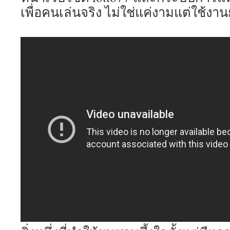
เพื่อคนเล่นจริง ไม่ใช่แค่งามแต่ใช้งา