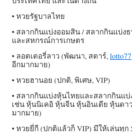
ประเทศไทย และในต่างถิ่น
• หวยรัฐบาลไทย
• สลากกินแบ่งออมสิน / สลากกินแบ่ง
และสหกรณ์การเกษตร
• ลอตเตอรี่ลาว (พัฒนา, สตาร์,
lotto77
อีกมากมาย)
• หวยฮานอย (ปกติ, พิเศษ, VIP)
• สลากกินแบ่งหุ้นไทยและสลากกินแบ่งห
เช่น หุ้นนิเคอิ หุ้นจีน หุ้นอินเดีย หุ้นด
มากมาย)
• หวยยี่กี (ปกติแล้วก็ VIP) มีให้เล่นทุ