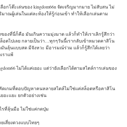
รเลือกโต๊ะเล่นของ kingdom66n จัดเจริญมากมาย ไม่สับสน ไม่
ิมาณผู้เล่นในแต่ละห้องให้รู้ก่อนเข้า ทำให้เลือกเล่นตาม
ี่นี่ก็คือ มันเกินความมุ่งมาด แล้วก็ทำให้เราเลิกรู้สึกว่า
้นสล็อตไปเลย กลายเป็นว่า…ทุกๆวันนี้เรากลับเข้าหมวดคาสิโน
มันลุ้นแบบสด มีจังหวะ มีอารมณ์ร่วม แล้วก็รู้สึกได้เลยว่า
กเราแพ้
om66 ไม่ได้แค่เยอะ แต่ว่ายังเลือกได้ตามสไตล์การเล่นของ
การคัดเกมที่ตอบปัญหาคนหลายสไตล์ไม่ใช่แค่สล็อตหรือคาสิโน
ีกเยอะแยะ ยกตัวอย่างเช่น
ที่ลุ้นมือ ไม่ใช่แค่กดปุ่ม
สายเสี่ยงดวงแบบไทยๆ