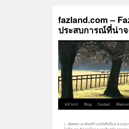
fazland.com – Faz
ประสบการณ์ที่น่า
หน้าแรก
Blog
Contact
Welcome
ข้าม
ไป
←
Bkkwin เครดิตฟรี เกมลิขสิทธิ์แท้ ครบทุก
ยัง
ไม่มีสะดุด อัปเดทใหม่ ระบบทันสมัย ครบทุก