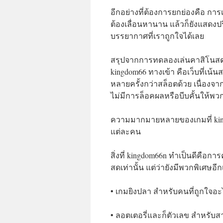
อีกอย่างที่ต้องการยกย่องคือ กา
ต้องเลื่อนหานาน แล้วก็ยังแสดงปร
บรรยากาศที่เราถูกใจได้เลย
สรุปจากการทดลองเล่นคาสิโนสดของท
kingdom66 ทางเข้า คือเว็บที่เน
หลายครั้งกว่าสล็อตด้วย เนื่องจาก
ไม่มีการล็อคผลหรือบีบคั้นให้พว
ความมากมายหลายของเกมที่ kingd
แต่ละคน
สิ่งที่ kingdom66n ทำเป็นดีคือ
สดเท่านั้น แต่ว่ายังมีพวกพิเศษอ
• เกมยิงปลา สำหรับคนที่ถูกใจอะไร
• ลอตเตอรี่และก็ตัวเลข สำหรับ