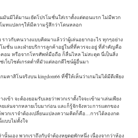
m66เป็นมันมิได้มานะยัดโปรโมชั่นใส่เราตั้งแต่ตอนแรก ไม่มีพวก
รโมทแปลกๆให้มีความรู้สึกว่าโดนหลอก
บ ราวกับคนวางแบบคิดมาแล้วว่าผู้เล่นอยากอะไร ทุกๆอย่าง
มชั่น และฝ่ายบริการลูกค้าอยู่ในที่ที่ควรจะอยู่ ที่สำคัญคือ
 หรือจากโทรศัพท์มือถือ ก็ลื่นไหล ไม่สะดุด นี่เป็นสิ่ง
ช่เว็บไซต์เกรดต่ำที่มัวแต่ลอกดีไซน์ผู้อื่นมา
สิโนจริงบน kingdom66 ที่ชี้ให้เห็นว่าเกมไม่ได้มีดีเพียง
างเข้า จะต้องยอมรับเลยว่าพวกเราตั้งใจจะเข้ามาเล่นเพียง
กดี เคยเล่นจากหลายเว็บมาก่อน และก็รู้จักจังหวะการแตกของ
ทำให้พวกเราจำต้องเปลี่ยนแปลงความคิดก็คือ…การได้ลองกด
่แบบไม่ตั้งใจ
นั้นเอง พวกเราถึงกับจำต้องหยุดดูพักหนึ่ง เนื่องจากว่าห้อง