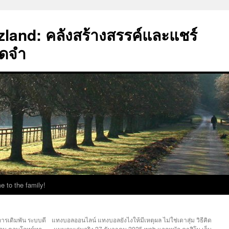
land: คลังสร้างสรรค์และแชร์
จดจำ
 to the family!
การเดิมพัน ระบบดี
แทงบอลออนไลน์ แทงบอลยังไงให้มีเหตุผล ไม่ใช่เดาสุ่ม วิธีคิด
เกม ตอบโจทย์ทุก
แบบคนเล่นจริง 27 ธันวาคม 2025 web แจกหนัก คาสิโน เว็บ