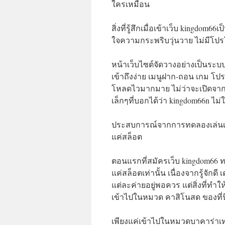
ใครเหมือน
สิ่งที่รู้สึกเมื่อเข้าเว็บ kingdo
ใจความกระพริบวุ่นวาย ไม่มีโป
หน้าเว็บไซต์จัดวางอย่างเป็นระบ
เข้าถึงง่าย เมนูฝาก-ถอน เกม โปรโ
โหลดไวมากมาย ไม่ว่าจะเปิดจากคอม
เล็กๆที่บอกได้ว่า kingdom66n ไม่ใ
ประสบการณ์จากการทดลองเล่นเกมคา
แค่สล็อต
ตอนแรกที่สมัครเว็บ kingdom66 ท
แค่สล็อตเท่านั้น เนื่องจากรู้จั
แต่ละค่ายอยู่พอควร แต่สิ่งที่
เข้าไปในหมวด คาสิโนสด ของที่นี
เพียงแค่เข้าไปในหมวดบาคาร่าเท่า