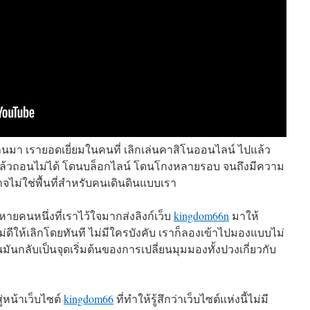
่ผ่านมา เรายอดเยี่ยมในคนที่ เลิกเล่นคาสิโนออนไลน์ ไปแล้ว
ล้วถอนไม่ได้ โดนบล็อกไลน์ โดนโกงหลายรอบ จนถึงมีความ
จไม่ใช่พื้นที่สำหรับคนเดินดินแบบเรา
ีสหายคนหนึ่งที่เราไว้ใจมากส่งลิงก์เว็บ
kingdom66n
มาให้
ไม่ดีให้เลิกโดยทันที ไม่มีใครบังคับ เราก็ลองเข้าไปมองแบบไม่
นมันกลับเป็นจุดเริ่มต้นของการเปลี่ยนมุมมองทั้งปวงเกี่ยวกับ
ู่หน้าเว็บไซต์
kingdom66
ที่ทำให้รู้สึกว่าเว็บไซต์แห่งนี้ไม่มี