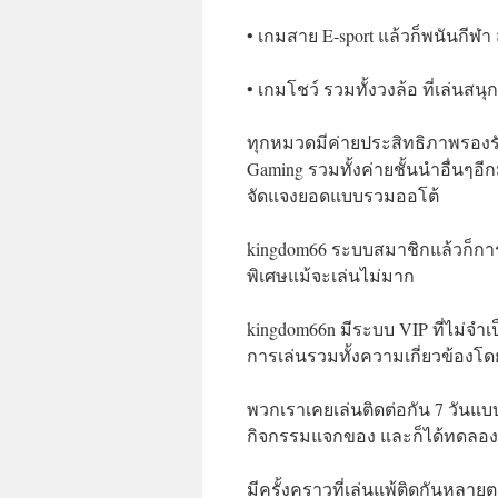
• เกมสาย E-sport แล้วก็พนันกีฬา
• เกมโชว์ รวมทั้งวงล้อ ที่เล่นสนุ
ทุกหมวดมีค่ายประสิทธิภาพรองรับ 
Gaming รวมทั้งค่ายชั้นนำอื่นๆอ
จัดแจงยอดแบบรวมออโต้
kingdom66 ระบบสมาชิกแล้วก็การด
พิเศษแม้จะเล่นไม่มาก
kingdom66n มีระบบ VIP ที่ไม่จำเ
การเล่นรวมทั้งความเกี่ยวข้องโดย
พวกเราเคยเล่นติดต่อกัน 7 วันแบบ
กิจกรรมแจกของ และก็ได้ทดลองเล่
มีครั้งคราวที่เล่นแพ้ติดกันหล