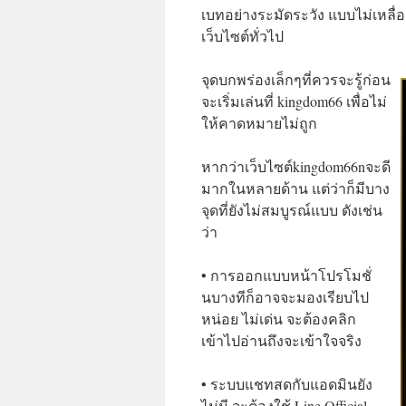
เบทอย่างระมัดระวัง แบบไม่เหลื่อ
เว็บไซต์ทั่วไป
จุดบกพร่องเล็กๆที่ควรจะรู้ก่อน
จะเริ่มเล่นที่ kingdom66 เพื่อไม่
ให้คาดหมายไม่ถูก
หากว่าเว็บไซต์kingdom66nจะดี
มากในหลายด้าน แต่ว่าก็มีบาง
จุดที่ยังไม่สมบูรณ์แบบ ดังเช่น
ว่า
• การออกแบบหน้าโปรโมชั่
นบางทีก็อาจจะมองเรียบไป
หน่อย ไม่เด่น จะต้องคลิก
เข้าไปอ่านถึงจะเข้าใจจริง
• ระบบแชทสดกับแอดมินยัง
ไม่มี จะต้องใช้ Line Official