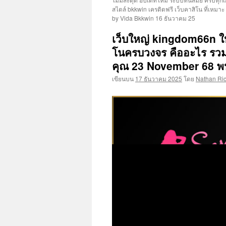
สไตล์ bkkwin เครดิตฟรี เว็บคาสิโน ที่เหมา
เนื้อหา
by Vida Bkkwin 16 ธันวาคม 25
เว็บใหญ่ kingdom66n ให
โนครบวงจร คืออะไร รวมเ
คุณ 23 November 68 พ
เขียนบน
17 ธันวาคม 2025
โดย
Nathan Ri