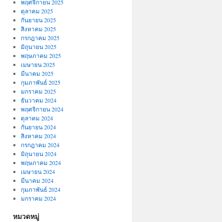
พฤศจิกายน 2025
ตุลาคม 2025
กันยายน 2025
สิงหาคม 2025
กรกฎาคม 2025
มิถุนายน 2025
พฤษภาคม 2025
เมษายน 2025
มีนาคม 2025
กุมภาพันธ์ 2025
มกราคม 2025
ธันวาคม 2024
พฤศจิกายน 2024
ตุลาคม 2024
กันยายน 2024
สิงหาคม 2024
กรกฎาคม 2024
มิถุนายน 2024
พฤษภาคม 2024
เมษายน 2024
มีนาคม 2024
กุมภาพันธ์ 2024
มกราคม 2024
หมวดหมู่