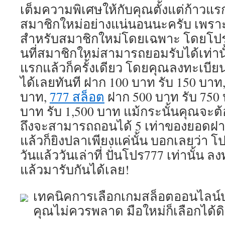
เต็มความพิเศษให้กับคุณตั้งแต่ก้าวแรก
สมาชิกใหม่อย่างแน่นอนนะครับ เพราะ
สำหรับสมาชิกใหม่โดยเฉพาะ โดยโปรโม
นที่สมาชิกใหม่สามารถยอมรับได้เท่านั้
แรกแล้วก็ครั้งเดียว โดยคุณลงทะเบีย
ได้เลยทันที ฝาก 100 บาท รับ 150 บาท
บาท,
777 สล็อต
ฝาก 500 บาท รับ 750
บาท รับ 1,500 บาท แม้กระนั้นคุณจะต้
ถึงจะสามารถถอนได้ 5 เท่าของยอดฝา
แล้วก็ยิงปลาเพียงแค่นั้น บอกเลยว่า โปร
วันแล้ววันเล่าที่ ปั่นโปร777 เท่านั้น 
แล้วมารับกันได้เลย!
เทคนิคการเลือกเกมสล็อตออนไลน์บนเ
คุณไม่ควรพลาด มือใหม่ก็เลือกได้ดิ