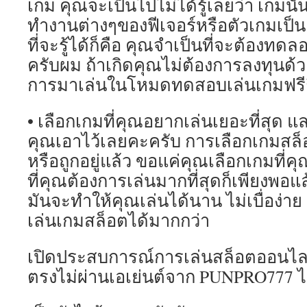
เกม คุณจะเป็นไปไม่ได้รู้เลยว่า เกมนั้
ทำงานต่างๆของฟีเจอร์หรือตัวเกมเป็
ที่จะรู้ได้ก็คือ คุณจำเป็นที่จะต้องทดล
ครับผม ถ้าเกิดคุณไม่ต้องการลงทุนด้
การมาเล่นในโหมดทดสอบเล่นเกมฟรีถ
• เลือกเกมที่คุณอยากเล่นเยอะที่สุด 
คุณเอาไว้เลยคะครับ การเลือกเกมสล็
หรือถูกอยู่แล้ว ขอแค่คุณเลือกเกมที่ค
ที่คุณต้องการเล่นมากที่สุดก็เพียงพอแล
มันจะทำให้คุณเล่นได้นาน ไม่เบื่อง่าย
เล่นเกมสล็อตได้มากกว่า
เปิดประสบการณ์การเล่นสล็อตออนไลน
ตรงไม่ผ่านเอเย่นต์จาก PUNPRO777 ได้