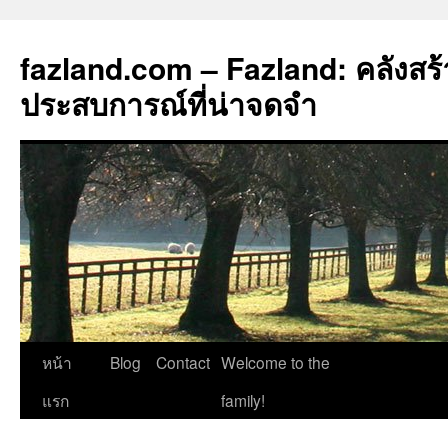
fazland.com – Fazland: คลังสร
ประสบการณ์ที่น่าจดจำ
ข้าม
หน้า
Blog
Contact
Welcome to the
ไป
แรก
family!
ยัง