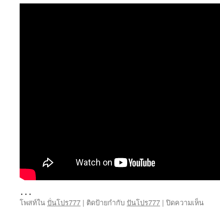
…
บน
โพสท์ใน
ปั่นโปร777
|
ติดป้ายกำกับ
ปันโปร777
|
ปิดความเห็น
สล็อ