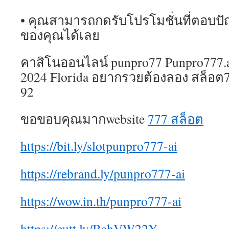
• คุณสามารถกดรับโปรโมชั่นที่ตอบป
ของคุณได้เลย
คาสิโนออนไลน์ punpro77 Punpro777.
2024 Florida อยากรวยต้องลอง สล็อต7
92
ขอขอบคุณมากwebsite
777 สล็อต
https://bit.ly/slotpunpro777-ai
https://rebrand.ly/punpro777-ai
https://wow.in.th/punpro777-ai
https://cutt.ly/BehVW22Y