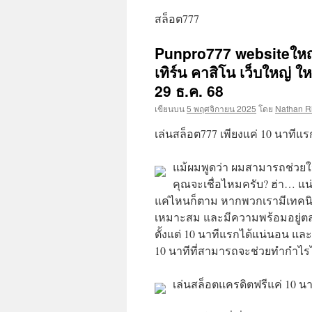
สล็อต777
เนื้อหา
Punpro777 websiteใหญ่ 
เทิร์น คาสิโน เว็บใหญ่ 
29 ธ.ค. 68
เขียนบน
5 พฤศจิกายน 2025
โดย
Nathan R
เล่นสล็อต777 เพียงแค่ 10 นาทีแร
แม้ผมพูดว่า ผมสามารถช่วยให
คุณจะเชื่อไหมครับ? ฮ่า… แน่
แค่ไหนก็ตาม หากพวกเรามีเทคนิคร
เหมาะสม และมีความพร้อมอยู่ตล
ตั้งแต่ 10 นาทีแรกได้แน่นอน แ
10 นาทีที่สามารถจะช่วยทำกำไร
เล่นสล็อตแครดิตฟรีแค่ 10 น