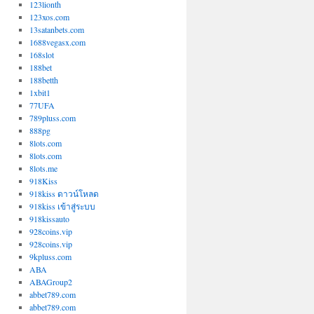
123lionth
123xos.com
13satanbets.com
1688vegasx.com
168slot
188bet
188betth
1xbit1
77UFA
789pluss.com
888pg
8lots.com
8lots.com
8lots.me
918Kiss
918kiss ดาวน์โหลด
918kiss เข้าสู่ระบบ
918kissauto
928coins.vip
928coins.vip
9kpluss.com
ABA
ABAGroup2
abbet789.com
abbet789.com