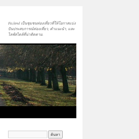
Fazland เป็นชุมชนท่องเที่ยวที่ให้โอกาสแบ่ง
ปันประสบการณ์ท่องเที่ยว, คำแนะนำ, และ
ไลฟ์สไตล์ที่น่าติดตาม.