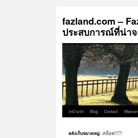
fazland.com – Faz
ประสบการณ์ที่น่า
หน้าแรก
Blog
Contact
Welcome
ข้าม
ไป
สล็อต777
คลังเก็บหมวดหมู่:
ยัง