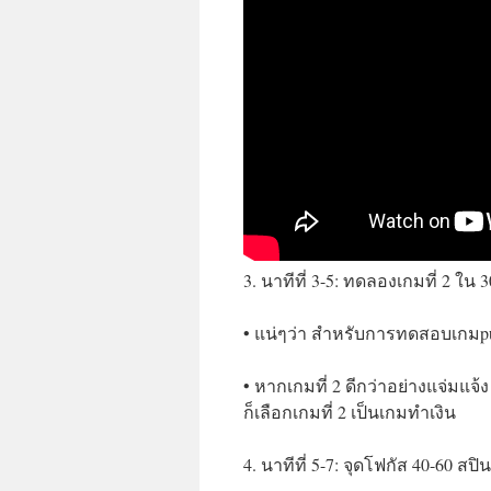
3. นาทีที่ 3-5: ทดลองเกมที่ 2 ใน 
• แน่ๆว่า สำหรับการทดสอบเกมpu
• หากเกมที่ 2 ดีกว่าอย่างแจ่มแจ้
ก็เลือกเกมที่ 2 เป็นเกมทำเงิน
4. นาทีที่ 5-7: จุดโฟกัส 40-60 สป