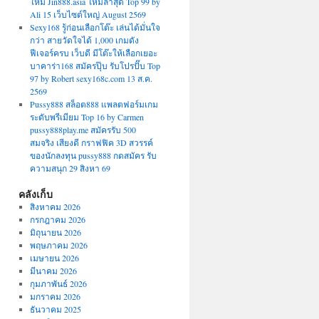
ใหม่ Jin888.asia ใหม่ล่าสุด Top 99 by
Ali 15 เว็บไซต์ใหญ่ August 2569
Sexy168 รู้ก่อนเลือกโต๊ะ เล่นได้มั่นใจ
กว่า สายวัดใจได้ 1,000 เกมดัง
ฟีเจอร์ครบ เว็บดี มีโต๊ะให้เลือกเยอะ
บาคาร่า168 สมัครปุ๊บ รับโปรปั๊บ Top
97 by Robert sexy168c.com 13 ส.ค.
2569
Pussy888 สล็อต888 แพลตฟอร์มเกม
ระดับพรีเมียม Top 16 by Carmen
pussy888play.me สมัครรับ 500
สมจริง เสียงดี กราฟฟิค 3D สวรรค์
ของนักลงทุน pussy888 กดสมัคร รับ
ความสนุก 29 สิงหา 69
คลังเก็บ
สิงหาคม 2026
กรกฎาคม 2026
มิถุนายน 2026
พฤษภาคม 2026
เมษายน 2026
มีนาคม 2026
กุมภาพันธ์ 2026
มกราคม 2026
ธันวาคม 2025