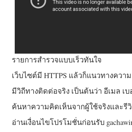
รายการสำรวจแบบเร็วทันใจ
เว็บไซต์มี HTTPS แล้วก็แนวทางความ
มีวิถีทางติดต่อจริง เป็นต้นว่า อีเมล 
ค้นหาความคิดเห็นจากผู้ใช้จริงและรี
อ่านเงื่อนไขโปรโมชั่นก่อนรับ gachawi