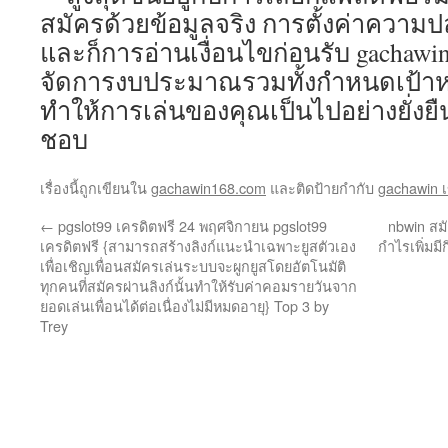
สมัครด้วยข้อมูลจริง การตั้งค่าความป
และก็การอ่านเงื่อนไขก่อนรับ gachawi
จัดการงบประมาณรวมทั้งกำหนดเป้า
ทำให้การเล่นของคุณเป็นไปอย่างยั่งยื
ชอบ
เรื่องนี้ถูกเขียนใน
gachawin168.com
และติดป้ายกำกับ
gachawin เ
←
pgslot99 เครดิตฟรี 24 พฤศจิกายน pgslot99
nbwin สมั
เครดิตฟรี {สามารถสร้างลิงก์แนะนำเฉพาะยูสตัวเอง
กำไรเพิ่ม
เพื่อเชิญเพื่อนสมัครเล่นระบบจะผูกยูสโดยอัตโนมัติ
ทุกคนที่สมัครผ่านลิงก์นั้นทำให้รับค่าคอมรายวันจาก
ยอดเล่นเพื่อนได้ต่อเนื่องไม่มีหมดอายุ} Top 3 by
Trey