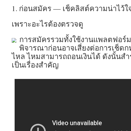
1. ก่อนสมัคร — เช็คลิสต์ความน่าไว้ใ
เพราะอะไรต้องตรวจดู
การสมัครรวมทั้งใช้งานแพลตฟอร์
พิจารณาก่อนอาจเสี่ยงต่อการเช็ดกห
ไหล ไหมสามารถถอนเงินได้ ดังนั้นสำร
เป็นเรื่องสำคัญ