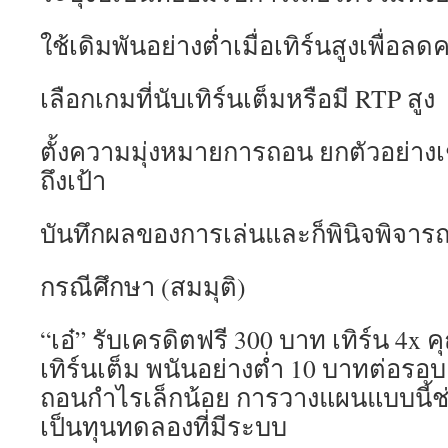
ใช้เดิมพันอย่างต่ำเมื่อเทิร์นสูงเพื่อลด
เลือกเกมที่นับเทิร์นเต็มหรือมี RTP สูง
ตั้งความมุ่งหมายการถอน ยกตัวอย่างเช
ถึงเป้า
บันทึกผลของการเล่นและก็พินิจพิจารณ
กรณีศึกษา (สมมุติ)
“เอ๋” รับเครดิตฟรี 300 บาท เทิร์น 4x ค
เทิร์นเต็ม พนันอย่างต่ำ 10 บาทต่อรอบ
ถอนกำไรเล็กน้อย การวางแผนแบบนี้ช่
เป็นทุนทดลองที่มีระบบ