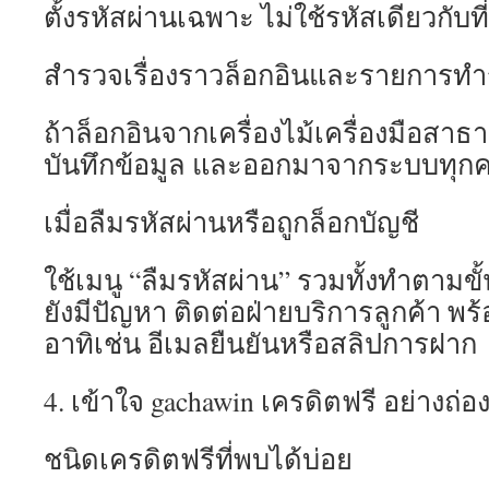
ตั้งรหัสผ่านเฉพาะ ไม่ใช้รหัสเดียวกับที่
สำรวจเรื่องราวล็อกอินและรายการท
ถ้าล็อกอินจากเครื่องไม้เครื่องมือสา
บันทึกข้อมูล และออกมาจากระบบทุกคร
เมื่อลืมรหัสผ่านหรือถูกล็อกบัญชี
ใช้เมนู “ลืมรหัสผ่าน” รวมทั้งทำตามข
ยังมีปัญหา ติดต่อฝ่ายบริการลูกค้า 
อาทิเช่น อีเมลยืนยันหรือสลิปการฝาก
4. เข้าใจ gachawin เครดิตฟรี อย่างถ่อ
ชนิดเครดิตฟรีที่พบได้บ่อย