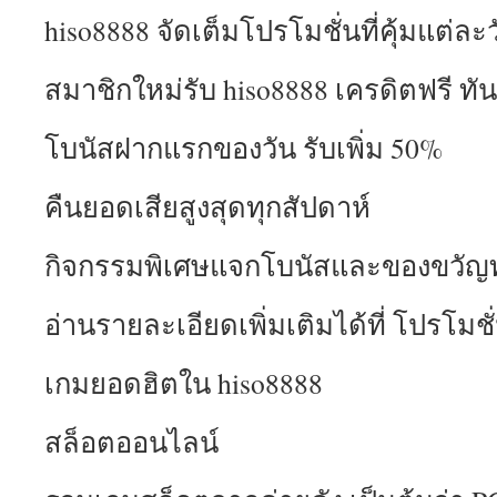
hiso8888 จัดเต็มโปรโมชั่นที่คุ้มแต่ละว
สมาชิกใหม่รับ hiso8888 เครดิตฟรี ทัน
โบนัสฝากแรกของวัน รับเพิ่ม 50%
คืนยอดเสียสูงสุดทุกสัปดาห์
กิจกรรมพิเศษแจกโบนัสและของขวัญท
อ่านรายละเอียดเพิ่มเติมได้ที่ โปรโมชั
เกมยอดฮิตใน hiso8888
สล็อตออนไลน์