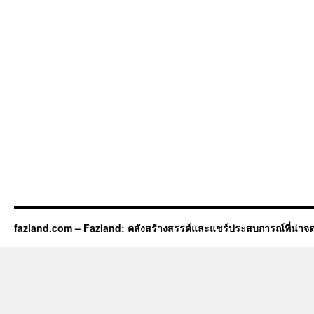
fazland.com – Fazland: คลังสร้างสรรค์และแชร์ประสบการณ์ที่น่าจ