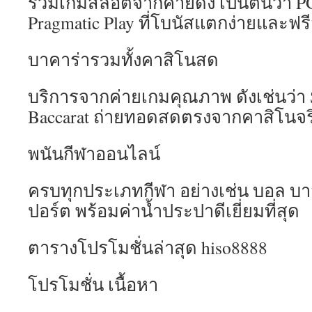
รวมเกมสล็อตจากค่ายดัง เป็นต้นว่า PG
Pragmatic Play ที่โบนัสแตกง่ายและฟรี
บาคาร่ารวมทั้งคาสิโนสด
บริการจากค่ายเกมคุณภาพ ดังเช่นว่า 
Baccarat ถ่ายทอดสดตรงจากคาสิโนจร
พนันกีฬาออนไลน์
ครบทุกประเภทกีฬา อย่างเช่น บอล บ
ปอร์ต พร้อมค่าน้ำประปาดีเยี่ยมที่สุด
ตารางโปรโมชั่นล่าสุด hiso8888
โปรโมชั่น เนื้อหา