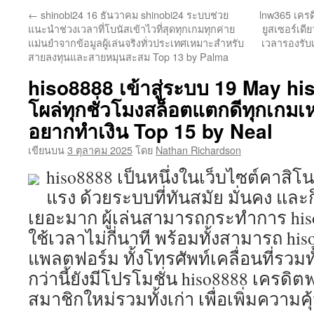
←
shinobi24 16 ธันวาคม shinobi24 ระบบช่วย
lnw365 เครด
เนื้อหา
แนะนำช่วงเวลาที่โบนัสเข้าไวที่สุดทุกเกมทุกค่าย
ยูสเซอร์เดี
แม่นยำจากข้อมูลผู้เล่นจริงทั่วประเทศเหมาะสำหรับ
เวลารองรับเ
สายลงทุนและสายหมุนสะสม Top 13 by Palma
hiso8888 เข้าสู่ระบบ 19 May hi
โผล่ทุกชั่วโมงสล็อตแตกดีทุกเกมเ
อยากทำเงิน Top 15 by Neal
เขียนบน
3 ตุลาคม 2025
โดย
Nathan Richardson
hiso8888 เป็นหนึ่งในเว็บไซต์คาสิโ
แรง ด้วยระบบที่ทันสมัย มั่นคง และก
เยอะมาก ผู้เล่นสามารถกระทำการ hiso
ใช้เวลาไม่กี่นาที พร้อมทั้งสามารถ his
แพลตฟอร์ม ทั้งโทรศัพท์เคลื่อนที่รวมทั
กว่านี้ยังมีโปรโมชั่น hiso8888 เครดิ
สมาชิกใหม่รวมทั้งเก่า เพื่อเพิ่มความ