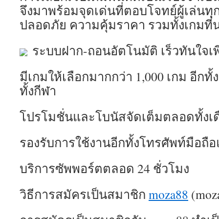
จึงมาพร้อมจุดเด่นที่ตอบโจทย์ผู้เล่นท
ปลอดภัย ความคุ้มราคา รวมทั้งเกมที
ระบบฝาก-ถอนอัตโนมัติ เร็วทันใจเพี
มีเกมให้เลือกมากกว่า 1,000 เกม อีกท
ทั้งกีฬา
โปรโมชั่นและโบนัสจัดเต็มตลอดทั้งเ
รองรับการใช้งานอีกทั้งโทรศัพท์มือถื
บริการซัพพอร์ตตลอด 24 ชั่วโมง
วิธีการสมัครเป็นสมาชิก
moza88
(moza