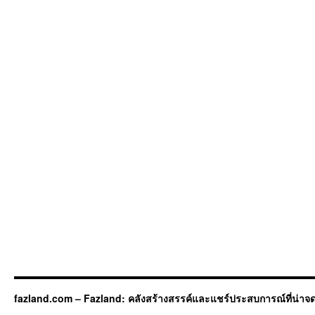
fazland.com – Fazland: คลังสร้างสรรค์และแชร์ประสบการณ์ที่น่าจ