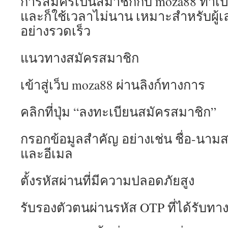
การสมัครเป็นสมาชิกกับ moza88 ทำเป็
และก็ใช้เวลาไม่นาน เหมาะสำหรับผู้เล่
อย่างรวดเร็ว
แนวทางสมัครสมาชิก
เข้าสู่เว็บ moza88 ผ่านลิงก์ทางการ
คลิกที่ปุ่ม “ลงทะเบียนสมัครสมาชิก”
กรอกข้อมูลสำคัญ อย่างเช่น ชื่อ-นามส
และอีเมล
ตั้งรหัสผ่านที่มีความปลอดภัยสูง
รับรองตัวตนผ่านรหัส OTP ที่ได้รับทา