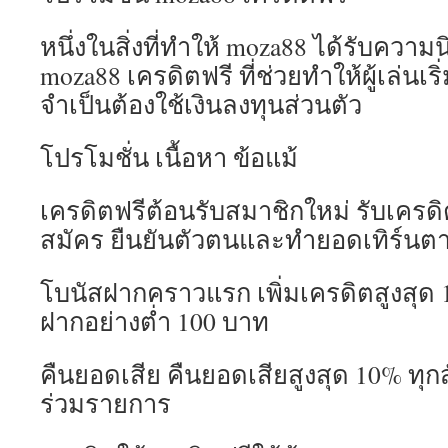
หนึ่งในสิ่งที่ทำให้ moza88 ได้รับควา
moza88 เครดิตฟรี ที่ช่วยทำให้ผู้เล่นเร
จำเป็นต้องใช้เงินลงทุนส่วนตัว
โปรโมชั่น เนื้อหา ข้อแม้
เครดิตฟรีต้อนรับสมาชิกใหม่ รับเครดิ
สมัคร ยืนยันตัวตนและทำยอดเทิร์นต
โบนัสฝากคราวแรก เพิ่มเครดิตสูงสุ
ฝากอย่างต่ำ 100 บาท
คืนยอดเสีย คืนยอดเสียสูงสุด 10% ทุก
ร่วมรายการ