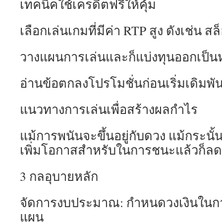
เทคนิคใช้เครดิตฟรีให้คุ้ม
เลือกเล่นเกมที่มีค่า RTP สูง ดังเช่น 
วางแผนการเล่นและก็แบ่งทุนออกเป็
อ่านข้อตกลงโปรโมชั่นก่อนเริ่มเดิมพั
แนวทางการเล่นเพื่อสร้างผลกำไร
แม้การพนันจะขึ้นอยู่กับดวง แม้กระนั
เพิ่มโอกาสสำหรับในการชนะแล้วก็ลดก
3 กลอุบายหลัก
จัดการงบประมาณ: กำหนดวงเงินในกา
แผน