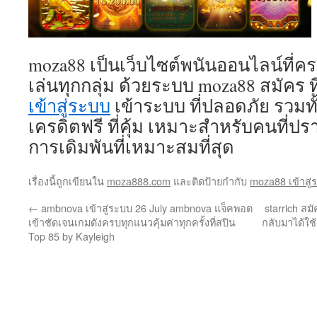
moza88 เป็นเว็บไซต์พนันออนไลน์ที่ค
เล่นทุกกลุ่ม ด้วยระบบ moza88 สมัคร ท
เข้าสู่ระบบ
เข้าระบบ ที่ปลอดภัย รวมทั
เครดิตฟรี ที่คุ้ม เหมาะสำหรับคนที
การเดิมพันที่เหมาะสมที่สุด
เรื่องนี้ถูกเขียนใน
moza888.com
และติดป้ายกำกับ
moza88 เข้าสู่
←
ambnova เข้าสู่ระบบ 26 July ambnova แจ็คพอต
starrich สมั
เข้าชัดเจนเกมดังครบทุกแนวคุ้มค่าทุกครั้งที่สปิน
กลับมาได้ใช
Top 85 by Kayleigh