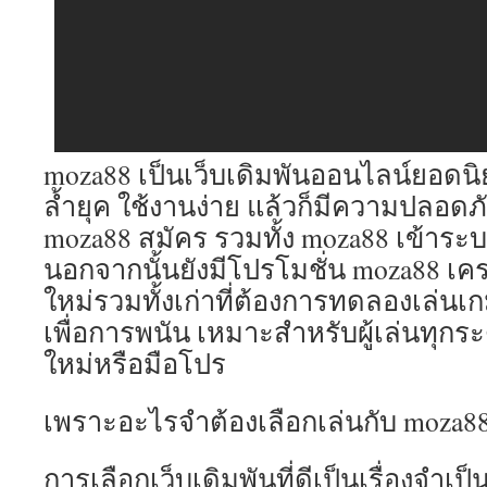
moza88 เป็นเว็บเดิมพันออนไลน์ยอดนิย
ล้ำยุค ใช้งานง่าย แล้วก็มีความปลอดภั
moza88 สมัคร รวมทั้ง moza88 เข้าระบ
นอกจากนั้นยังมีโปรโมชั่น moza88 เค
ใหม่รวมทั้งเก่าที่ต้องการทดลองเล่นเก
เพื่อการพนัน เหมาะสำหรับผู้เล่นทุกระ
ใหม่หรือมือโปร
เพราะอะไรจำต้องเลือกเล่นกับ moza8
การเลือกเว็บเดิมพันที่ดีเป็นเรื่องจำเป