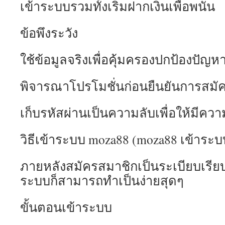
เข้าระบบรวมทั้งเริ่มฝากเงินเพื่อพนัน
ข้อพึงระวัง
ใช้ข้อมูลจริงเพื่อคุ้มครองปกป้องปัญห
พิจารณาโปรโมชั่นก่อนยืนยันการสมั
เก็บรหัสผ่านเป็นความลับเพื่อให้มีค
วิธีเข้าระบบ moza88 (moza88 เข้าระบ
ภายหลังสมัครสมาชิกเป็นระเบียบเรียบร
ระบบก็สามารถทำเป็นง่ายสุดๆ
ขั้นตอนเข้าระบบ