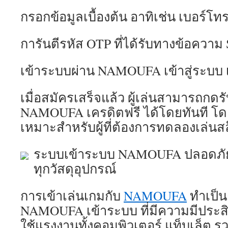
กรอกข้อมูลเบื้องต้น อาทิเช่น เบอร์โทร
การันตีรหัส OTP ที่ได้รับทางข้อควา
เข้าระบบผ่าน NAMOUFA เข้าสู่ระบบ เพื
เมื่อสมัครเสร็จแล้ว ผู้เล่นสามารถกดร
NAMOUFA เครดิตฟรี ได้โดยทันที โดย
เหมาะสำหรับผู้ที่ต้องการทดลองเล่นส
ระบบเข้าระบบ NAMOUFA ปลอดภัย 
ทุกวัสดุอุปกรณ์
การเข้าเล่นเกมกับ
NAMOUFA
ทำเป็นง
NAMOUFA เข้าระบบ ที่มีความมีประสิ
ใช้แรงงานทั้งคอมพิวเตอร์ แท็บเล็ต รว