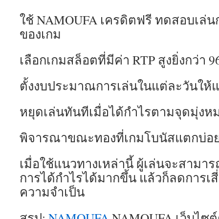
ใช้ NAMOUFA เครดิตฟรี ทดสอบเล่นก่อ
ของเกม
เลือกเกมสล็อตที่มีค่า RTP สูงยิ่งกว่า 
ตั้งงบประมาณการเล่นในแต่ละวันให้แ
หยุดเล่นทันทีเมื่อได้กำไรตามจุดมุ่งห
พิจารณาขณะทองที่เกมโบนัสแตกบ่อ
เมื่อใช้แนวทางเหล่านี้ ผู้เล่นจะสามา
การได้กำไรได้มากขึ้น แล้วก็ลดการเส
ความจำเป็น
สรุป:
NAMOUFA
NAMOUFA เว็บไซต์ต