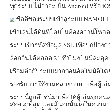
ทุกระบบ ไม่ว่าจะเป็น Android หรือ iO
ข้อดีของระบบเข้าสู่ระบบ NAMOU
เข้าเล่นได้ทันทีโดยไม่ต้องดาวน์โหล
ระบบเข้ารหัสข้อมูล SSL เพื่อปกป้องก
ล็อกอินได้ตลอด 24 ชั่วโมง ไม่มีสะดุด
เชื่อมต่อกับระบบฝากถอนอัตโนมัติโดย
รองรับการใช้งานหลายภาษา เพื่อผู้เล่น
ระบบนี้ถูกดีไซน์มาเพื่อให้ผู้เล่นทุกค
สะดวกที่สุด และมั่นอกมั่นใจในความ