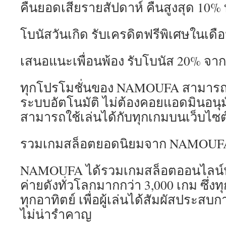
คืนยอดเสียรายสัปดาห์ คืนสูงสุด 10% 
โบนัสวันเกิด รับเครดิตฟรีพิเศษในเดื
เสนอแนะเพื่อนพ้อง รับโบนัส 20% 
ทุกโปรโมชั่นของ NAMOUFA สามารถก
ระบบอัตโนมัติ ไม่ต้องคอยแอดมินอนุมั
สามารถใช้เล่นได้กับทุกเกมบนเว็บไซต
รวมเกมสล็อตยอดนิยมจาก NAMOUFA แ
NAMOUFA ได้รวมเกมสล็อตออนไลน์ป
ค่ายดังทั่วโลกมากกว่า 3,000 เกม ซึ่ง
ทุกอาทิตย์ เพื่อผู้เล่นได้สัมผัสประส
ไม่น่ารำคาญ