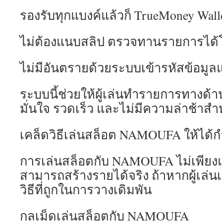
รองรับทุกแบงค์แล้วก็ TrueMoney Wall
ไม่ต้องแนบสลิป ตรวจทานรายการได้
ไม่มีอันตรายด้วยระบบเข้ารหัสข้อมู
ระบบนี้ช่วยให้ผู้เล่นทำรายการทางด้า
มั่นใจ รวดเร็ว และไม่มีความล่าช้าส
เคล็ดวิธีเล่นสล็อต NAMOUFA ให้ได้ก
การเล่นสล็อตกับ NAMOUFA ไม่เพียงแ
สามารถสร้างรายได้จริง ถ้าหากผู้เล่น
วิธีที่ถูกในการวางเดิมพัน
กลเม็ดเล่นสล็อตกับ NAMOUFA