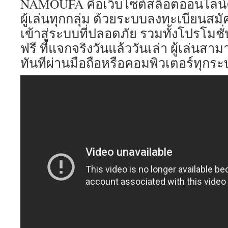
NAMOUFA คือเว็บไซต์สล็อตออนไลน์
ผู้เล่นทุกกลุ่ม ด้วยระบบลงทะเบียนสมั
เข้าสู่ระบบที่ปลอดภัย รวมทั้งโปรโม
ฟรี ที่แจกจริงวันแล้ววันเล่า ผู้เล่นสา
ทันทีผ่านมือถือหรือคอมพิวเตอร์ทุกร