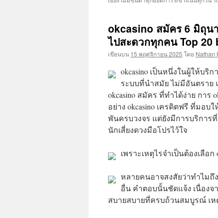
เนื้อหา
okcasino สมัคร 6 มิถุนา
ไปสะดวกทุกคน Top 20 b
เขียนบน
15 พฤศจิกายน 2025
โดย
Nathan 
okcasino เป็นหนึ่งในผู้ให้บร
ระบบที่นำสมัย ไม่มีอันตราย 
okcasino สมัคร ที่ทำได้ง่าย การ o
อย่าง okcasino เครดิตฟรี ที่มอบให
พันครบวงจร แต่ยังมีการบริการที่เป
นักเสี่ยงดวงมือโปรไว้ใจ
เพราะเหตุไรจำเป็นต้องเลือก 
หลายคนอาจสงสัยว่าทำไมถึงคว
อื่น คำตอบนั้นชัดแจ้ง เนื่อ
สบายสบายที่ครบถ้วนสมบูรณ์ เหต