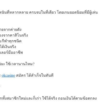
มพนันที่หลากหลาย ครบจบในที่เดียว โดยเกมยอดนิยมที่มีผู้เล่น
ายจากค่ายดัง
รงจากคาสิโนจริง
ะกีฬาทุกชนิด
ด้เงินจริง
เลอร์มืออาชีพ
asino ใช้เวลานานไหม?
ร
okcasino
สมัคร ได้สำเร็จในทันที
?
จกทั้งสมาชิกใหม่และก็เก่า ใช้ได้จริง ถอนเงินได้ตามข้อตกลง