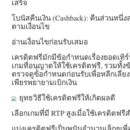
เสร็จ
โบนัสคืนเงิน (Cashback): คืนส่วนหนึ
ตามเงื่อนไข
อ่านเงื่อนไขก่อนรับเสมอ
เครดิตฟรีมักมีข้อกำหนดเรื่องยอดเทิร์
เกมที่อนุญาตให้ใช้เครดิตฟรี, รวมทั้
ตรวจดูข้อกำหนดก่อนรับเพื่อหลีกเลี่ย
เพียรพยายามเบิกเงิน
ยุทธวิธีใช้เครดิตฟรีให้เกิดผลดี
เลือกเกมที่มี RTP สูงเมื่อใช้เครดิตฟร
แบ่งเครดิตฟรีเป็นพนันจำนวนเล็กๆเพื่