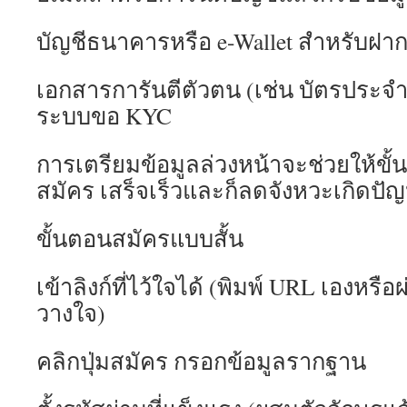
บัญชีธนาคารหรือ e-Wallet สำหรับฝา
เอกสารการันตีตัวตน (เช่น บัตรประจำ
ระบบขอ KYC
การเตรียมข้อมูลล่วงหน้าจะช่วยให้ขั
สมัคร เสร็จเร็วและก็ลดจังหวะเกิดปัญ
ขั้นตอนสมัครแบบสั้น
เข้าลิงก์ที่ไว้ใจได้ (พิมพ์ URL เองหรือ
วางใจ)
คลิกปุ่มสมัคร กรอกข้อมูลรากฐาน