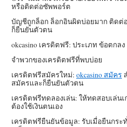
หรือติดต่อซัพพอร์ต
บัญชีถูกล็อก ล็อกอินผิดบ่อยมาก ติดต
ก็ยืนยันตัวตน
okcasino เครดิตฟรี: ประเภท ข้อตกลง 
จำพวกของเครดิตฟรีที่พบบ่อย
เครดิตฟรีสมัครใหม่:
okcasino สมัคร
ส
สมัครและก็ยืนยันตัวตน
เครดิตฟรีทดลองเล่น: ให้ทดสอบเล่นเก
ต้องใช้เงินตนเอง
เครดิตฟรียืนยันข้อมูล: รับเมื่อยืนกระท