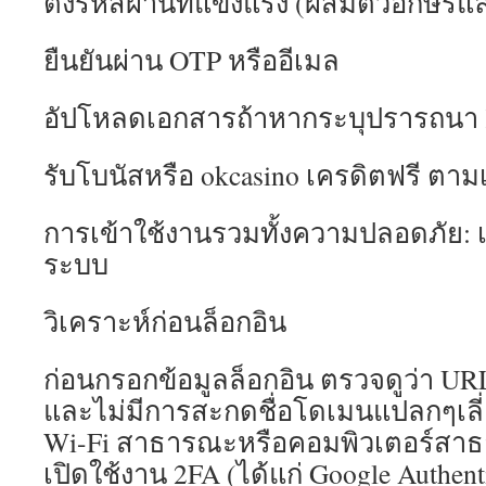
ตั้งรหัสผ่านที่แข็งแรง (ผสมตัวอักษรแล
ยืนยันผ่าน OTP หรืออีเมล
อัปโหลดเอกสารถ้าหากระบุปรารถนา
รับโบนัสหรือ okcasino เครดิตฟรี ตามเง
การเข้าใช้งานรวมทั้งความปลอดภัย: เท
ระบบ
วิเคราะห์ก่อนล็อกอิน
ก่อนกรอกข้อมูลล็อกอิน ตรวจดูว่า URL เ
และไม่มีการสะกดชื่อโดเมนแปลกๆเลี่
Wi-Fi สาธารณะหรือคอมพิวเตอร์สาธ
เปิดใช้งาน 2FA (ได้แก่ Google Authen