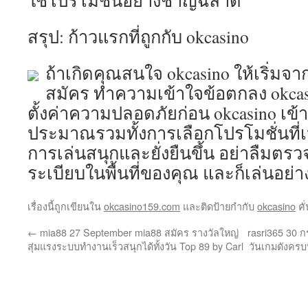
ใช้โปรโมชั่นอย่างชาญฉลาด
สรุป: ก้าวแรกที่ถูกกับ okcasino
ถ้าเกิดคุณสนใจ okcasino ให้เริ่มจ
สมัคร ทำความเข้าใจข้อตกลง okcasi
ตั้งค่าความปลอดภัยก่อน okcasino เข
ประมาณรวมทั้งการเลือกโปรโมชั่นที
การเล่นสนุกและยั่งยืนขึ้น อย่าลืมตร
ระเบียบในพื้นที่ของคุณ และก็เล่นอย่
เรื่องนี้ถูกเขียนใน
okcasino159.com
และติดป้ายกำกับ
okcasino
คั
←
mia88 27 September mia88 สมัคร รางวัลใหญ่
rasri365 30 
สุ่มแรงระบบทำงานเร็วสนุกได้ทั้งวัน Top 89 by Carl
วันเกมดังครบ