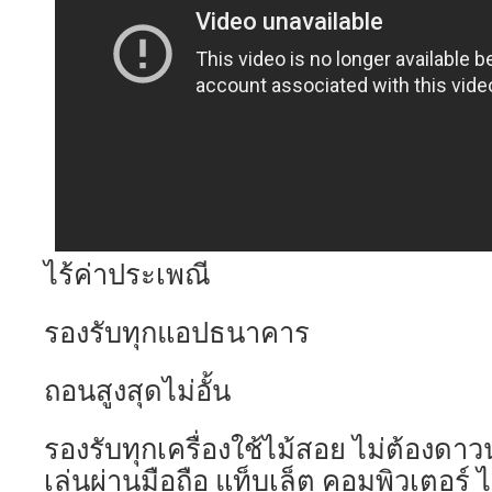
ไร้ค่าประเพณี
รองรับทุกแอปธนาคาร
ถอนสูงสุดไม่อั้น
รองรับทุกเครื่องใช้ไม้สอย ไม่ต้องด
เล่นผ่านมือถือ แท็บเล็ต คอมพิวเตอร์ 