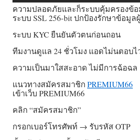
ความปลอดภัยและก็ระบบคุ้มครองข้อ
ระบบ SSL 256-bit ปกป้องรักษาข้อมูลผู
ระบบ KYC ยืนยันตัวตนก่อนถอน
ทีมงานดูแล 24 ชั่วโมง แอดไม่นตอบไ
ความเป็นมาใสสะอาด ไม่มีการฉ้อฉล
แนวทางสมัครสมาชิก
PREMIUM66
เข้าเว็บ PREMIUM66
คลิก “สมัครสมาชิก”
กรอกเบอร์โทรศัพท์ → รับรหัส OTP