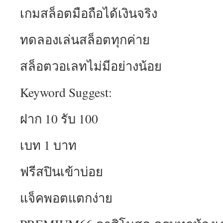
เกมสล็อตมือถือได้เงินจริง
ทดลองเล่นสล็อตทุกค่าย
สล็อตวอเลทไม่มีอย่างน้อย
Keyword Suggest:
ฝาก 10 รับ 100
เบท 1 บาท
ฟรีสปินเข้าบ่อย
แจ็คพอตแตกง่าย