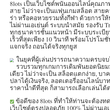
8lots เป็นเว็บไซต์พนันออนไลน์คุณภาพท
สาย ไม่ว่าจะเป็นแฟนเกมสล็อต สายค
ร่า หรือคอหวยรวมทั้งกีฬา ด้วยการให
ไม่ผ่านเอเย่นต์ ระบบนำสมัย รองรับ 
ทุกธนาคารชั้นแนวหน้า มีระบบระเบียบ
เร็วที่สุดเพียง 10 วินาที พร้อมโปรโมช
แจกจริง ถอนได้จริงทุกยูส
ในยุคที่ผู้เล่นปรารถนาความครบจบในท
รวบรวมทุกเกมการเดิมพันยอดนิย
เดียว ไม่ว่าจะเป็น สล็อตแตกง่าย, บาค
ปลาได้เงินจริง, ลอตเตอรี่ออนไลน์บา
ราคาน้ำดีที่สุด ก็สามารถเลือกเล่นได้
ข้อดีของ 8lots ที่ทำให้ท่านจะต้อง
เว็บไซต์ตรงปลอดภัย 100% ไม่ผ่านเอเย