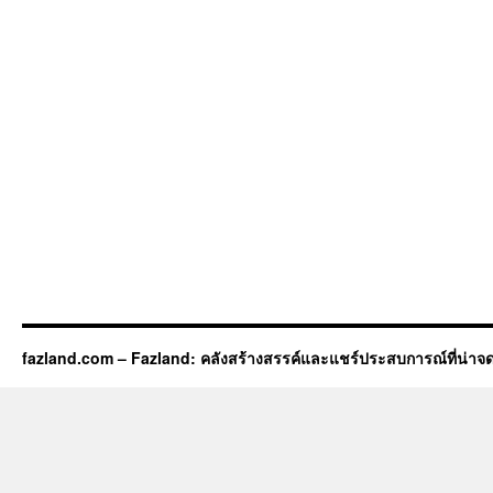
fazland.com – Fazland: คลังสร้างสรรค์และแชร์ประสบการณ์ที่น่าจ