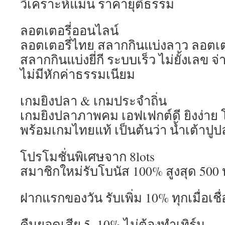
วิเคราะห์แม่น ราคายุติธรรม
ลอตเตอรี่ออนไลน์
ลอตเตอรี่ไทย สลากกินแบ่งลาว ลอตเต
สลากกินแบ่งยี่กี ระบบเร็ว ไม่ยั้งเลข 
ไม่มีหักค่าธรรมเนียม
เกมยิงปลา & เกมประจำถิ่น
เกมยิงปลาภาพคม เอฟเฟกต์ดี ยิงง่าย
พร้อมเกมไทยแท้ เป็นต้นว่า น้ำเต้าปูป
โปรโมชั่นพิเศษจาก 8lots
สมาชิกใหม่รับโบนัส 100% สูงสุด 500
ฝากแรกของวัน รับเพิ่ม 10% ทุกเมื่อเชื่
คืนยอดเสีย 5–10% ไม่ต้องทำเทิร์น