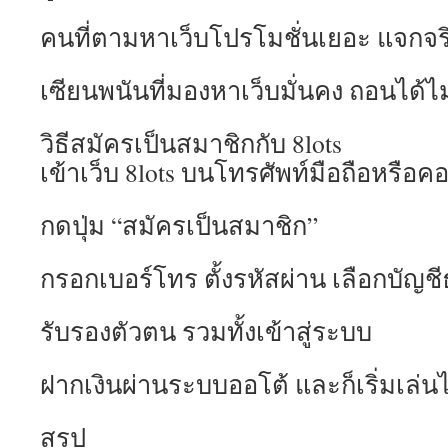
คนที่ตามหาเว็บโปรโมชั่นเยอะ แจกจริง
เซียนพนันที่มองหาเว็บมั่นคง ถอนได้ไม่
วิธีสมัครเป็นสมาชิกกับ 8lots
เข้าเว็บ 8lots บนโทรศัพท์มือถือหรือค
กดปุ่ม “สมัครเป็นสมาชิก”
กรอกเบอร์โทร ตั้งรหัสผ่าน เลือกบัญ
รับรองตัวตน รวมทั้งเข้าสู่ระบบ
ฝากเงินผ่านระบบออโต้ และก็เริ่มเล่นไ
สรุป