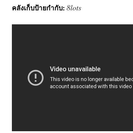
8lots
คลังเก็บป้ายกำกับ:
เนื้อหา