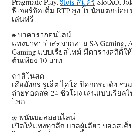
Pragmatic Play,
8lots สมัคร
SlotXO, Jok
ฟีเจอร์จัดเต็ม RTP สูง โบนัสแตกบ่อย
เล่นฟรี
♠️ บาคาร่าออนไลน์
แทงบาคาร่าสดจากค่าย SA Gaming, A
Gaming แบบเรียลไทม์ มีตารางสถิติให้
ต้นเพียง 10 บาท
คาสิโนสด
เสือมังกร รูเล็ต ไฮโล ป๊อกกระเด้ง รวม
ถ่ายทอดสด 24 ชั่วโมง เล่นแบบเรียลไทม์
โลก
พนันบอลออนไลน์
เปิดให้แทงทุกลีก บอลผู้เดียว บอลสเต็ป