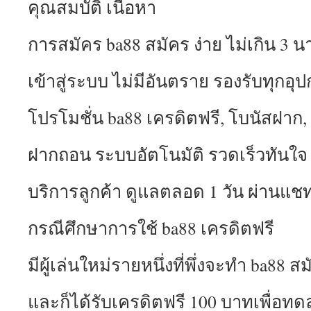
คุณสมบัติ เนื้อหา
การสมัคร ba88 สมัคร ง่าย ไม่เกิน 3 นา
เข้าสู่ระบบ ไม่มีอันตราย รองรับทุกอุ
โปรโมชั่น ba88 เครดิตฟรี, โบนัสฝาก,
ฝากถอน ระบบอัตโนมัติ รวดเร็วทันใจ 
บริการลูกค้า ดูแลตลอด 1 วัน ผ่านแช
กรณีศึกษาการใช้ ba88 เครดิตฟรี
มีผู้เล่นใหม่รายหนึ่งที่พึ่งจะทำ ba88 ส
และก็ได้รับเครดิตฟรี 100 บาทเพื่อท