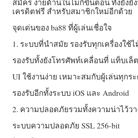
สมัคร ง่ายด้านในไม่กี่ขั้นตอน ทั้งยังย
เครดิตฟรี สำหรับสมาชิกใหม่อีกด้วย
จุดเด่นของ ba88 ที่ผู้เล่นเชื่อใจ
1. ระบบที่นำสมัย รองรับทุกเครื่องใช้ไ
รองรับทั้งยังโทรศัพท์เคลื่อนที่ แท็บเล
UI ใช้งานง่าย เหมาะสมกับผู้เล่นทุกระ
รองรับอีกทั้งระบบ iOS และ Android
2. ความปลอดภัยรวมทั้งความน่าไว้วา
ระบบความปลอดภัย SSL 256-bit