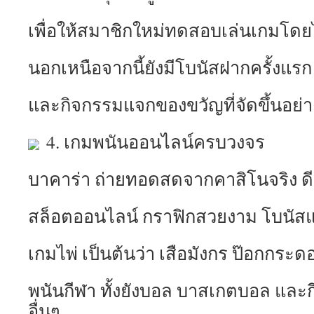
เพื่อให้สมาชิกใหม่ทดสอบเล่นเกมโดยไ
นอกเหนือจากนี้ยังมีโบนัสฝากครั้งแร
และกิจกรรมแจกของขวัญที่จัดขึ้นอย่าง
4. เกมพนันออนไลน์ครบวงจร
บาคาร่า ถ่ายทอดสดจากคาสิโนจริง ดี
สล็อตออนไลน์ กราฟิกสวยงาม โบนัส
เกมไพ่ เป็นต้นว่า เสือมังกร ป๊อกกระด
พนันกีฬา ทั้งยังบอล บาสเกตบอล และก
อื่นๆ