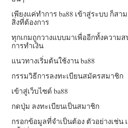
เพียงแค่ทำการ ba88 เข้าสู่ระบบ ก็สา
สิ่งที่ต้องการ
ทุกเกมถูกวางแบบมาเพื่ออีกทั้งความส
การทำเงิน
แนวทางเริ่มต้นใช้งาน ba88
กรรมวิธีการลงทะเบียนสมัครสมาชิก
เข้าสู่เว็บไซต์ ba88
กดปุ่ม ลงทะเบียนเป็นสมาชิก
กรอกข้อมูลที่จำเป็นต้อง ตัวอย่างเช่น 