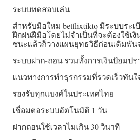
ระบบทดสอบเล่น
สำหรับมือใหม่ betflixtikto มีระบบระเ
ฝึกฝนฝีมือโดยไม่จำเป็นที่จะต้องใช้เงิ
ชนะแล้วก็วางแผนยุทธวิธีก่อนเดิมพันจ
ระบบฝาก-ถอน รวมทั้งการเงินป้อมป
แนวทางการทำธุรกรรมที่รวดเร็วทันใ
รองรับทุกแบงค์ในประเทศไทย
เชื่อมต่อระบบอัตโนมัติ 1 วัน
ฝากถอนใช้เวลาไม่เกิน 30 วินาที