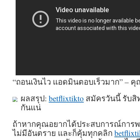
“ถอนเงินไว แอดมินตอบเร็วมาก” – คุ
ผลสรุป:
betflixtikto
สมัครวันนี้ รับส
กันแน่
ถ้าหากคุณอยากได้ประสบการณ์การพ
ไม่มีอันตราย และก็คุ้มทุกคลิก
betflixt