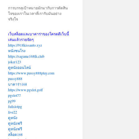
การบรรลุเป้าหมายมักมากับการตัดสิน
ใจของเราในเวลาที่เรารับมันอย่าง
จริงใจ
เว็บสล็อตและบาคาร่าของโครตดีเว็บนี้
เล่นแล้วรวยจัดๆ
https://918kissauto.xyz
หนังชนโรง
https://sagame168th.club
joker123
ดูหนังออนไลน์
https://www.pussy888play.com
pussy888
บาคาร่า168
https://www.pgslot.golf
pgslot77
pg99
fullslotpg
live22
ดูหนัง
ดูหนังฟรี
ดูหนังฟรี
สล็อต168