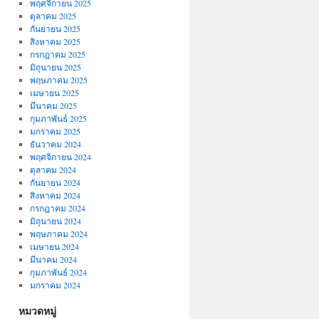
พฤศจิกายน 2025
ตุลาคม 2025
กันยายน 2025
สิงหาคม 2025
กรกฎาคม 2025
มิถุนายน 2025
พฤษภาคม 2025
เมษายน 2025
มีนาคม 2025
กุมภาพันธ์ 2025
มกราคม 2025
ธันวาคม 2024
พฤศจิกายน 2024
ตุลาคม 2024
กันยายน 2024
สิงหาคม 2024
กรกฎาคม 2024
มิถุนายน 2024
พฤษภาคม 2024
เมษายน 2024
มีนาคม 2024
กุมภาพันธ์ 2024
มกราคม 2024
หมวดหมู่