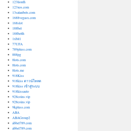
123lionth
123xos.com
13satanbets.com
1688vegasx.com
168slot
188bet
188betth
1xbit1
77UFA
789pluss.com
888pg
8lots.com
8lots.com
8lots.me
918Kiss
918kiss ดาวน์โหลด
918kiss เข้าสู่ระบบ
918kissauto
928coins.vip
928coins.vip
9kpluss.com
ABA
ABAGroup2
abbet789.com
abbet789.com