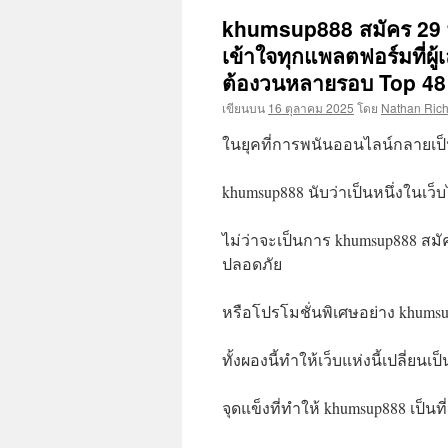
khumsup888 สมัคร 29 
เนื้อหา
เข้าใจทุกแพลตฟอร์มที่ผู้เ
ต้องวนหลายรอบ Top 48
เขียนบน
16 ตุลาคม 2025
โดย
Nathan Ric
ในยุคที่การพนันออนไลน์กลายเป
khumsup888 นับว่าเป็นหนึ่งในเว็บ
ไม่ว่าจะเป็นการ khumsup888 สมัคร
ปลอดภัย
หรือโปรโมชั่นพิเศษอย่าง khums
ทั้งผองนี้ทำให้เว็บแห่งนี้เปลี่ย
จุดแข็งที่ทำให้ khumsup888 เป็นที