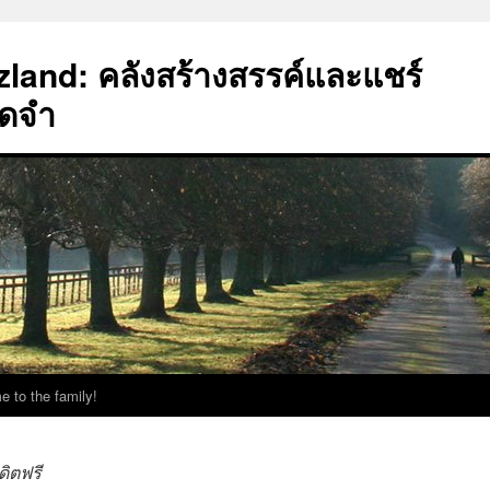
land: คลังสร้างสรรค์และแชร์
จดจำ
 to the family!
ดิตฟรี