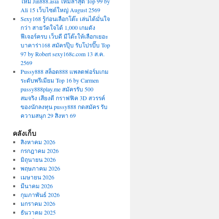
ใหม่ Jin888.asia ใหม่ล่าสุด Top 99 by
Ali 15 เว็บไซต์ใหญ่ August 2569
Sexy168 รู้ก่อนเลือกโต๊ะ เล่นได้มั่นใจ
กว่า สายวัดใจได้ 1,000 เกมดัง
ฟีเจอร์ครบ เว็บดี มีโต๊ะให้เลือกเยอะ
บาคาร่า168 สมัครปุ๊บ รับโปรปั๊บ Top
97 by Robert sexy168c.com 13 ส.ค.
2569
Pussy888 สล็อต888 แพลตฟอร์มเกม
ระดับพรีเมียม Top 16 by Carmen
pussy888play.me สมัครรับ 500
สมจริง เสียงดี กราฟฟิค 3D สวรรค์
ของนักลงทุน pussy888 กดสมัคร รับ
ความสนุก 29 สิงหา 69
คลังเก็บ
สิงหาคม 2026
กรกฎาคม 2026
มิถุนายน 2026
พฤษภาคม 2026
เมษายน 2026
มีนาคม 2026
กุมภาพันธ์ 2026
มกราคม 2026
ธันวาคม 2025