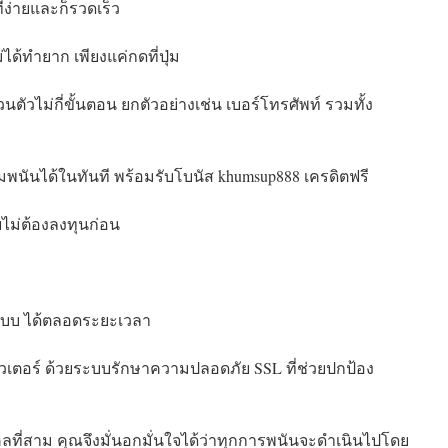
ง่ายและก็รวดเร็ว
ได้ทำยาก เพียงแค่กดที่ปุ่ม
ตัวไม่กี่ขั้นตอน ยกตัวอย่างเช่น เบอร์โทรศัพท์ รวมทั้ง
่มพนันได้ในทันที พร้อมรับโบนัส khumsup888 เครดิตฟรี
ยไม่ต้องลงทุนก่อน
ระบบ ได้ตลอดระยะเวลา
ิวเตอร์ ด้วยระบบรักษาความปลอดภัย SSL ที่ช่วยปกป้อง
คลที่สาม คุณจึงมั่นอกมั่นใจได้ว่าทุกการพนันจะดำเนินไปโดย