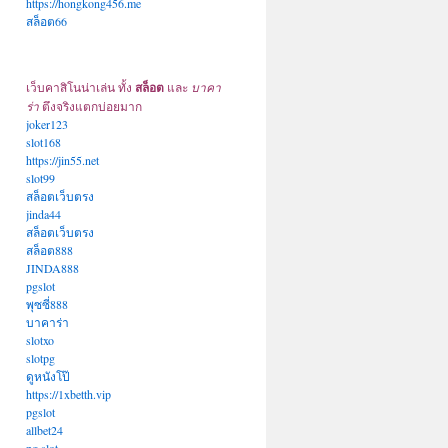
https://hongkong456.me
สล็อต66
เว็บคาสิโนน่าเล่น ทั้ง
สล็อต
และ
บาคา
ร่า
ตึงจริงแตกบ่อยมาก
joker123
slot168
https://jin55.net
slot99
สล็อตเว็บตรง
jinda44
สล็อตเว็บตรง
สล็อต888
JINDA888
pgslot
พุซซี่888
บาคาร่า
slotxo
slotpg
ดูหนังโป๊
https://1xbetth.vip
pgslot
allbet24