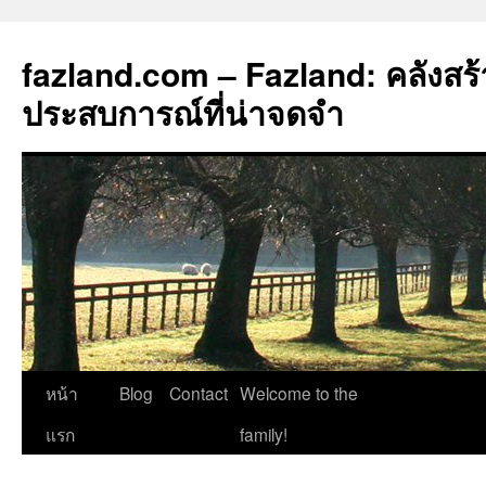
fazland.com – Fazland: คลังสร
ประสบการณ์ที่น่าจดจำ
ข้าม
หน้า
Blog
Contact
Welcome to the
ไป
แรก
family!
ยัง