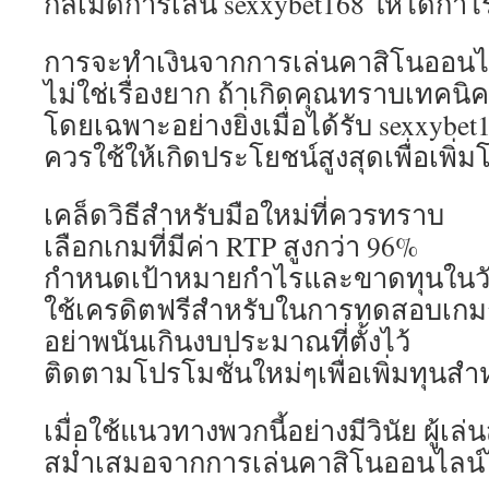
กลเม็ดการเล่น sexxybet168 ให้ได้กำไ
การจะทำเงินจากการเล่นคาสิโนออนไ
ไม่ใช่เรื่องยาก ถ้าเกิดคุณทราบเทคนิคแ
โดยเฉพาะอย่างยิ่งเมื่อได้รับ sexxybet1
ควรใช้ให้เกิดประโยชน์สูงสุดเพื่อเพิ
เคล็ดวิธีสำหรับมือใหม่ที่ควรทราบ
เลือกเกมที่มีค่า RTP สูงกว่า 96%
กำหนดเป้าหมายกำไรและขาดทุนในวัน
ใช้เครดิตฟรีสำหรับในการทดสอบเกมก
อย่าพนันเกินงบประมาณที่ตั้งไว้
ติดตามโปรโมชั่นใหม่ๆเพื่อเพิ่มทุนสำห
เมื่อใช้แนวทางพวกนี้อย่างมีวินัย ผู้เ
สม่ำเสมอจากการเล่นคาสิโนออนไลน์ได