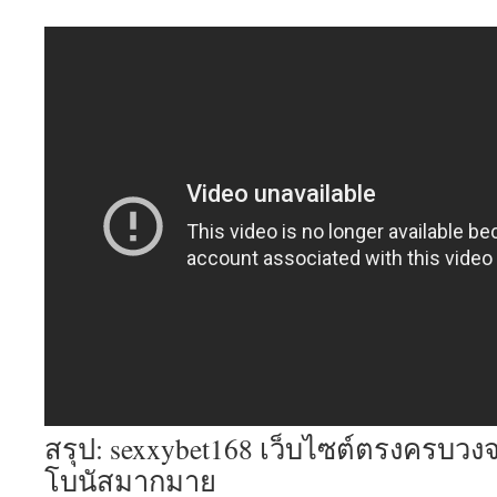
สรุป: sexxybet168 เว็บไซต์ตรงครบวง
โบนัสมากมาย