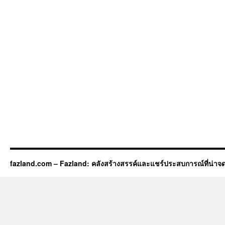
fazland.com – Fazland: คลังสร้างสรรค์และแชร์ประสบการณ์ที่น่าจ