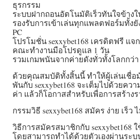
ธุรกรรม
ระบบฝากถอนอัตโนมัติเร็วทันใจข้างใน
รองรับการเข้าเล่นทุกแพลตฟอร์มทั้งยั
PC
โปรโมชั่น sexxybet168 เครดิตฟรี แจกจร
คณะทำงานมือโปรดูแล 1 วัน
รวมเกมพนันจากค่ายดังทั่วทั้งโลกกว่า
ด้วยคุณสมบัติทั้งสิ้นนี้ ทำให้ผู้เล่นเชื่อ
พันกับ sexxybet168 จะเต็มไปด้วยคว
ค่า แล้วก็โอกาสสำหรับเพื่อการสร้างร
กรรมวิธี sexxybet168 สมัคร ง่าย เร็ว 
วิธีการสมัครสมาชิกกับ sexxybet168 ใช
โดยสามารถทำได้ด้วยตัวเองผ่านระบบ