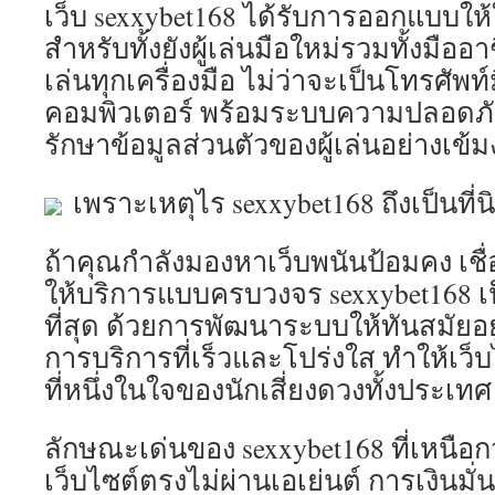
เว็บ sexxybet168 ได้รับการออกแบบให
สำหรับทั้งยังผู้เล่นมือใหม่รวมทั้งมืออ
เล่นทุกเครื่องมือ ไม่ว่าจะเป็นโทรศัพท์
คอมพิวเตอร์ พร้อมระบบความปลอดภัย
รักษาข้อมูลส่วนตัวของผู้เล่นอย่างเข้
เพราะเหตุไร sexxybet168 ถึงเป็นที่น
ถ้าคุณกำลังมองหาเว็บพนันป้อมคง เชื่อ
ให้บริการแบบครบวงจร sexxybet168 เป็
ที่สุด ด้วยการพัฒนาระบบให้ทันสมัยอย
การบริการที่เร็วและโปร่งใส ทำให้เว็บ
ที่หนึ่งในใจของนักเสี่ยงดวงทั้งประเทศ
ลักษณะเด่นของ sexxybet168 ที่เหนือกว่
เว็บไซต์ตรงไม่ผ่านเอเย่นต์ การเงินมั่