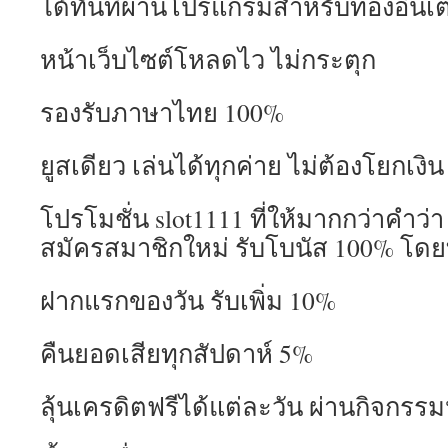
ได้ทันทีผ่านโปรแกรมสำหรับท่องอินเต
หน้าเว็บไซต์โหลดไว ไม่กระตุก
รองรับภาษาไทย 100%
ยูสเดียว เล่นได้ทุกค่าย ไม่ต้องโยกเงิน
โปรโมชั่น slot1111 ที่ให้มากกว่าคำว่า 
สมัครสมาชิกใหม่ รับโบนัส 100% โดย
ฝากแรกของวัน รับเพิ่ม 10%
คืนยอดเสียทุกสัปดาห์ 5%
ลุ้นเครดิตฟรีได้แต่ละวัน ผ่านกิจกรรม