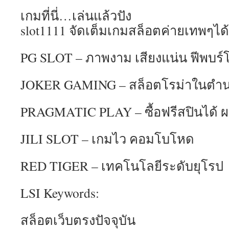
เกมที่นี่…เล่นแล้วปัง
slot1111 จัดเต็มเกมสล็อตค่ายเทพๆได้
PG SLOT – ภาพงาม เสียงแน่น ฟีพบร์โ
JOKER GAMING – สล็อตโรม่าในตำ
PRAGMATIC PLAY – ซื้อฟรีสปินได้ 
JILI SLOT – เกมไว คอมโบโหด
RED TIGER – เทคโนโลยีระดับยุโรป
LSI Keywords:
สล็อตเว็บตรงปัจจุบัน