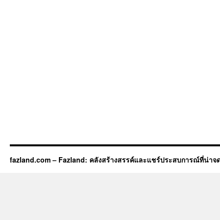
fazland.com – Fazland: คลังสร้างสรรค์และแชร์ประสบการณ์ที่น่าจ