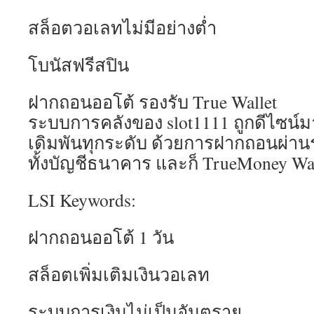
สล็อตวอเลทไม่มีอย่างต่ำ
โบนัสฟรีสปิน
ฝากถอนออโต้ รองรับ True Wallet
ระบบการคลังของ slot1111 ถูกดีไซน์มา
เดิมพันทุกระดับ ด้วยการฝากถอนผ่านร
ทั้งบัญชีธนาคาร และก็ TrueMoney Wall
LSI Keywords:
ฝากถอนออโต้ 1 วัน
สล็อตเพิ่มเติมเงินวอเลท
ระบบการเงินไม่เป็นอันตราย