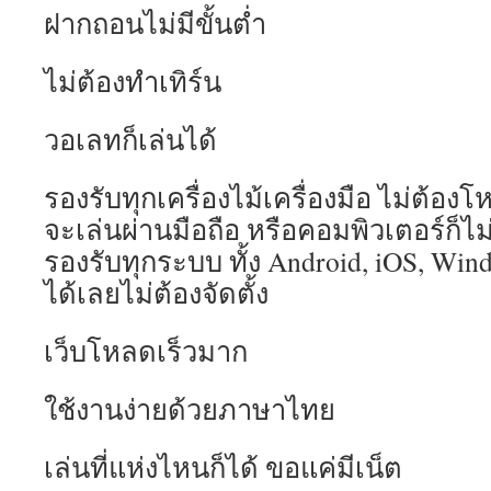
ฝากถอนไม่มีขั้นต่ำ
ไม่ต้องทำเทิร์น
วอเลทก็เล่นได้
รองรับทุกเครื่องไม้เครื่องมือ ไม่ต้อ
จะเล่นผ่านมือถือ หรือคอมพิวเตอร์ก็ไม
รองรับทุกระบบ ทั้ง Android, iOS, Wind
ได้เลยไม่ต้องจัดตั้ง
เว็บโหลดเร็วมาก
ใช้งานง่ายด้วยภาษาไทย
เล่นที่แห่งไหนก็ได้ ขอแค่มีเน็ต