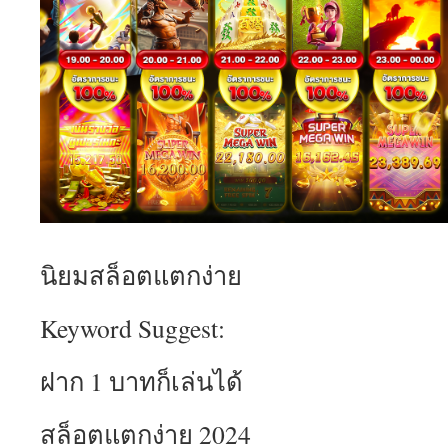
นิยมสล็อตแตกง่าย
Keyword Suggest:
ฝาก 1 บาทก็เล่นได้
สล็อตแตกง่าย 2024