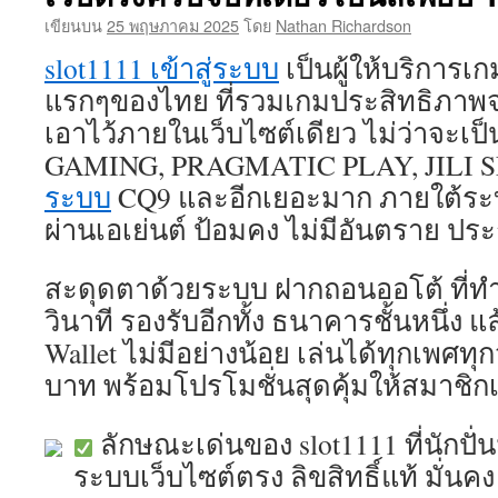
เขียนบน
25 พฤษภาคม 2025
โดย
Nathan Richardson
slot1111 เข้าสู่ระบบ
เป็นผู้ให้บริการเ
แรกๆของไทย ที่รวมเกมประสิทธิภาพจาก
เอาไว้ภายในเว็บไซต์เดียว ไม่ว่าจะเ
GAMING, PRAGMATIC PLAY, JILI 
ระบบ
CQ9 และอีกเยอะมาก ภายใต้ระบ
ผ่านเอเย่นต์ ป้อมคง ไม่มีอันตราย ประ
สะดุดตาด้วยระบบ ฝากถอนออโต้ ที่ท
วินาที รองรับอีกทั้ง ธนาคารชั้นหนึ่ง 
Wallet ไม่มีอย่างน้อย เล่นได้ทุกเพศทุกว
บาท พร้อมโปรโมชั่นสุดคุ้มให้สมาชิกเ
ลักษณะเด่นของ slot1111 ที่นักปั่
ระบบเว็บไซต์ตรง ลิขสิทธิ์แท้ มั่นค