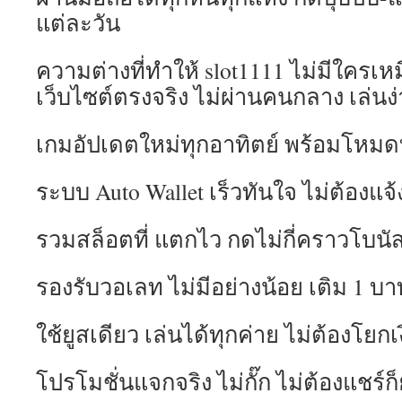
แต่ละวัน
ความต่างที่ทำให้ slot1111 ไม่มีใครเห
เว็บไซต์ตรงจริง ไม่ผ่านคนกลาง เล่นง่
เกมอัปเดตใหม่ทุกอาทิตย์ พร้อมโหม
ระบบ Auto Wallet เร็วทันใจ ไม่ต้องแจ้
รวมสล็อตที่ แตกไว กดไม่กี่คราวโบนัส
รองรับวอเลท ไม่มีอย่างน้อย เติม 1 บา
ใช้ยูสเดียว เล่นได้ทุกค่าย ไม่ต้องโยกเ
โปรโมชั่นแจกจริง ไม่กั๊ก ไม่ต้องแชร์ก