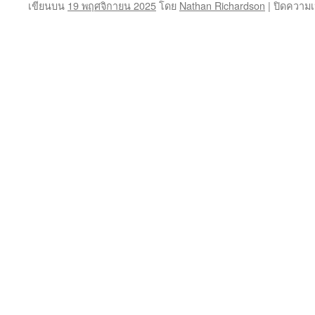
เขียนบน
19 พฤศจิกายน 2025
โดย
Nathan Richardson
|
ปิดความเ