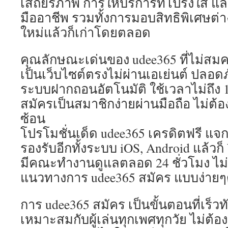
เสถียรภาพ การให้บริการที่โปร่งใส แ
มืออาชีพ รวมทั้งการมอบสิทธิพิเศษต่าง
ใหม่แล้วก็เก่าโดยตลอด
คุณลักษณะเด่นของ udee365 ที่ไม่สม
เป็นเว็บไซต์ตรงไม่ผ่านเอเย่นต์ ปลอดภ
ระบบฝากถอนอัตโนมัติ ใช้เวลาไม่ถึง 1
สมัครเป็นสมาชิกง่ายผ่านมือถือ ไม่ต้
ซ้อน
โปรโมชั่นเด็ด udee365 เครดิตฟรี แจก
รองรับอีกทั้งระบบ iOS, Android แล้วก
มีคณะทำงานดูแลตลอด 24 ชั่วโมง ไม่
แนวทางการ udee365 สมัคร แบบง่ายๆด
การ udee365 สมัคร เป็นขั้นตอนที่เร็ว
เหมาะสมกับผู้เล่นทุกเพศทุกวัย ไม่ต้