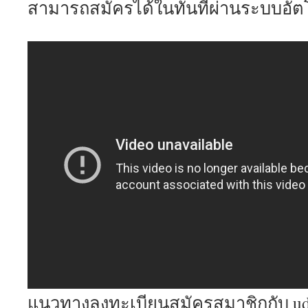
สามารถสมัครได้ในทันทีผ่านระบบอัตโ
แนวทางลงทะเบียนสมัครสมาชิกกับ u