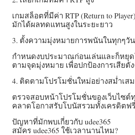
เกมสล็อตที่มีค่า RTP (Return to Player
มักได้ผลทดแทนสูงในระยะยาว
3. ตั้งความมุ่งหมายการพนันในทุกๆวัน
กำหนดงบประมาณก่อนเล่นและก็หยุดใน
ตามจุดมุ่งหมาย เพื่อปกป้องการเสียตัง
4. ติดตามโปรโมชั่นใหม่อย่างสม่ำเส
ตรวจสอบหน้าโปรโมชั่นของเว็บไซต์ทุก
คลาดโอกาสรับโบนัสรวมทั้งเครดิตฟรี
ปัญหาที่มักพบเกี่ยวกับ udee365
สมัคร udee365 ใช้เวลานานไหม?