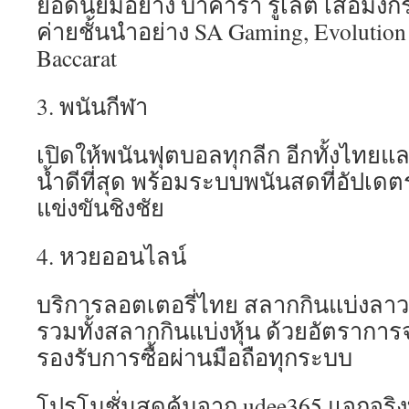
ยอดนิยมอย่าง บาคาร่า รูเล็ต เสือมัง
ค่ายชั้นนำอย่าง SA Gaming, Evolutio
Baccarat
3. พนันกีฬา
เปิดให้พนันฟุตบอลทุกลีก อีกทั้งไทย
น้ำดีที่สุด พร้อมระบบพนันสดที่อัปเ
แข่งขันชิงชัย
4. หวยออนไลน์
บริการลอตเตอรี่ไทย สลากกินแบ่งลา
รวมทั้งสลากกินแบ่งหุ้น ด้วยอัตราการ
รองรับการซื้อผ่านมือถือทุกระบบ
โปรโมชั่นสุดคุ้มจาก udee365 แจกจริงทุ