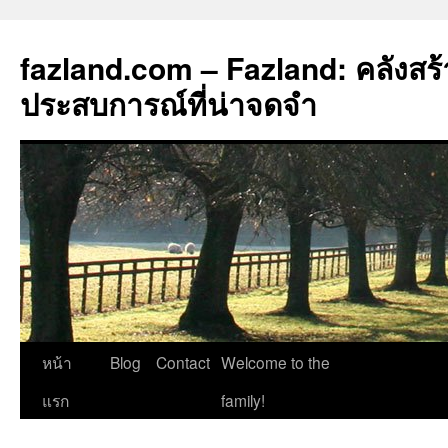
fazland.com – Fazland: คลังสร
ประสบการณ์ที่น่าจดจำ
ข้าม
หน้า
Blog
Contact
Welcome to the
ไป
แรก
family!
ยัง