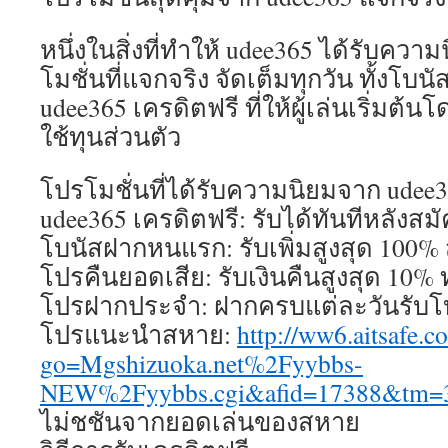
หนึ่งในสิ่งที่ทำให้ udee365 ได้รับคว
โมชั่นที่แจกจริง จัดเต็มทุกวัน ทั้งโบนั
udee365 เครดิตฟรี ที่ให้ผู้เล่นเริ่มต้น
ใช้ทุนส่วนตัว
โปรโมชั่นที่ได้รับความนิยมจาก udee
udee365 เครดิตฟรี: รับได้ทันทีหลังสม
โบนัสฝากหนแรก: รับเพิ่มสูงสุด 100%
โปรคืนยอดเสีย: รับเงินคืนสูงสุด 10% 
โปรฝากประจำ: ฝากครบแต่ละวันรับโ
โปรแนะนำสหาย:
http://ww6.aitsafe.
go=Mgshizuoka.net%2Fyybbs-
NEW%2Fyybbs.cgi&afid=17388&tm=
ไม่ชชันจากยอดเล่นของสหาย