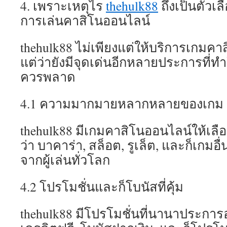
4. เพราะเหตุไร
thehulk88
ถึงเป็นตัวเลื
การเล่นคาสิโนออนไลน์
thehulk88 ไม่เพียงแต่ให้บริการเกมค
แต่ว่ายังมีจุดเด่นอีกหลายประการที่ทำใ
ควรพลาด
4.1 ความมากมายหลากหลายของเกม
thehulk88 มีเกมคาสิโนออนไลน์ให้เลื
ว่า บาคาร่า, สล็อต, รูเล็ต, และก็เกม
จากผู้เล่นทั่วโลก
4.2 โปรโมชั่นและก็โบนัสที่คุ้ม
thehulk88 มีโปรโมชั่นที่นานาประการอ