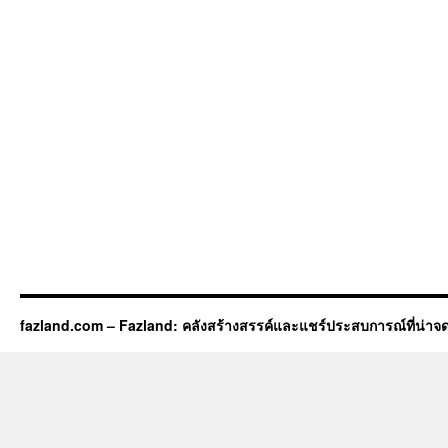
fazland.com – Fazland: คลังสร้างสรรค์และแชร์ประสบการณ์ที่น่าจ