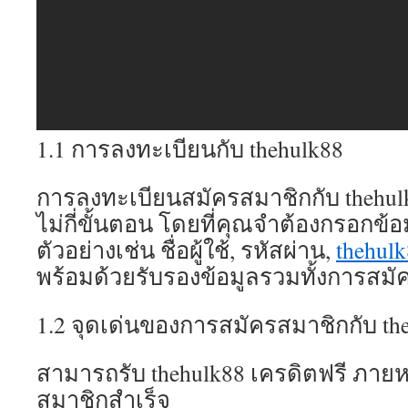
1.1 การลงทะเบียนกับ thehulk88
การลงทะเบียนสมัครสมาชิกกับ thehulk
ไม่กี่ขั้นตอน โดยที่คุณจำต้องกรอกข้อม
ตัวอย่างเช่น ชื่อผู้ใช้, รหัสผ่าน,
thehul
พร้อมด้วยรับรองข้อมูลรวมทั้งการสมั
1.2 จุดเด่นของการสมัครสมาชิกกับ th
สามารถรับ thehulk88 เครดิตฟรี ภาย
สมาชิกสำเร็จ