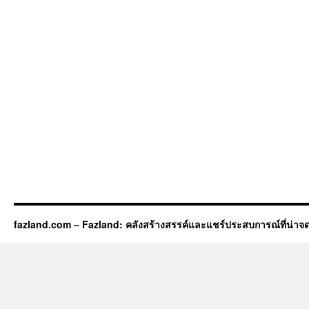
fazland.com – Fazland: คลังสร้างสรรค์และแชร์ประสบการณ์ที่น่าจ