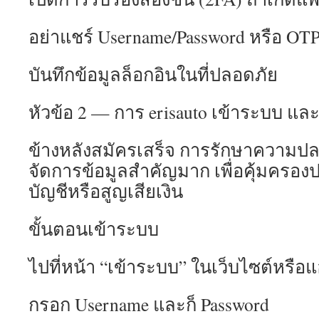
อย่าแชร์ Username/Password หรือ OTP
บันทึกข้อมูลล็อกอินในที่ปลอดภัย
หัวข้อ 2 — การ erisauto เข้าระบบ แล
ข้างหลังสมัครเสร็จ การรักษาความปล
จัดการข้อมูลสำคัญมาก เพื่อคุ้มครอ
บัญชีหรือสูญเสียเงิน
ขั้นตอนเข้าระบบ
ไปที่หน้า “เข้าระบบ” ในเว็บไซต์หรือ
กรอก Username และก็ Password