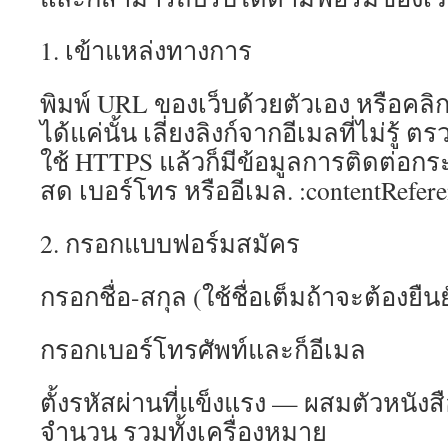
1. เข้าแหล่งทางการ
พิมพ์ URL ของเว็บด้วยตัวเอง หรือคลิก
ได้แค่นั้น เลี่ยงลิงก์จากอีเมลที่ไม่รู้
ใช้ HTTPS แล้วก็มีข้อมูลการติดต่อกระ
สด เบอร์โทร หรืออีเมล. :contentRefere
2. กรอกแบบฟอร์มสมัคร
กรอกชื่อ-สกุล (ใช้ชื่อเต็มถ้าจะต้องยื
กรอกเบอร์โทรศัพท์และก็อีเมล
ตั้งรหัสผ่านที่แข็งแรง — ผสมตัวหนังสื
จำนวน รวมทั้งเครื่องหมาย